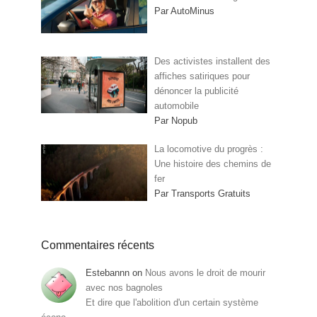
Par AutoMinus
Des activistes installent des
affiches satiriques pour
dénoncer la publicité
automobile
Par Nopub
La locomotive du progrès :
Une histoire des chemins de
fer
Par Transports Gratuits
Commentaires récents
Estebannn
on
Nous avons le droit de mourir
avec nos bagnoles
Et dire que l'abolition d'un certain système