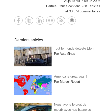
Aujourd'hui le 09-08-2026
Carfree France contient 5,381 articles
et 33,374 commentaires
Derniers articles
Tout le monde déteste Elon
Par AutoMinus
America is great again!
Par Marcel Robert
Nous avons le droit de
mourir avec nos bagnoles