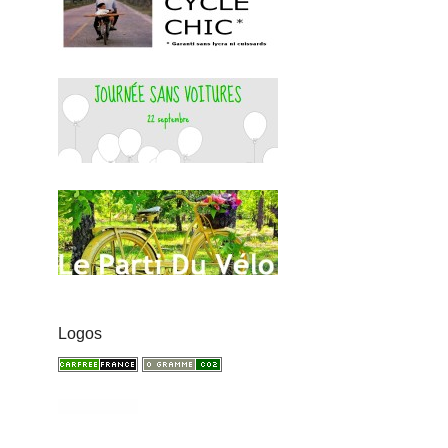
Logos