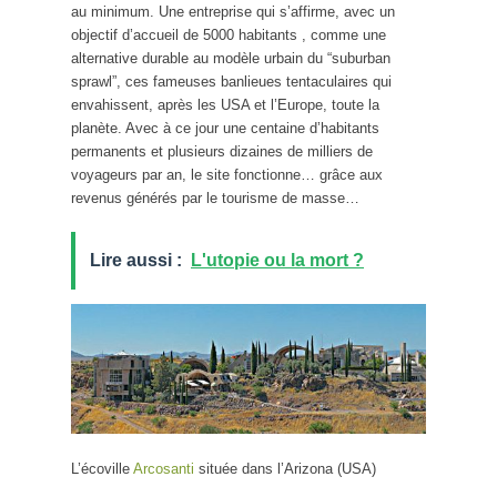
au minimum. Une entreprise qui s’affirme, avec un
objectif d’accueil de 5000 habitants , comme une
alternative durable au modèle urbain du “suburban
sprawl”, ces fameuses banlieues tentaculaires qui
envahissent, après les USA et l’Europe, toute la
planète. Avec à ce jour une centaine d’habitants
permanents et plusieurs dizaines de milliers de
voyageurs par an, le site fonctionne… grâce aux
revenus générés par le tourisme de masse…
Lire aussi :
L'utopie ou la mort ?
L’écoville
Arcosanti
située dans l’Arizona (USA)