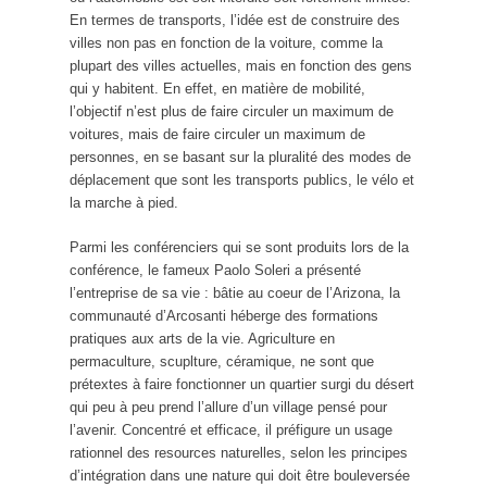
En termes de transports, l’idée est de construire des
villes non pas en fonction de la voiture, comme la
plupart des villes actuelles, mais en fonction des gens
qui y habitent. En effet, en matière de mobilité,
l’objectif n’est plus de faire circuler un maximum de
voitures, mais de faire circuler un maximum de
personnes, en se basant sur la pluralité des modes de
déplacement que sont les transports publics, le vélo et
la marche à pied.
Parmi les conférenciers qui se sont produits lors de la
conférence, le fameux Paolo Soleri a présenté
l’entreprise de sa vie : bâtie au coeur de l’Arizona, la
communauté d’Arcosanti héberge des formations
pratiques aux arts de la vie. Agriculture en
permaculture, scuplture, céramique, ne sont que
prétextes à faire fonctionner un quartier surgi du désert
qui peu à peu prend l’allure d’un village pensé pour
l’avenir. Concentré et efficace, il préfigure un usage
rationnel des resources naturelles, selon les principes
d’intégration dans une nature qui doit être bouleversée