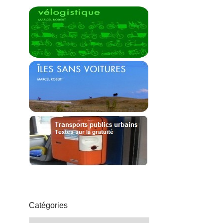
Catégories
Catégories