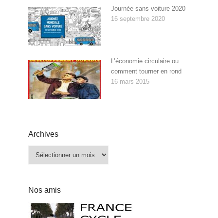
Journée sans voiture 2020
16 septembre 2020
L’économie circulaire ou
comment tourner en rond
16 mars 2015
Archives
Archives
Nos amis