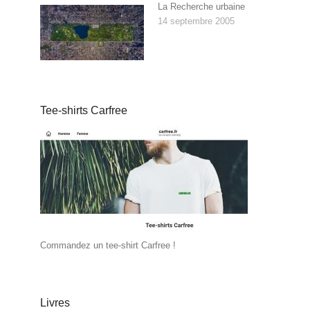
La Recherche urbaine
14 septembre 2005
Tee-shirts Carfree
Commandez un tee-shirt Carfree !
Livres