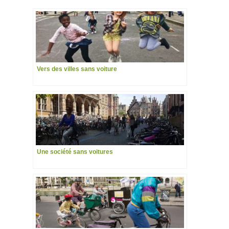
Vers des villes sans voiture
Une société sans voitures