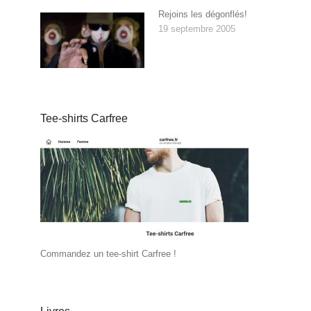
Rejoins les dégonflés!
19 septembre 2005
Tee-shirts Carfree
Commandez un tee-shirt Carfree !