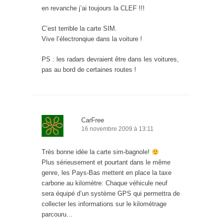
en revanche j’ai toujours la CLEF !!!
C’est terrible la carte SIM.
Vive l’électronqiue dans la voiture !
PS : les radars devraient être dans les voitures,
pas au bord de certaines routes !
CarFree
16 novembre 2009 à 13:11
Très bonne idée la carte sim-bagnole!
Plus sérieusement et pourtant dans le même
genre, les Pays-Bas mettent en place la taxe
carbone au kilomètre: Chaque véhicule neuf
sera équipé d’un système GPS qui permettra de
collecter les informations sur le kilométrage
parcouru…