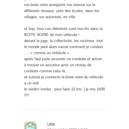
ma boite noire enregistre ma vitesse sur le
différents réseaux, près des écoles, dans les
villages, sur autoroute, en ville
et hop, tous ces éléments sont inscrits dans la
BOITE NOIRE de mon véhicule !
devant le juge, la collectivité, les victimes, tout
le monde peut alors savoir comment je conduis
…. » comme un imbécile »
après faut juste assumer sa conduite et arriver
à trouver un assureur avec un niveau de
conduite comme celui là…
et surtout je connecte la boite noire du véhicule
à un ordi
le verdict tombe : pour faire 10 km, j’ai mis 1h08
!!!!
URB