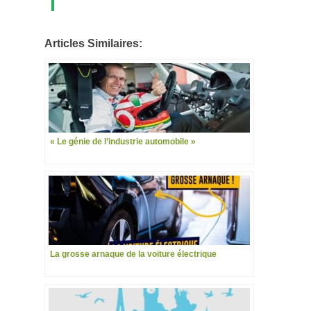
Articles Similaires:
« Le génie de l’industrie automobile »
La grosse arnaque de la voiture électrique