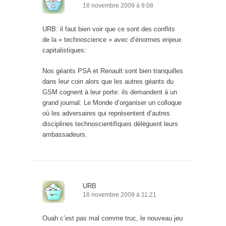
18 novembre 2009 à 9:08
URB: il faut bien voir que ce sont des conflits
de la « technoscience » avec d’énormes enjeux
capitalistiques:
Nos géants PSA et Renault sont bien tranquilles
dans leur coin alors que les autres géants du
GSM cognent à leur porte: ils demandent à un
grand journal: Le Monde d’organiser un colloque
où les adversaires qui représentent d’autres
disciplines technoscientifiques délèguent leurs
ambassadeurs.
URB
18 novembre 2009 à 11:21
Ouah c’est pas mal comme truc, le nouveau jeu