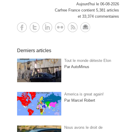
Aujourd'hui le 06-08-2026
Carfree France contient 5,381 articles
et 33,374 commentaires
Derniers articles
Tout le monde déteste Elon
Par AutoMinus
America is great again!
Par Marcel Robert
Nous avons le droit de