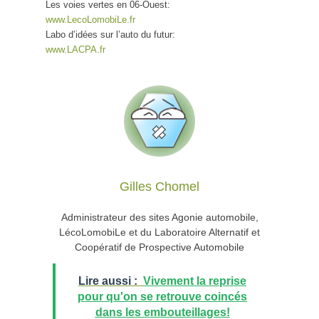
Les voies vertes en 06-Ouest:
www.LecoLomobiLe.fr
Labo d’idées sur l’auto du futur:
www.LACPA.fr
Gilles Chomel
Administrateur des sites Agonie automobile,
LécoLomobiLe et du Laboratoire Alternatif et
Coopératif de Prospective Automobile
Lire aussi :
Vivement la reprise
pour qu'on se retrouve coincés
dans les embouteillages!