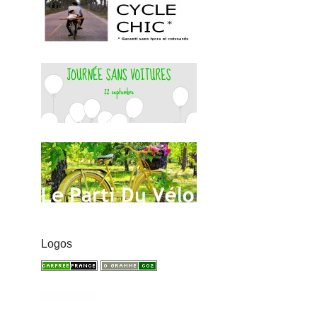
Logos