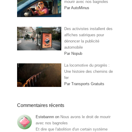
mourir avec nos bagnoles
Par AutoMinus
Des activistes installent des
affiches satiriques pour
dénoncer la publicité
automobile
Par Nopub
La locomotive du progrès :
Une histoire des chemins de
fer
Par Transports Gratuits
Commentaires récents
Estebannn
on
Nous avons le droit de mourir
avec nos bagnoles
Et dire que l'abolition d'un certain système