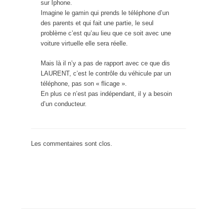
sur Iphone.
Imagine le gamin qui prends le téléphone d’un
des parents et qui fait une partie, le seul
problème c’est qu’au lieu que ce soit avec une
voiture virtuelle elle sera réelle.
Mais là il n’y a pas de rapport avec ce que dis
LAURENT, c’est le contrôle du véhicule par un
téléphone, pas son « flicage ».
En plus ce n’est pas indépendant, il y a besoin
d’un conducteur.
Les commentaires sont clos.