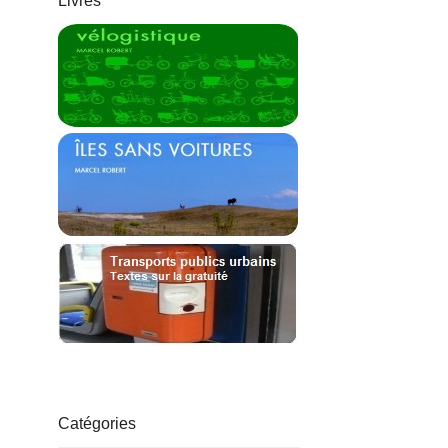
Livres
Catégories