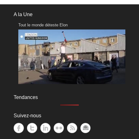
A la Une
Tout le monde déteste Elon
Tendances
Suivez-nous