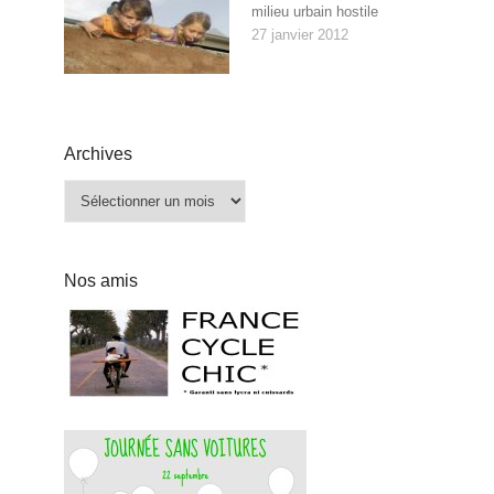
milieu urbain hostile
27 janvier 2012
Archives
Archives
Nos amis