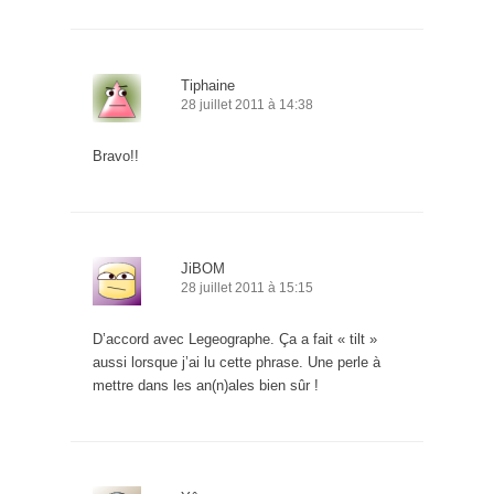
Tiphaine
28 juillet 2011 à 14:38
Bravo!!
JiBOM
28 juillet 2011 à 15:15
D’accord avec Legeographe. Ça a fait « tilt »
aussi lorsque j’ai lu cette phrase. Une perle à
mettre dans les an(n)ales bien sûr !