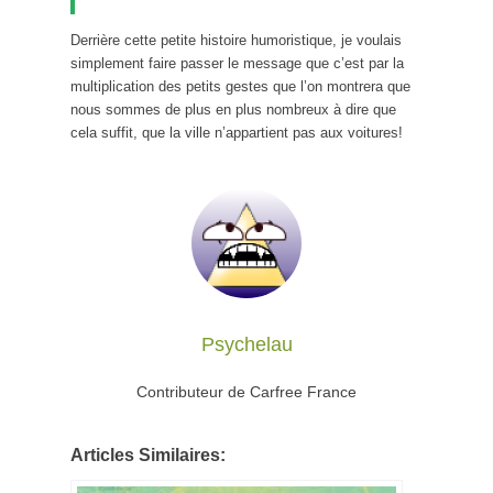
Derrière cette petite histoire humoristique, je voulais
simplement faire passer le message que c’est par la
multiplication des petits gestes que l’on montrera que
nous sommes de plus en plus nombreux à dire que
cela suffit, que la ville n’appartient pas aux voitures!
Psychelau
Contributeur de Carfree France
Articles Similaires: