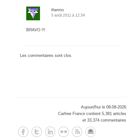
thermo
5 août 2011 à 12:34
BRAVO !!!
Les commentaires sont clos.
Aujourd'hui le 08-08-2026
Carfree France contient 5,381 articles
et 33,374 commentaires