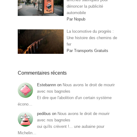
dénoncer la publicité
automobile
Par Nopub
La locomotive du progrès :
Une histoire des chemins de
fer
Par Transports Gratuits
Commentaires récents
Estebannn
on
Nous avons le droit de mourir
avec nos bagnoles
Et dire que l'abolition d'un certain système
écono…
pedibus
on
Nous avons le droit de mourir
avec nos bagnoles
oui qu'ils crèvent !... une aubaine pour
Michelin…