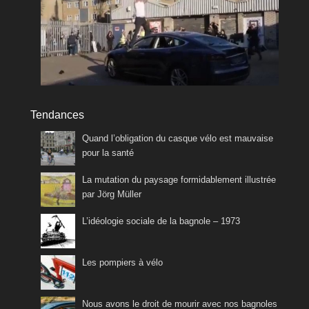
Tendances
Quand l’obligation du casque vélo est mauvaise
pour la santé
La mutation du paysage formidablement illustrée
par Jörg Müller
L’idéologie sociale de la bagnole – 1973
Les pompiers à vélo
Nous avons le droit de mourir avec nos bagnoles