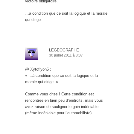
victoire obligatoire.
…à condition que ce soit la logique et la morale
qui dirige.
LEGEOGRAPHE
30 juillet 2011 à 8:07
@ Xytoflyon5 :
« …à condition que ce soit la logique et la
morale qui dirige. »
Comme vous dites ! Cette condition est
rencontrée en bien peu d’endroits, mais vous
avez raison de souligner le gain indéniable
(même indéniable pour l’automobiliste).