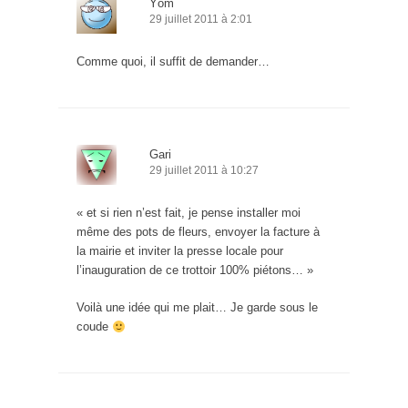
Yôm
29 juillet 2011 à 2:01
Comme quoi, il suffit de demander…
Gari
29 juillet 2011 à 10:27
« et si rien n’est fait, je pense installer moi
même des pots de fleurs, envoyer la facture à
la mairie et inviter la presse locale pour
l’inauguration de ce trottoir 100% piétons… »
Voilà une idée qui me plait… Je garde sous le
coude