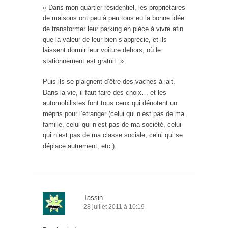
« Dans mon quartier résidentiel, les propriétaires
de maisons ont peu à peu tous eu la bonne idée
de transformer leur parking en pièce à vivre afin
que la valeur de leur bien s’apprécie, et ils
laissent dormir leur voiture dehors, où le
stationnement est gratuit. »
Puis ils se plaignent d’être des vaches à lait.
Dans la vie, il faut faire des choix… et les
automobilistes font tous ceux qui dénotent un
mépris pour l’étranger (celui qui n’est pas de ma
famille, celui qui n’est pas de ma société, celui
qui n’est pas de ma classe sociale, celui qui se
déplace autrement, etc.).
Tassin
28 juillet 2011 à 10:19