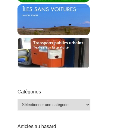
Catégories
Catégories
Articles au hasard