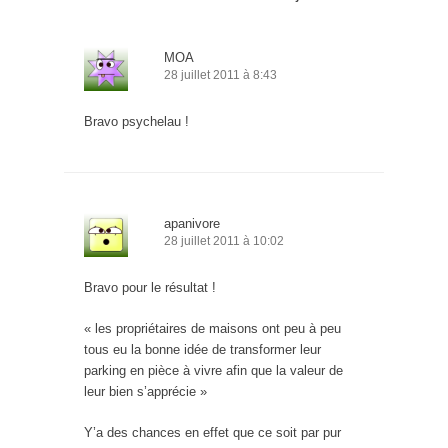
MOA
28 juillet 2011 à 8:43
Bravo psychelau !
apanivore
28 juillet 2011 à 10:02
Bravo pour le résultat !
« les propriétaires de maisons ont peu à peu
tous eu la bonne idée de transformer leur
parking en pièce à vivre afin que la valeur de
leur bien s’apprécie »
Y’a des chances en effet que ce soit par pur