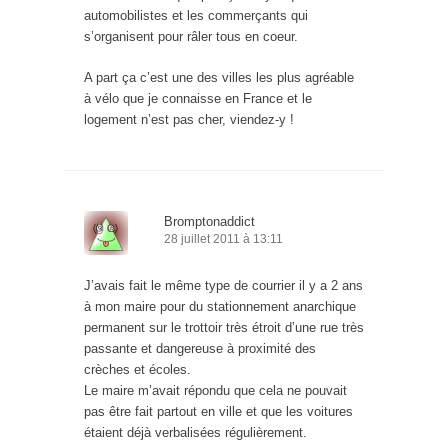
automobilistes et les commerçants qui
s’organisent pour râler tous en coeur.
A part ça c’est une des villes les plus agréable
à vélo que je connaisse en France et le
logement n’est pas cher, viendez-y !
Bromptonaddict
28 juillet 2011 à 13:11
J’avais fait le même type de courrier il y a 2 ans
à mon maire pour du stationnement anarchique
permanent sur le trottoir très étroit d’une rue très
passante et dangereuse à proximité des
crèches et écoles.
Le maire m’avait répondu que cela ne pouvait
pas être fait partout en ville et que les voitures
étaient déjà verbalisées régulièrement.