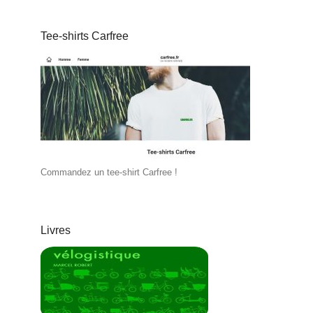
Tee-shirts Carfree
Commandez un tee-shirt Carfree !
Livres