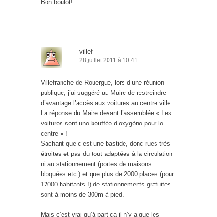
Bon boulot!
villef
28 juillet 2011 à 10:41
Villefranche de Rouergue, lors d’une réunion
publique, j’ai suggéré au Maire de restreindre
d’avantage l’accès aux voitures au centre ville.
La réponse du Maire devant l’assemblée « Les
voitures sont une bouffée d’oxygène pour le
centre » !
Sachant que c’est une bastide, donc rues très
étroites et pas du tout adaptées à la circulation
ni au stationnement (portes de maisons
bloquées etc.) et que plus de 2000 places (pour
12000 habitants !) de stationnements gratuites
sont à moins de 300m à pied.
Mais c’est vrai qu’à part ça il n’y a que les