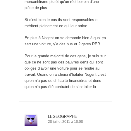
mercantilisme plutôt qu’un réel besoin d’une
pièce de plus.
Si c’est bien le cas ils sont responsables et
méritent pleinement ce qui leur arrive.
En plus à Nogent on se demande bien à quoi ça
sert une voiture, y’a des bus et 2 gares RER.
Pour la grande majorité de ces gens, je suis sur
que ce ne sont pas des pauvres gens qui sont
obligés d’avoir une voiture pour se rendre au
travail. Quand on a choisi d’habiter Nogent c’est
qu’on n’a pas de difficulté financières et donc
qu’on n’a pas été contraint de s’installer là.
LEGEOGRAPHE
28 juillet 2011 à 10:08