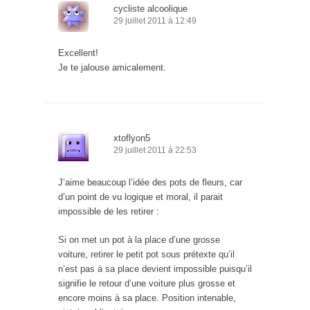
cycliste alcoolique
29 juillet 2011 à 12:49
Excellent!
Je te jalouse amicalement.
xtoflyon5
29 juillet 2011 à 22:53
J’aime beaucoup l’idée des pots de fleurs, car
d’un point de vu logique et moral, il parait
impossible de les retirer :
Si on met un pot à la place d’une grosse
voiture, retirer le petit pot sous prétexte qu’il
n’est pas à sa place devient impossible puisqu’il
signifie le retour d’une voiture plus grosse et
encore moins à sa place. Position intenable,