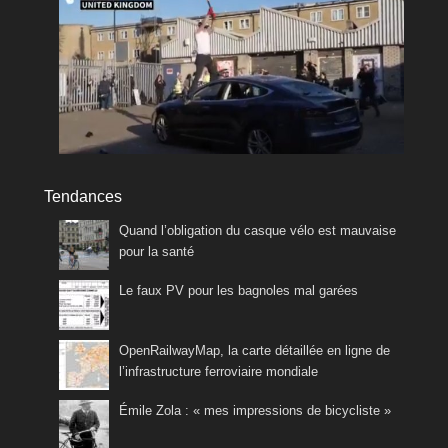
Tendances
Quand l’obligation du casque vélo est mauvaise
pour la santé
Le faux PV pour les bagnoles mal garées
OpenRailwayMap, la carte détaillée en ligne de
l’infrastructure ferroviaire mondiale
Émile Zola : « mes impressions de bicycliste »