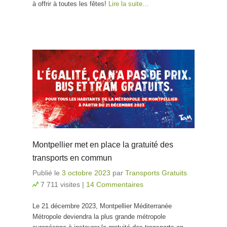
à offrir à toutes les fêtes!
Lire la suite…
Montpellier met en place la gratuité des
transports en commun
Publié le
3 octobre 2023
par
Transports Gratuits
7 711 visites
|
14 Commentaires
Le 21 décembre 2023, Montpellier Méditerranée
Métropole deviendra la plus grande métropole