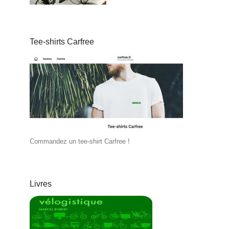
Tee-shirts Carfree
Commandez un tee-shirt Carfree !
Livres