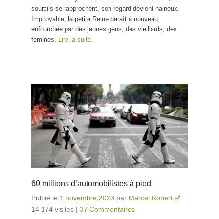
sourcils se rapprochent, son regard devient haineux.
Impitoyable, la petite Reine paraît à nouveau,
enfourchée par des jeunes gens, des vieillards, des
femmes.
Lire la suite…
60 millions d’automobilistes à pied
Publié le
1 novembre 2023
par
Marcel Robert
14 174 visites
|
37 Commentaires