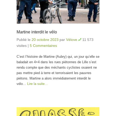
Martine interdit le vélo
Publié le
20 octobre 2023
par
Vélove
11 573
visites
|
5 Commentaires
C’est l’histoire de Martine (Aubry) qui, un jour qu’elle se
baladait en 4×4 dans les rues piétonnes de Lille s’est
rendu compte que des méchants cyclistes osaient ne
pas mettre pied à terre et terrorisaient les pauvres
piétons. Martine a alors immédiatement interdit le
vélo…
Lire la suite…