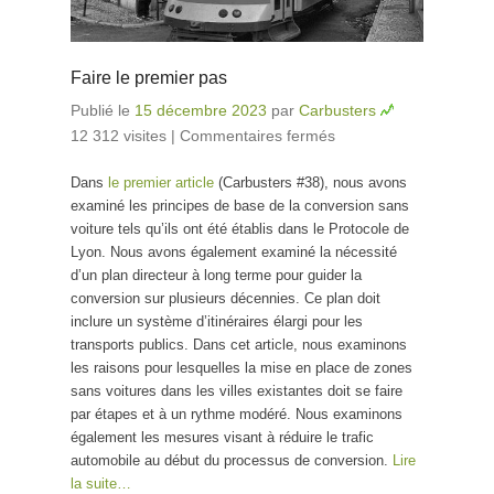
Faire le premier pas
Publié le
15 décembre 2023
par
Carbusters
12 312 visites
|
Commentaires fermés
sur Faire le
premier pas
Dans
le premier article
(Carbusters #38), nous avons
examiné les principes de base de la conversion sans
voiture tels qu’ils ont été établis dans le Protocole de
Lyon. Nous avons également examiné la nécessité
d’un plan directeur à long terme pour guider la
conversion sur plusieurs décennies. Ce plan doit
inclure un système d’itinéraires élargi pour les
transports publics. Dans cet article, nous examinons
les raisons pour lesquelles la mise en place de zones
sans voitures dans les villes existantes doit se faire
par étapes et à un rythme modéré. Nous examinons
également les mesures visant à réduire le trafic
automobile au début du processus de conversion.
Lire
la suite…