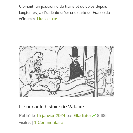
Clément, un passionné de trains et de vélos depuis
longtemps, a décidé de créer une carte de France du
vélo-train.
Lire la suite…
L’étonnante histoire de Vatapié
Publié le
15 janvier 2024
par
Gladiator
9 898
visites
|
1 Commentaire