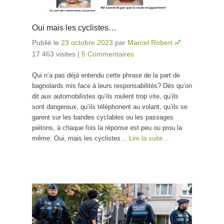
Oui mais les cyclistes…
Publié le
23 octobre 2023
par
Marcel Robert
17 463 visites
|
5 Commentaires
Qui n’a pas déjà entendu cette phrase de la part de
bagnolards mis face à leurs responsabilités? Dès qu’on
dit aux automobilistes qu’ils roulent trop vite, qu’ils
sont dangereux, qu’ils téléphonent au volant, qu’ils se
garent sur les bandes cyclables ou les passages
piétons, à chaque fois la réponse est peu ou prou la
même: Oui, mais les cyclistes…
Lire la suite…