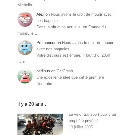
Michelin…
Alex
on
Nous avons le droit de mourir avec
nos bagnoles
Dans la situation actuelle, en France du
moins, le…
Promeneur
on
Nous avons le droit de mourir
avec nos bagnoles
Votre discours est erroné. Il faut d'ici 2050
avoi…
pedibus
on
CarCrash
une excellente idée que cette première
illustratio…
Il y a 20 ans…
Le vélo, transport public ou
propriété privée?
13 juillet 2005