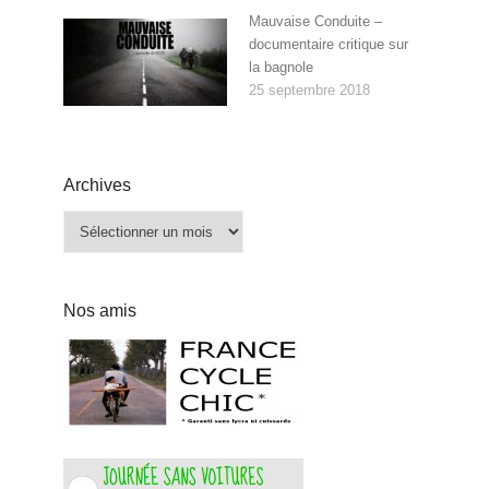
Mauvaise Conduite –
documentaire critique sur
la bagnole
25 septembre 2018
Archives
Archives
Nos amis