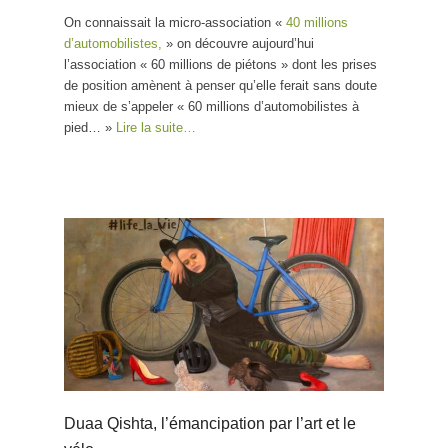
On connaissait la micro-association «
40 millions
d’automobilistes,
» on découvre aujourd’hui
l’association « 60 millions de piétons » dont les prises
de position amènent à penser qu’elle ferait sans doute
mieux de s’appeler « 60 millions d’automobilistes à
pied… »
Lire la suite…
Duaa Qishta, l’émancipation par l’art et le