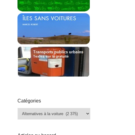
Catégories
Catégories