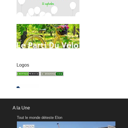
Logos
A la Une
Tout le monde déteste Elon