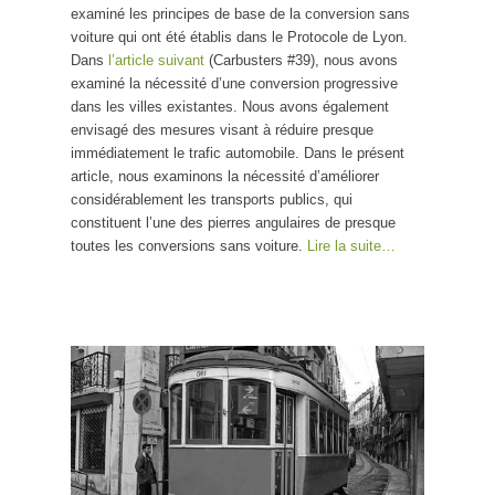
examiné les principes de base de la conversion sans
publics
voiture qui ont été établis dans le Protocole de Lyon.
Dans
l’article suivant
(Carbusters #39), nous avons
examiné la nécessité d’une conversion progressive
dans les villes existantes. Nous avons également
envisagé des mesures visant à réduire presque
immédiatement le trafic automobile. Dans le présent
article, nous examinons la nécessité d’améliorer
considérablement les transports publics, qui
constituent l’une des pierres angulaires de presque
toutes les conversions sans voiture.
Lire la suite…