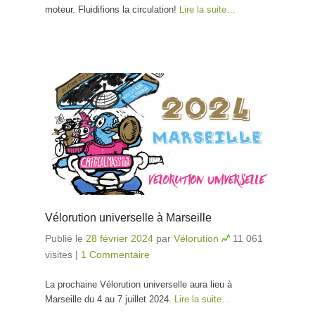
moteur. Fluidifions la circulation!
Lire la suite…
Vélorution universelle à Marseille
Publié le
28 février 2024
par
Vélorution
11 061
visites
|
1 Commentaire
La prochaine Vélorution universelle aura lieu à
Marseille du 4 au 7 juillet 2024.
Lire la suite…