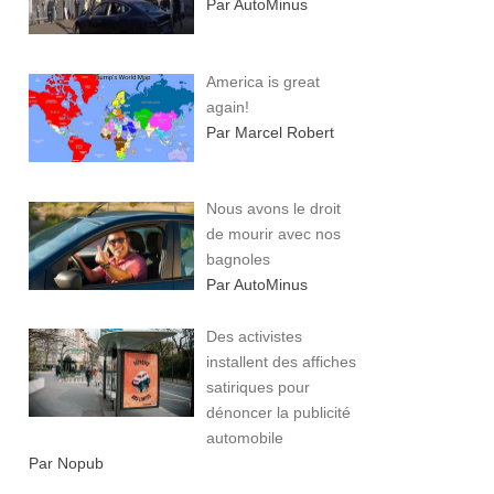
Par AutoMinus
America is great
again!
Par Marcel Robert
Nous avons le droit
de mourir avec nos
bagnoles
Par AutoMinus
Des activistes
installent des affiches
satiriques pour
dénoncer la publicité
automobile
Par Nopub