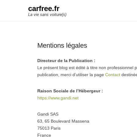
carfree.fr
La vie sans voiture(s)
Mentions légales
Directeur de la Publication :
Le présent blog est édité à titre non professionnel 
publication, merci d’utiliser la page
Contact
destinée
Raison Sociale de l’Hébergeur :
https://www.gandi.net
Gandi SAS
63, 65 Boulevard Massena
75013 Paris
France