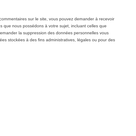
 commentaires sur le site, vous pouvez demander à recevoir
s que nous possédons à votre sujet, incluant celles que
demander la suppression des données personnelles vous
es stockées à des fins administratives, légales ou pour des