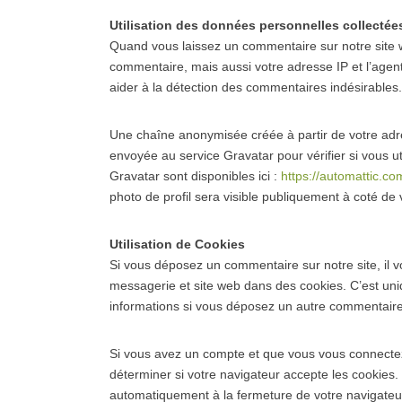
Utilisation des données personnelles collectée
Quand vous laissez un commentaire sur notre site w
commentaire, mais aussi votre adresse IP et l’agent
aider à la détection des commentaires indésirables.
Une chaîne anonymisée créée à partir de votre ad
envoyée au service Gravatar pour vérifier si vous uti
Gravatar sont disponibles ici :
https://automattic.co
photo de profil sera visible publiquement à coté de
Utilisation de Cookies
Si vous déposez un commentaire sur notre site, il 
messagerie et site web dans des cookies. C’est uniq
informations si vous déposez un autre commentaire 
Si vous avez un compte et que vous vous connectez 
déterminer si votre navigateur accepte les cookies.
automatiquement à la fermeture de votre navigateu