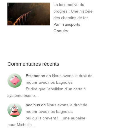
La locomotive du
progrès : Une histoire
des chemins de fer
Par Transports
Gratuits
Commentaires récents
Estebannn
on
Nous avons le droit de
mourir avec nos bagnoles
Et dire que l'abolition d'un certain
système écono…
pedibus
on
Nous avons le droit de
mourir avec nos bagnoles
oui qu'ils crèvent !... une aubaine
pour Michelin…