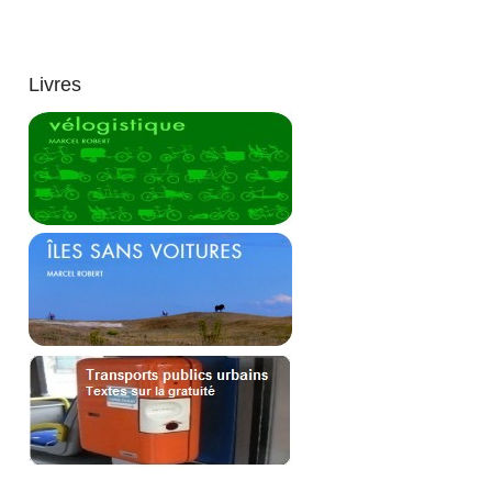
Livres