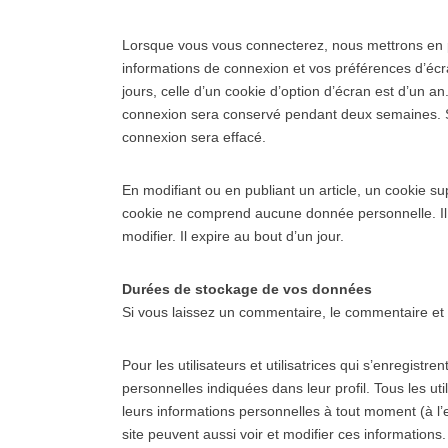
Lorsque vous vous connecterez, nous mettrons en p
informations de connexion et vos préférences d’écr
jours, celle d’un cookie d’option d’écran est d’un a
connexion sera conservé pendant deux semaines. S
connexion sera effacé.
En modifiant ou en publiant un article, un cookie s
cookie ne comprend aucune donnée personnelle. Il i
modifier. Il expire au bout d’un jour.
Durées de stockage de vos données
Si vous laissez un commentaire, le commentaire et
Pour les utilisateurs et utilisatrices qui s’enregist
personnelles indiquées dans leur profil. Tous les util
leurs informations personnelles à tout moment (à l’e
site peuvent aussi voir et modifier ces informations.