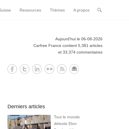
Suisse
Ressources
Thèmes
A propos
Aujourd'hui le 06-08-2026
Carfree France contient 5,381 articles
et 33,374 commentaires
Derniers articles
Tout le monde
déteste Elon