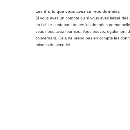
Les droits que vous avez sur vos données
Si vous avez un compte ou si vous avez laissé des
un fichier contenant toutes les données personnelle
vous nous avez fournies. Vous pouvez également 
concernant. Cela ne prend pas en compte les donné
raisons de sécurité.