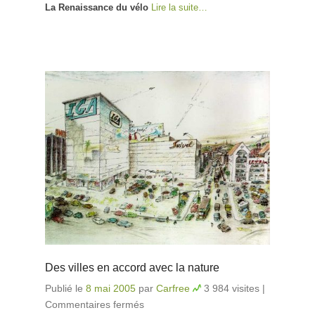
La Renaissance du vélo
Lire la suite…
Des villes en accord avec la nature
Publié le
8 mai 2005
par
Carfree
3 984 visites
|
Commentaires fermés
sur Des villes en accord avec