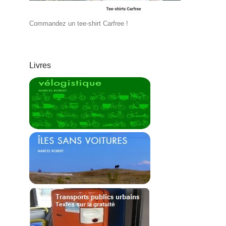
Commandez un tee-shirt Carfree !
Livres