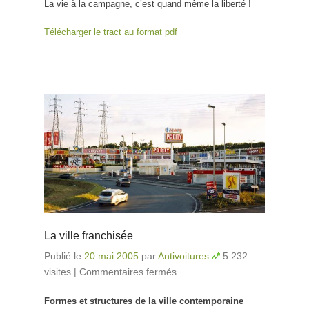
La vie à la campagne, c’est quand même la liberté !
Télécharger le tract au format pdf
La ville franchisée
Publié le
20 mai 2005
par
Antivoitures
5 232
visites
|
Commentaires fermés
sur La ville franchisée
Formes et structures de la ville contemporaine