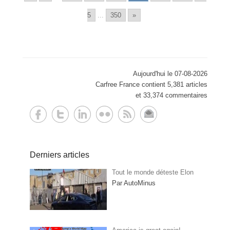
5
...
350
»
Aujourd'hui le 07-08-2026
Carfree France contient 5,381 articles
et 33,374 commentaires
Derniers articles
Tout le monde déteste Elon
Par AutoMinus