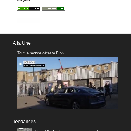
A la Une
Tout le monde déteste Elon
Tendances