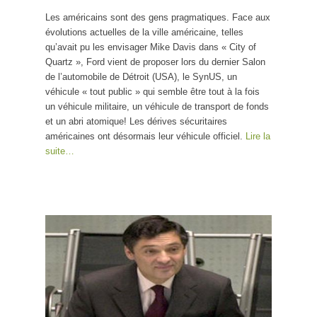
rejet de la ville
Les américains sont des gens pragmatiques. Face aux
évolutions actuelles de la ville américaine, telles
qu’avait pu les envisager Mike Davis dans « City of
Quartz », Ford vient de proposer lors du dernier Salon
de l’automobile de Détroit (USA), le SynUS, un
véhicule « tout public » qui semble être tout à la fois
un véhicule militaire, un véhicule de transport de fonds
et un abri atomique! Les dérives sécuritaires
américaines ont désormais leur véhicule officiel.
Lire la
suite…