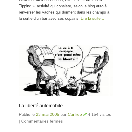
Tipping », activité qui consiste, selon le blog auto à
renverser les vaches qui dorment dans les champs à
la sortie d’un bar avec ses copains!
Lire la suite…
La liberté automobile
Publié le
23 mai 2005
par
Carfree
4 154 visites
|
Commentaires fermés
sur La liberté automobile