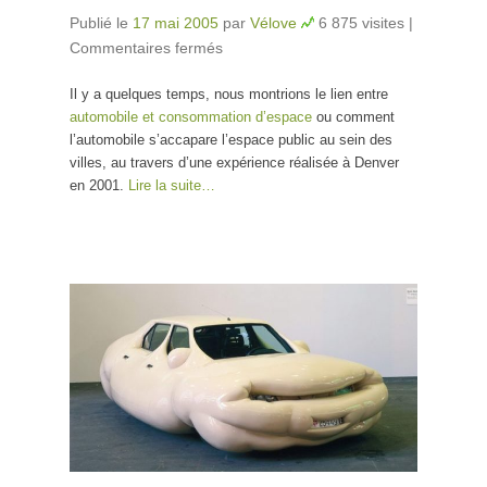
Publié le
17 mai 2005
par
Vélove
6 875 visites
|
Commentaires fermés
sur Manif spatiale à vélo
Il y a quelques temps, nous montrions le lien entre
automobile et consommation d’espace
ou comment
l’automobile s’accapare l’espace public au sein des
villes, au travers d’une expérience réalisée à Denver
en 2001.
Lire la suite…