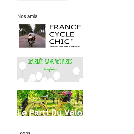
Nos amis
Logos