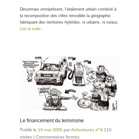
Désormais omniprésent, l’étalement urbain combiné à
la recomposition des villes remodèle la géographie
fabriquant des territoires hybrides, ni urbains, ni ruraux.
Lire la suite…
Le financement du terrorisme
Publié le
19 mai 2005
par
Antivoitures
6 210
visites
|
Commentaires fermés
sur Le financement du