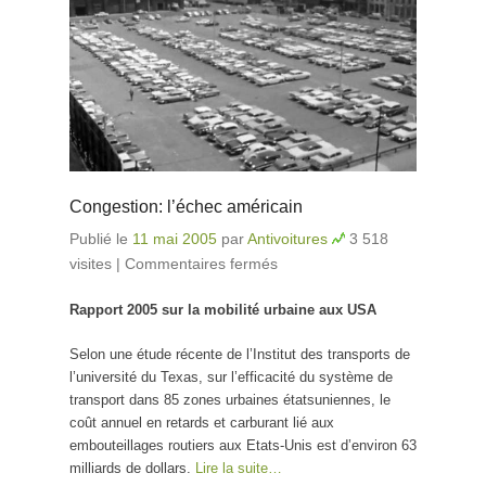
Congestion: l’échec américain
Publié le
11 mai 2005
par
Antivoitures
3 518
visites
|
Commentaires fermés
sur Congestion: l’échec
américain
Rapport 2005 sur la mobilité urbaine aux USA
Selon une étude récente de l’Institut des transports de
l’université du Texas, sur l’efficacité du système de
transport dans 85 zones urbaines étatsuniennes, le
coût annuel en retards et carburant lié aux
embouteillages routiers aux Etats-Unis est d’environ 63
milliards de dollars.
Lire la suite…