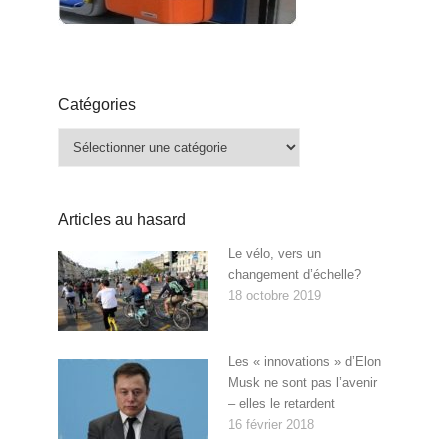
Catégories
Catégories
Articles au hasard
Le vélo, vers un
changement d’échelle?
18 octobre 2019
Les « innovations » d’Elon
Musk ne sont pas l’avenir
– elles le retardent
16 février 2018