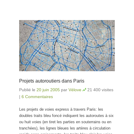
Projets autoroutiers dans Paris
Publié le
20 juin 2005
par
Vélove
21 400 visites
|
6 Commentaires
Les projets de voies express à travers Paris: les
doubles traits bleu foncé indiquent les autoroutes à six
ou huit voies (en tiret les parties en souterrains ou en
tranchées), les lignes bleues les artères à circulation