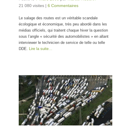
21 080 visites
|
6 Commentaires
Le salage des routes est un véritable scandale
écologique et économique, très peu abordé dans les
médias officiels, qui traitent chaque hiver la question
sous l’angle « sécurité des automobilistes » en allant
interviewer le technicien de service de telle ou telle
DDE.
Lire la suite…