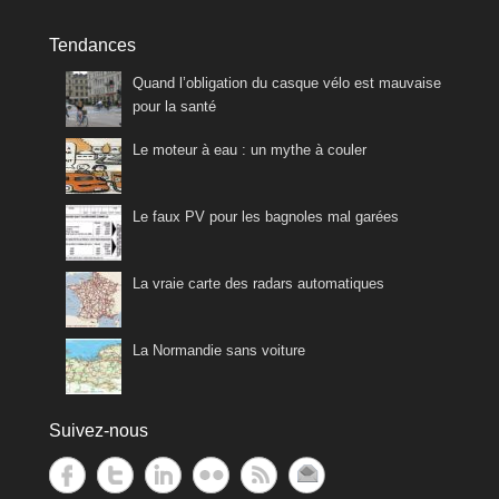
Tendances
Quand l’obligation du casque vélo est mauvaise
pour la santé
Le moteur à eau : un mythe à couler
Le faux PV pour les bagnoles mal garées
La vraie carte des radars automatiques
La Normandie sans voiture
Suivez-nous