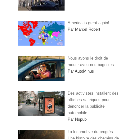
America is great again!
Par Marcel Robert
Nous avons le droit de
mourir avec nos bagnoles
Par AutoMinus
Des activistes installent des
affiches satiriques pour
dénoncer la publicité
automobile
Par Nopub
La locomotive du progrès :
Une histoire des chemins de