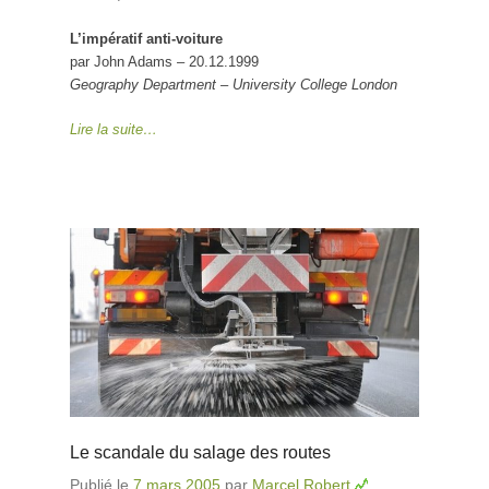
voiture
L’impératif anti-voiture
par John Adams – 20.12.1999
Geography Department – University College London
Lire la suite…
Le scandale du salage des routes
Publié le
7 mars 2005
par
Marcel Robert