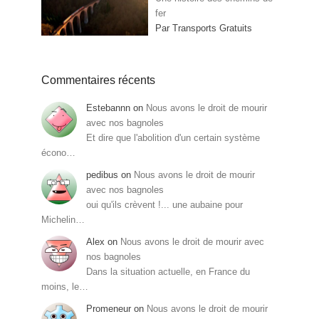
fer
Par Transports Gratuits
Commentaires récents
Estebannn
on
Nous avons le droit de mourir
avec nos bagnoles
Et dire que l'abolition d'un certain système
écono…
pedibus
on
Nous avons le droit de mourir
avec nos bagnoles
oui qu'ils crèvent !... une aubaine pour
Michelin…
Alex
on
Nous avons le droit de mourir avec
nos bagnoles
Dans la situation actuelle, en France du
moins, le…
Promeneur
on
Nous avons le droit de mourir