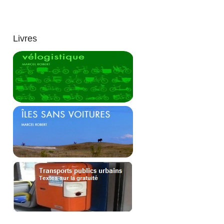
Livres