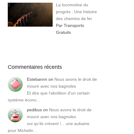
La locomotive du
progrès : Une histoire
des chemins de fer
Par Transports
Gratuits
Commentaires récents
Estebannn
on
Nous avons le droit de
mourir avec nos bagnoles
Et dire que l'abolition d'un certain
système écono…
pedibus
on
Nous avons le droit de
mourir avec nos bagnoles
oui qu'ils crèvent !... une aubaine
pour Michelin…