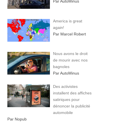
Par AutoMinus
America is great
again!
Par Marcel Robert
Nous avons le droit
de mourir avec nos
bagnoles
Par AutoMinus
Des activistes
installent des affiches
satiriques pour
dénoncer la publicité
automobile
Par Nopub