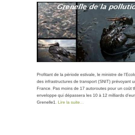
Profitant de la période estivale, le ministre de l’Ec
des infrastructures de transport (SNIT) prévoyant 
France. Pas moins de 17 autoroutes pour un coût th
enveloppe qui dépassera les 10 à 12 milliards d’euros
Grenelle1.
Lire la suite…