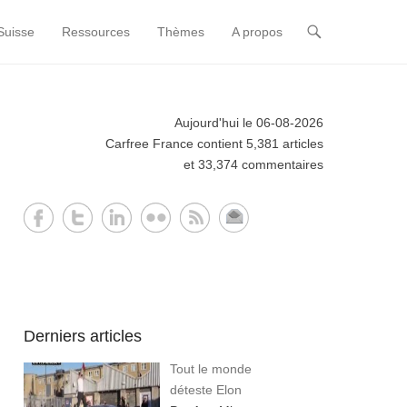
Suisse
Ressources
Thèmes
A propos
Aujourd'hui le 06-08-2026
Carfree France contient 5,381 articles
et 33,374 commentaires
Derniers articles
Tout le monde
déteste Elon