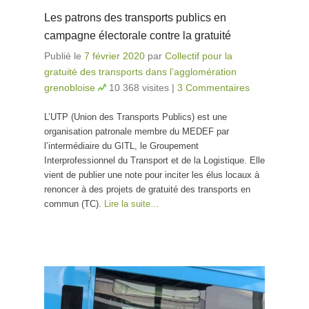
Les patrons des transports publics en
campagne électorale contre la gratuité
Publié le
7 février 2020
par
Collectif pour la
gratuité des transports dans l’agglomération
grenobloise
10 368 visites
|
3 Commentaires
L’UTP (Union des Transports Publics) est une
organisation patronale membre du MEDEF par
l’intermédiaire du GITL, le Groupement
Interprofessionnel du Transport et de la Logistique. Elle
vient de publier une note pour inciter les élus locaux à
renoncer à des projets de gratuité des transports en
commun (TC).
Lire la suite…