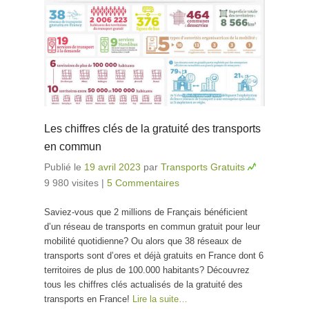
Les chiffres clés de la gratuité des transports
en commun
Publié le
19 avril 2023
par
Transports Gratuits
9 980 visites
|
5 Commentaires
Saviez-vous que 2 millions de Français bénéficient
d’un réseau de transports en commun gratuit pour leur
mobilité quotidienne? Ou alors que 38 réseaux de
transports sont d’ores et déjà gratuits en France dont 6
territoires de plus de 100.000 habitants? Découvrez
tous les chiffres clés actualisés de la gratuité des
transports en France!
Lire la suite…