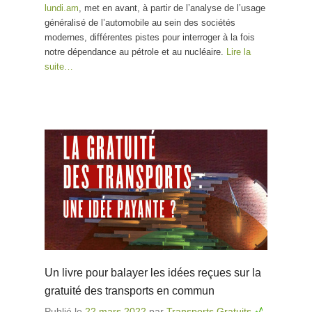
lundi.am
, met en avant, à partir de l’analyse de l’usage
généralisé de l’automobile au sein des sociétés
modernes, différentes pistes pour interroger à la fois
notre dépendance au pétrole et au nucléaire.
Lire la
suite…
Un livre pour balayer les idées reçues sur la
gratuité des transports en commun
Publié le
22 mars 2022
par
Transports Gratuits