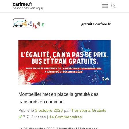
carfree.fr
La vie sans voiture(s)
Montpellier met en place la gratuité des
transports en commun
Publié le
3 octobre 2023
par
Transports Gratuits
7 712 visites
|
14 Commentaires