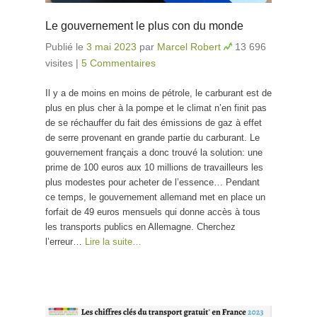
Le gouvernement le plus con du monde
Publié le
3 mai 2023
par
Marcel Robert
13 696
visites
|
5 Commentaires
Il y a de moins en moins de pétrole, le carburant est de
plus en plus cher à la pompe et le climat n’en finit pas
de se réchauffer du fait des émissions de gaz à effet
de serre provenant en grande partie du carburant. Le
gouvernement français a donc trouvé la solution: une
prime de 100 euros aux 10 millions de travailleurs les
plus modestes pour acheter de l’essence… Pendant
ce temps, le gouvernement allemand met en place un
forfait de 49 euros mensuels qui donne accès à tous
les transports publics en Allemagne. Cherchez
l’erreur…
Lire la suite…