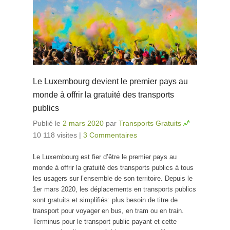
Le Luxembourg devient le premier pays au
monde à offrir la gratuité des transports
publics
Publié le
2 mars 2020
par
Transports Gratuits
10 118 visites
|
3 Commentaires
Le Luxembourg est fier d’être le premier pays au
monde à offrir la gratuité des transports publics à tous
les usagers sur l’ensemble de son territoire. Depuis le
1er mars 2020, les déplacements en transports publics
sont gratuits et simplifiés: plus besoin de titre de
transport pour voyager en bus, en tram ou en train.
Terminus pour le transport public payant et cette