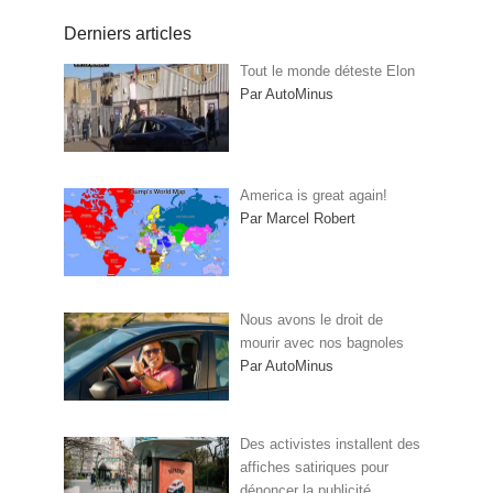
Derniers articles
Tout le monde déteste Elon
Par AutoMinus
America is great again!
Par Marcel Robert
Nous avons le droit de
mourir avec nos bagnoles
Par AutoMinus
Des activistes installent des
affiches satiriques pour
dénoncer la publicité