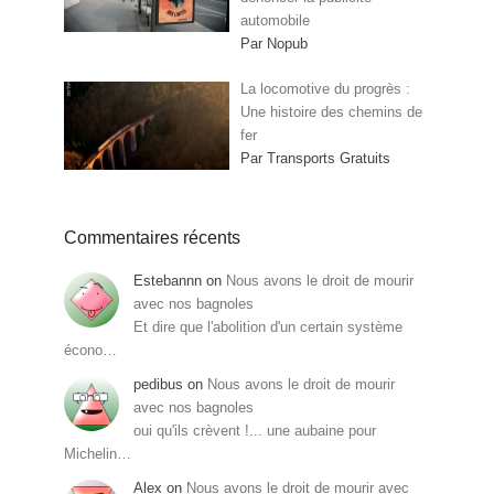
automobile
Par Nopub
La locomotive du progrès :
Une histoire des chemins de
fer
Par Transports Gratuits
Commentaires récents
Estebannn
on
Nous avons le droit de mourir
avec nos bagnoles
Et dire que l'abolition d'un certain système
écono…
pedibus
on
Nous avons le droit de mourir
avec nos bagnoles
oui qu'ils crèvent !... une aubaine pour
Michelin…
Alex
on
Nous avons le droit de mourir avec