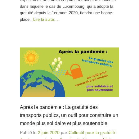
dans laquelle le cas du Luxembourg, qui a adopté la
gratuité depuis le 1er mars 2020, tiendra une bonne
place.
Lire la suite…
Après la pandémie : La gratuité des
transports publics, un outil pour construire un
monde plus solidaire et plus soutenable
Publié le
2 juin 2020
par
Collectif pour la gratuité