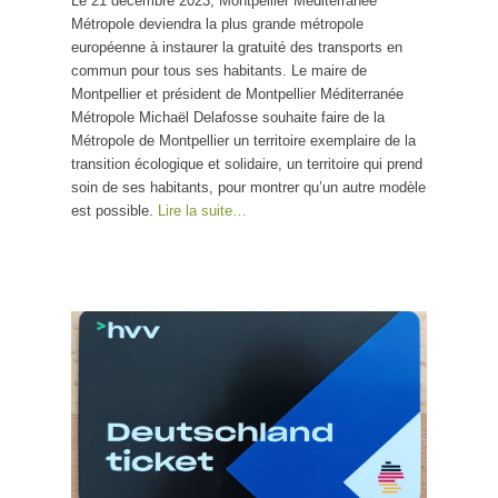
Le 21 décembre 2023, Montpellier Méditerranée
Métropole deviendra la plus grande métropole
européenne à instaurer la gratuité des transports en
commun pour tous ses habitants. Le maire de
Montpellier et président de Montpellier Méditerranée
Métropole Michaël Delafosse souhaite faire de la
Métropole de Montpellier un territoire exemplaire de la
transition écologique et solidaire, un territoire qui prend
soin de ses habitants, pour montrer qu’un autre modèle
est possible.
Lire la suite…