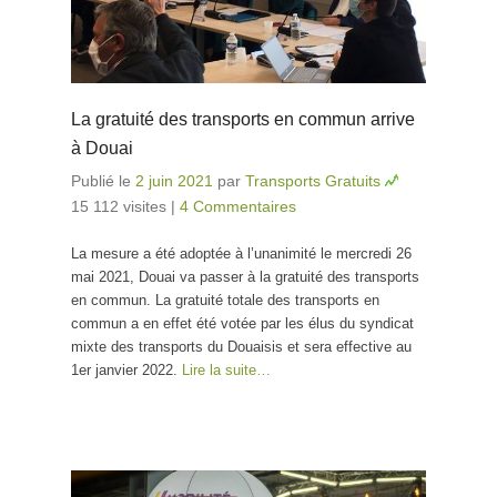
La gratuité des transports en commun arrive
à Douai
Publié le
2 juin 2021
par
Transports Gratuits
15 112 visites
|
4 Commentaires
La mesure a été adoptée à l’unanimité le mercredi 26
mai 2021, Douai va passer à la gratuité des transports
en commun. La gratuité totale des transports en
commun a en effet été votée par les élus du syndicat
mixte des transports du Douaisis et sera effective au
1er janvier 2022.
Lire la suite…