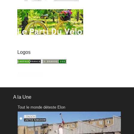
Logos
A la Une
Tout le monde déteste Elon