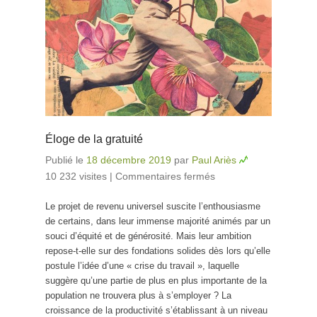
Éloge de la gratuité
Publié le
18 décembre 2019
par
Paul Ariès
10 232 visites
|
Commentaires fermés
sur Éloge de la
gratuité
Le projet de revenu universel suscite l’enthousiasme
de certains, dans leur immense majorité animés par un
souci d’équité et de générosité. Mais leur ambition
repose-t-elle sur des fondations solides dès lors qu’elle
postule l’idée d’une « crise du travail », laquelle
suggère qu’une partie de plus en plus importante de la
population ne trouvera plus à s’employer ? La
croissance de la productivité s’établissant à un niveau