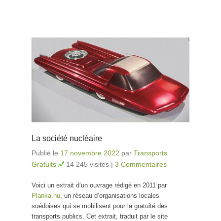
La société nucléaire
Publié le
17 novembre 2022
par
Transports
Gratuits
14 245 visites
|
3 Commentaires
Voici un extrait d’un ouvrage rédigé en 2011 par
Planka.nu
, un réseau d’organisations locales
suédoises qui se mobilisent pour la gratuité des
transports publics. Cet extrait, traduit par le site