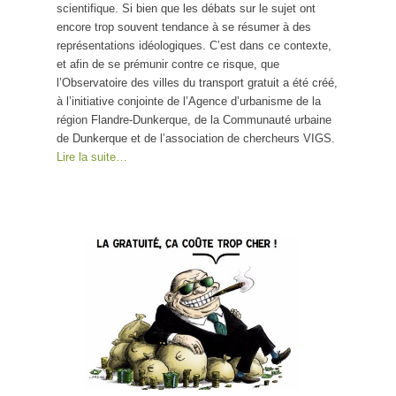
scientifique. Si bien que les débats sur le sujet ont
gratuit
encore trop souvent tendance à se résumer à des
représentations idéologiques. C’est dans ce contexte,
et afin de se prémunir contre ce risque, que
l’Observatoire des villes du transport gratuit a été créé,
à l’initiative conjointe de l’Agence d’urbanisme de la
région Flandre-Dunkerque, de la Communauté urbaine
de Dunkerque et de l’association de chercheurs VIGS.
Lire la suite…