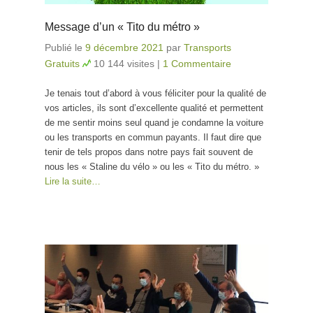
Message d’un « Tito du métro »
Publié le
9 décembre 2021
par
Transports
Gratuits
10 144 visites
|
1 Commentaire
Je tenais tout d’abord à vous féliciter pour la qualité de
vos articles, ils sont d’excellente qualité et permettent
de me sentir moins seul quand je condamne la voiture
ou les transports en commun payants. Il faut dire que
tenir de tels propos dans notre pays fait souvent de
nous les « Staline du vélo » ou les « Tito du métro. »
Lire la suite…