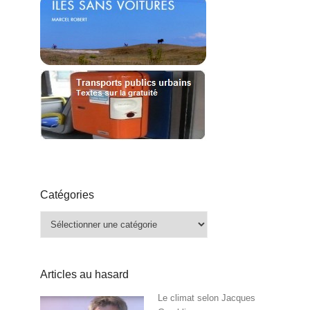
Catégories
Catégories
Articles au hasard
Le climat selon Jacques