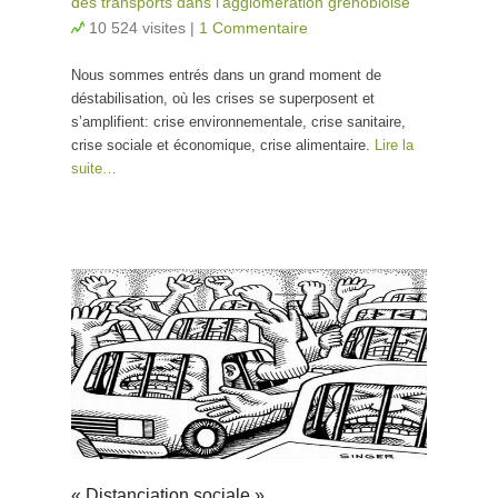
des transports dans l’agglomération grenobloise
10 524 visites
|
1 Commentaire
Nous sommes entrés dans un grand moment de
déstabilisation, où les crises se superposent et
s’amplifient: crise environnementale, crise sanitaire,
crise sociale et économique, crise alimentaire.
Lire la
suite…
« Distanciation sociale »