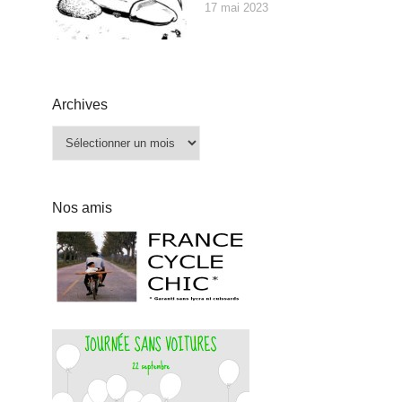
17 mai 2023
Archives
Archives
Nos amis