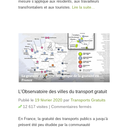
mesure s’applique aux résidents, aux travailleurs
transfrontaliers et aux touristes.
Lire la suite…
L’Observatoire des villes du transport gratuit
Publié le
19 février 2020
par
Transports Gratuits
12 617 visites
|
Commentaires fermés
sur
L’Observatoire
En France, la gratuité des transports publics a jusqu’à
des villes du
présent été peu étudiée par la communauté
transport