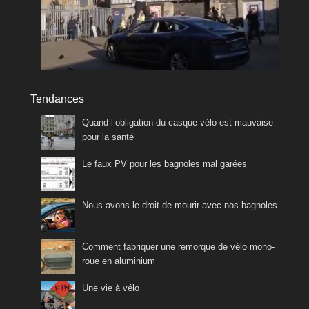
Tendances
Quand l’obligation du casque vélo est mauvaise
pour la santé
Le faux PV pour les bagnoles mal garées
Nous avons le droit de mourir avec nos bagnoles
Comment fabriquer une remorque de vélo mono-
roue en aluminium
Une vie à vélo