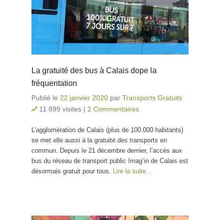
La gratuité des bus à Calais dope la
fréquentation
Publié le
22 janvier 2020
par
Transports Gratuits
11 899 visites
|
2 Commentaires
L’agglomération de Calais (plus de 100.000 habitants)
se met elle aussi à la gratuité des transports en
commun. Depuis le 21 décembre dernier, l’accès aux
bus du réseau de transport public Imag’in de Calais est
désormais gratuit pour tous.
Lire la suite…