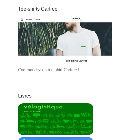
Tee-shirts Carfree
Commandez un tee-shirt Carfree !
Livres