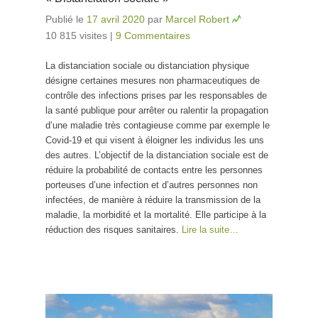
Publié le
17 avril 2020
par
Marcel Robert
10 815 visites
|
9 Commentaires
La distanciation sociale ou distanciation physique
désigne certaines mesures non pharmaceutiques de
contrôle des infections prises par les responsables de
la santé publique pour arrêter ou ralentir la propagation
d’une maladie très contagieuse comme par exemple le
Covid-19 et qui visent à éloigner les individus les uns
des autres. L’objectif de la distanciation sociale est de
réduire la probabilité de contacts entre les personnes
porteuses d’une infection et d’autres personnes non
infectées, de manière à réduire la transmission de la
maladie, la morbidité et la mortalité. Elle participe à la
réduction des risques sanitaires.
Lire la suite…