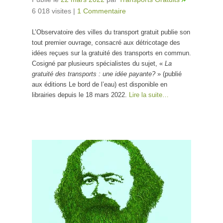
6 018 visites
|
1 Commentaire
L’Observatoire des villes du transport gratuit publie son
tout premier ouvrage, consacré aux détricotage des
idées reçues sur la gratuité des transports en commun.
Cosigné par plusieurs spécialistes du sujet, «
La
gratuité des transports : une idée payante?
» (publié
aux éditions Le bord de l’eau) est disponible en
librairies depuis le 18 mars 2022.
Lire la suite…