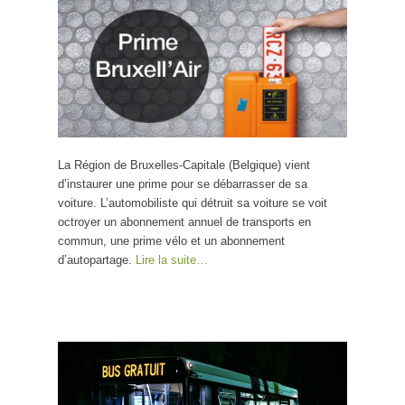
La Région de Bruxelles-Capitale (Belgique) vient
d’instaurer une prime pour se débarrasser de sa
voiture. L’automobiliste qui détruit sa voiture se voit
octroyer un abonnement annuel de transports en
commun, une prime vélo et un abonnement
d’autopartage.
Lire la suite…