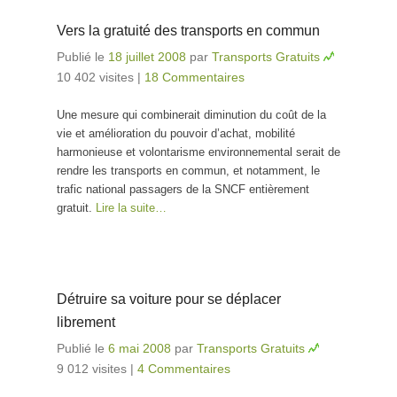
Vers la gratuité des transports en commun
Publié le
18 juillet 2008
par
Transports Gratuits
10 402 visites
|
18 Commentaires
Une mesure qui combinerait diminution du coût de la
vie et amélioration du pouvoir d’achat, mobilité
harmonieuse et volontarisme environnemental serait de
rendre les transports en commun, et notamment, le
trafic national passagers de la SNCF entièrement
gratuit.
Lire la suite…
Détruire sa voiture pour se déplacer
librement
Publié le
6 mai 2008
par
Transports Gratuits
9 012 visites
|
4 Commentaires