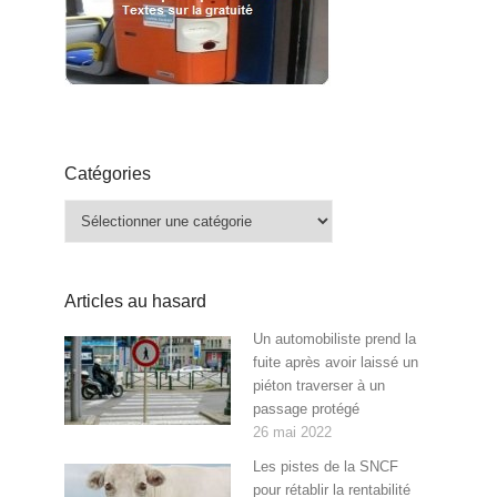
Catégories
Catégories
Articles au hasard
Un automobiliste prend la
fuite après avoir laissé un
piéton traverser à un
passage protégé
26 mai 2022
Les pistes de la SNCF
pour rétablir la rentabilité