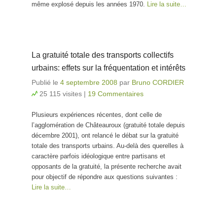
même explosé depuis les années 1970.
Lire la suite…
La gratuité totale des transports collectifs
urbains: effets sur la fréquentation et intérêts
Publié le
4 septembre 2008
par
Bruno CORDIER
25 115 visites
|
19 Commentaires
Plusieurs expériences récentes, dont celle de
l’agglomération de Châteauroux (gratuité totale depuis
décembre 2001), ont relancé le débat sur la gratuité
totale des transports urbains. Au-delà des querelles à
caractère parfois idéologique entre partisans et
opposants de la gratuité, la présente recherche avait
pour objectif de répondre aux questions suivantes :
Lire la suite…