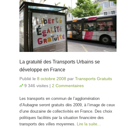
La gratuité des Transports Urbains se
développe en France
Publié le
8 octobre 2008
par
Transports Gratuits
9 346 visites
|
2 Commentaires
Les transports en commun de l’agglomération
d’Aubagne seront gratuits dès 2009, à l’image de ceux
d’une douzaine de collectivités en France. Des choix
politiques facilités par la situation financière des
transports des villes moyennes.
Lire la suite…