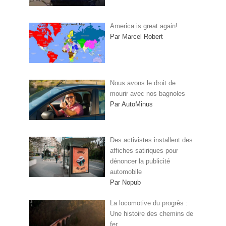
America is great again!
Par Marcel Robert
Nous avons le droit de
mourir avec nos bagnoles
Par AutoMinus
Des activistes installent des
affiches satiriques pour
dénoncer la publicité
automobile
Par Nopub
La locomotive du progrès :
Une histoire des chemins de
fer