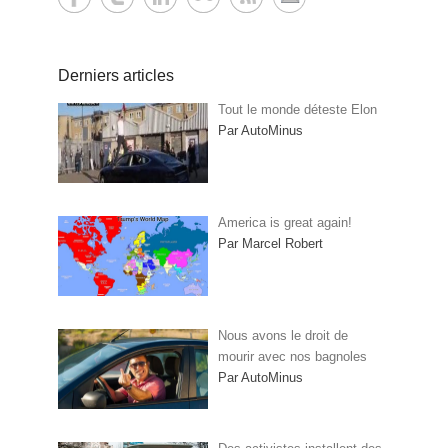
Derniers articles
Tout le monde déteste Elon
Par AutoMinus
America is great again!
Par Marcel Robert
Nous avons le droit de
mourir avec nos bagnoles
Par AutoMinus