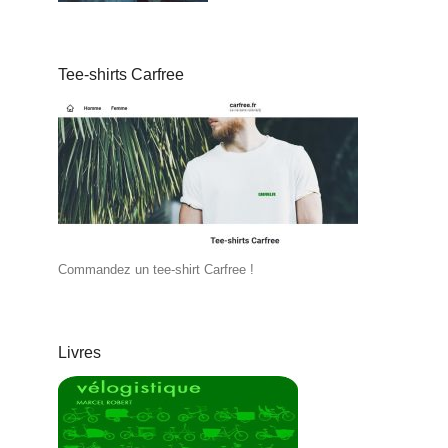
Tee-shirts Carfree
Commandez un tee-shirt Carfree !
Livres