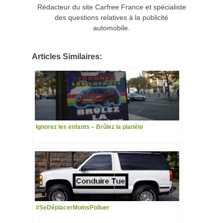
Rédacteur du site Carfree France et spécialiste
des questions relatives à la publicité
automobile.
Articles Similaires:
Ignorez les enfants – Brûlez la planète
#SeDéplacerMoinsPolluer