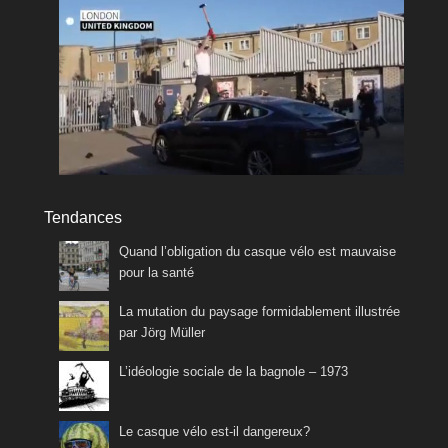
Tendances
Quand l’obligation du casque vélo est mauvaise
pour la santé
La mutation du paysage formidablement illustrée
par Jörg Müller
L’idéologie sociale de la bagnole – 1973
Le casque vélo est-il dangereux?