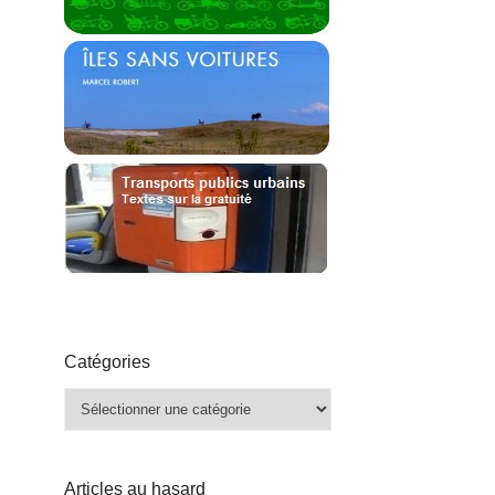
Catégories
Catégories
Articles au hasard