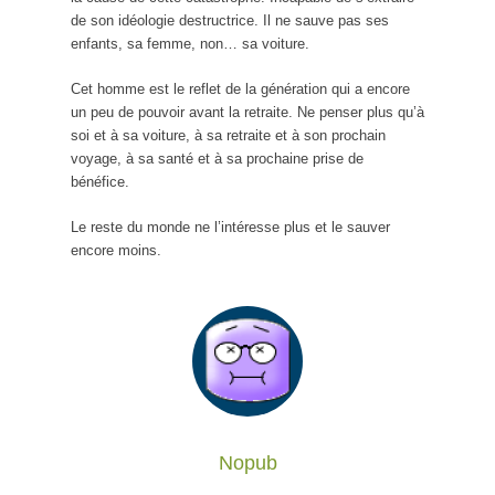
de son idéologie destructrice. Il ne sauve pas ses
enfants, sa femme, non… sa voiture.
Cet homme est le reflet de la génération qui a encore
un peu de pouvoir avant la retraite. Ne penser plus qu’à
soi et à sa voiture, à sa retraite et à son prochain
voyage, à sa santé et à sa prochaine prise de
bénéfice.
Le reste du monde ne l’intéresse plus et le sauver
encore moins.
Nopub