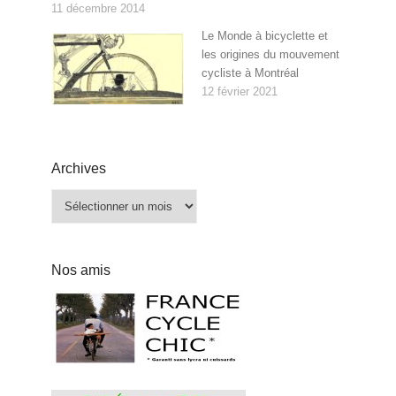
11 décembre 2014
Le Monde à bicyclette et
les origines du mouvement
cycliste à Montréal
12 février 2021
Archives
Archives
Nos amis