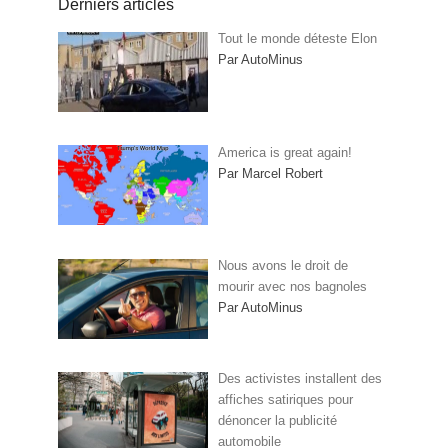
Derniers articles
Tout le monde déteste Elon
Par AutoMinus
America is great again!
Par Marcel Robert
Nous avons le droit de
mourir avec nos bagnoles
Par AutoMinus
Des activistes installent des
affiches satiriques pour
dénoncer la publicité
automobile