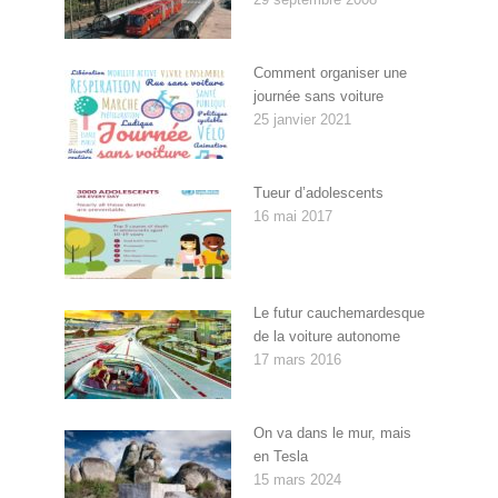
Comment organiser une
journée sans voiture
25 janvier 2021
Tueur d’adolescents
16 mai 2017
Le futur cauchemardesque
de la voiture autonome
17 mars 2016
On va dans le mur, mais
en Tesla
15 mars 2024