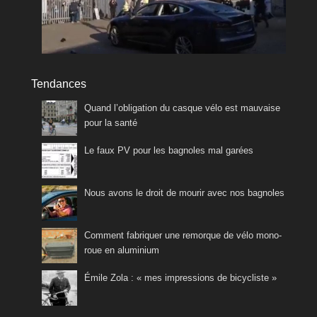
Tendances
Quand l’obligation du casque vélo est mauvaise
pour la santé
Le faux PV pour les bagnoles mal garées
Nous avons le droit de mourir avec nos bagnoles
Comment fabriquer une remorque de vélo mono-
roue en aluminium
Émile Zola : « mes impressions de bicycliste »