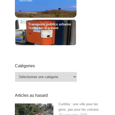
Catégories
Catégories
Articles au hasard
Curitiba : une ville pour les
gens, pas pour les voitures
29 septembre 2008