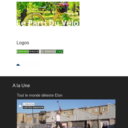
Logos
A la Une
Tout le monde déteste Elon