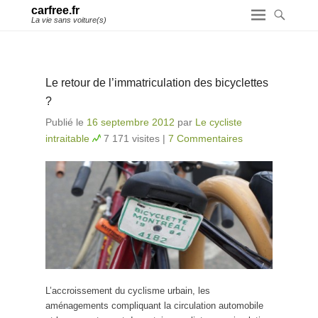
carfree.fr
La vie sans voiture(s)
Le retour de l’immatriculation des bicyclettes
?
Publié le
16 septembre 2012
par
Le cycliste
intraitable
7 171 visites
|
7 Commentaires
L’accroissement du cyclisme urbain, les
aménagements compliquant la circulation automobile