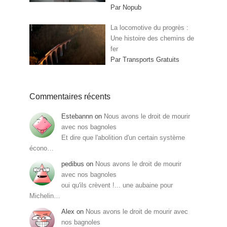
Par Nopub
La locomotive du progrès :
Une histoire des chemins de
fer
Par Transports Gratuits
Commentaires récents
Estebannn
on
Nous avons le droit de mourir
avec nos bagnoles
Et dire que l'abolition d'un certain système
écono…
pedibus
on
Nous avons le droit de mourir
avec nos bagnoles
oui qu'ils crèvent !... une aubaine pour
Michelin…
Alex
on
Nous avons le droit de mourir avec
nos bagnoles