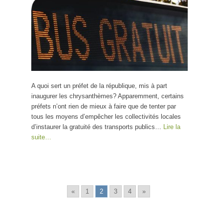
A quoi sert un préfet de la république, mis à part
inaugurer les chrysanthèmes? Apparemment, certains
préfets n’ont rien de mieux à faire que de tenter par
tous les moyens d’empêcher les collectivités locales
d’instaurer la gratuité des transports publics…
Lire la
suite…
«
1
2
3
4
»