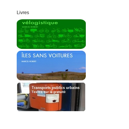
Livres