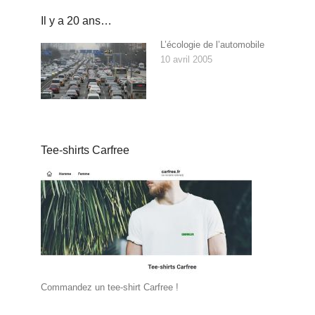
Il y a 20 ans…
L’écologie de l’automobile
10 avril 2005
Tee-shirts Carfree
Commandez un tee-shirt Carfree !