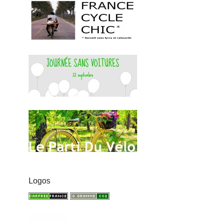
Logos