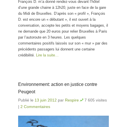
François D. m’a donné rendez-vous devant l’hôtel
d’une grande chaine à 12h20, juste en face de la gare
du Midi de Bruxelles. D’après son « profil », François
D. est encore un « débutant », il est ouvert à la
conversation, accepte les petits et moyens bagages, il
ne demande que 20 euros pour relier Bruxelles à Paris
par l’autoroute en 3 heures. Les quelques
commentaires positifs laissés sur son « mur » par des
précédents passagers lui donnent une certaine
crédibilité.
Lire la suite…
Environnement: action en justice contre
Peugeot
Publié le
13 juin 2012
par
Respire
7 605 visites
|
2 Commentaires