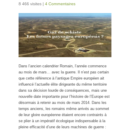
8 466 visites
|
4 Commentaires
Dans l’ancien calendrier Romain, l’année commence
au mois de mars… avec la guerre. Il n’est pas certain
que cette référence à l’antique Empire européen ait
influencé l’actuelle élite dirigeante du même territoire
dans sa décision lourde de conséquences, mais une
nouvelle date importante pour l’histoire de l’Europe est
désormais à retenir au mois de mars 2014. Dans les
temps anciens, les romains même arrivés au sommet
de leur gloire européenne étaient encore contraints à
se plier à un impératif écologique indispensable à la
pleine efficacité d’une de leurs machines de guerre :