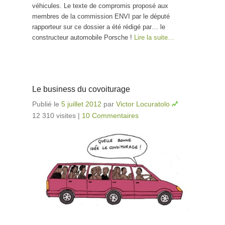
véhicules. Le texte de compromis proposé aux
membres de la commission ENVI par le député
rapporteur sur ce dossier a été rédigé par… le
constructeur automobile Porsche !
Lire la suite…
Le business du covoiturage
Publié le
5 juillet 2012
par
Victor Locuratolo
12 310 visites
|
10 Commentaires