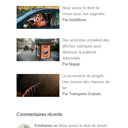
Nous avons le droit de
mourir avec nos bagnoles
Par AutoMinus
Des activistes installent des
affiches satiriques pour
dénoncer la publicité
automobile
Par Nopub
La locomotive du progrès :
Une histoire des chemins de
fer
Par Transports Gratuits
Commentaires récents
Estebannn
on
Nous avons le droit de mourir