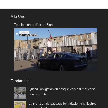
A la Une
Tout le monde déteste Elon
Tendances
Quand l’obligation du casque vélo est mauvaise
pour la santé
La mutation du paysage formidablement illustrée