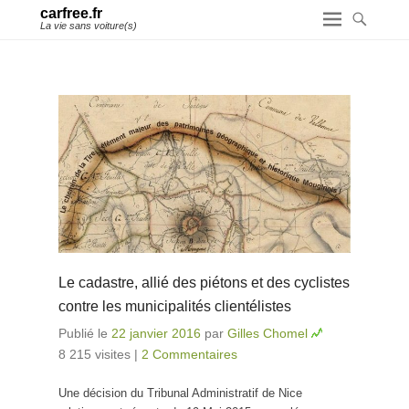
carfree.fr
La vie sans voiture(s)
Le cadastre, allié des piétons et des cyclistes
contre les municipalités clientélistes
Publié le
22 janvier 2016
par
Gilles Chomel
8 215 visites
|
2 Commentaires
Une décision du Tribunal Administratif de Nice