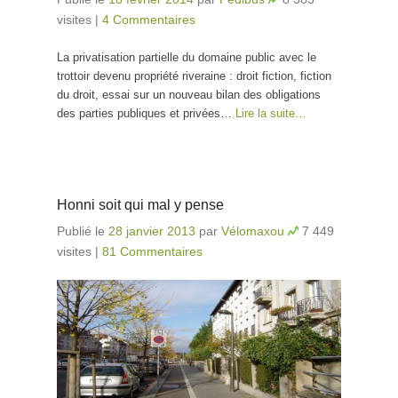
visites
|
4 Commentaires
La privatisation partielle du domaine public avec le
trottoir devenu propriété riveraine : droit fiction, fiction
du droit, essai sur un nouveau bilan des obligations
des parties publiques et privées…
Lire la suite…
Honni soit qui mal y pense
Publié le
28 janvier 2013
par
Vélomaxou
7 449
visites
|
81 Commentaires