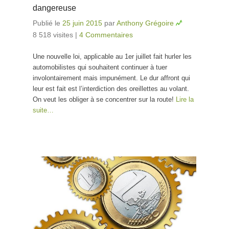
dangereuse
Publié le
25 juin 2015
par
Anthony Grégoire
8 518 visites
|
4 Commentaires
Une nouvelle loi, applicable au 1er juillet fait hurler les
automobilistes qui souhaitent continuer à tuer
involontairement mais impunément. Le dur affront qui
leur est fait est l’interdiction des oreillettes au volant.
On veut les obliger à se concentrer sur la route!
Lire la
suite…