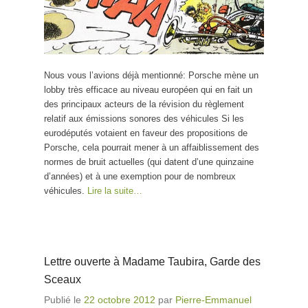
Nous vous l’avions déjà mentionné: Porsche mène un
lobby très efficace au niveau européen qui en fait un
des principaux acteurs de la révision du règlement
relatif aux émissions sonores des véhicules Si les
eurodéputés votaient en faveur des propositions de
Porsche, cela pourrait mener à un affaiblissement des
normes de bruit actuelles (qui datent d’une quinzaine
d’années) et à une exemption pour de nombreux
véhicules.
Lire la suite…
Lettre ouverte à Madame Taubira, Garde des
Sceaux
Publié le
22 octobre 2012
par
Pierre-Emmanuel