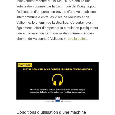
relativement récente du 19 Mai 2015 a annulé une
autorisation donnée par la Commune de Mougins pour
l’édification d’un portail en travers d’une voie publique
intercommunale entre les villes de Mougins et de
Valbonne: le chemin de la Bouillide. Ce portail avait
également l’effet d’empêcher la circulation publique sur
une autre voie non carrossable dénommée « Ancien
chemin de Valbonne à Vallauris ».
Lire la suite…
Conditions d’utilisation d’une machine