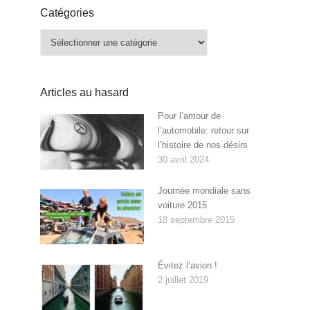
Catégories
Catégories
Articles au hasard
Pour l’amour de
l’automobile: retour sur
l’histoire de nos désirs
30 avril 2024
Journée mondiale sans
voiture 2015
18 septembre 2015
Évitez l’avion !
2 juillet 2019