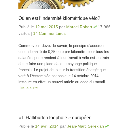
Où en est l’indemnité kilométrique vélo?
Publié le
12 mai 2015
par
Marcel Robert
17 966
visites
|
14 Commentaires
Comme vous devez le savoir, le principe d’accorder
une indemnité de 0,25 euro par kilomètre pour tous les
salariés qui se rendent à leur travail à vélo est en train
de se faire une place dans le paysage politique
français. Le projet de loi sur la transition énergétique
voté à l’Assemblée nationale le 14 octobre 2014
instaure en effet un nouvel article au code du travail.
Lire la suite…
« L’Halliburton loophole » européen
Publié le
14 avril 2014
par
Jean-Marc Sérékian