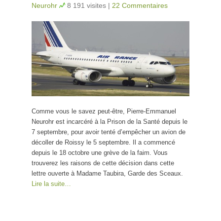
Neurohr
8 191 visites
|
22 Commentaires
Comme vous le savez peut-être, Pierre-Emmanuel
Neurohr est incarcéré à la Prison de la Santé depuis le
7 septembre, pour avoir tenté d’empêcher un avion de
décoller de Roissy le 5 septembre. Il a commencé
depuis le 18 octobre une grève de la faim. Vous
trouverez les raisons de cette décision dans cette
lettre ouverte à Madame Taubira, Garde des Sceaux.
Lire la suite…