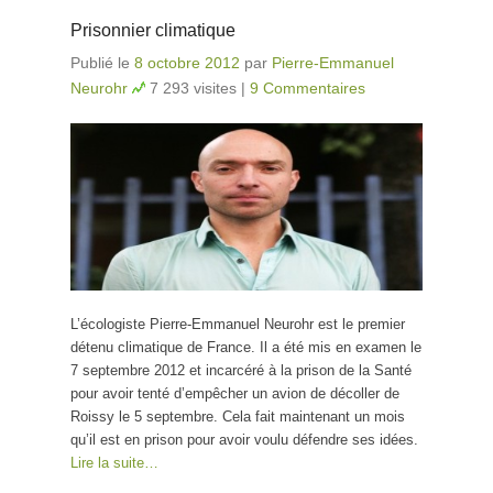
Prisonnier climatique
Publié le
8 octobre 2012
par
Pierre-Emmanuel
Neurohr
7 293 visites
|
9 Commentaires
L’écologiste Pierre-Emmanuel Neurohr est le premier
détenu climatique de France. Il a été mis en examen le
7 septembre 2012 et incarcéré à la prison de la Santé
pour avoir tenté d’empêcher un avion de décoller de
Roissy le 5 septembre. Cela fait maintenant un mois
qu’il est en prison pour avoir voulu défendre ses idées.
Lire la suite…