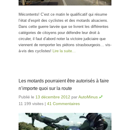
Mécontents! C’est ce matin le qualificatif qui résume
l’état d’esprit des cyclistes et des motards alsaciens.
Dans cette guerre larvée que se livrent les différentes
catégories de citoyens pour défendre leur droit à
circuler, il faut d’abord noter la victoire judiciaire que
viennent de remporter les piétons strasbourgeois… vis-
à-vis des cyclistes!
Lire la suite…
Les motards pourraient être autorisés à faire
n’importe quoi sur la route
Publié le
13 décembre 2012
par
AutoMinus
11 199 visites
|
41 Commentaires