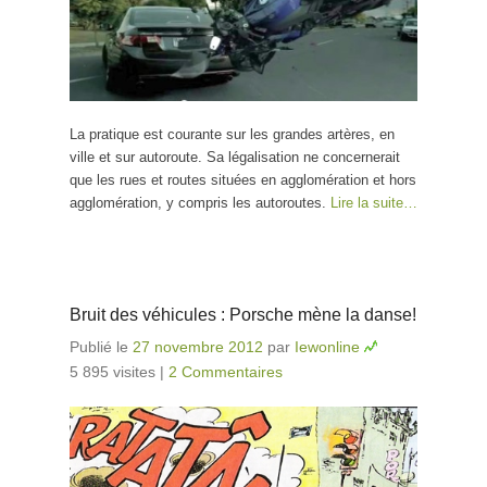
La pratique est courante sur les grandes artères, en
ville et sur autoroute. Sa légalisation ne concernerait
que les rues et routes situées en agglomération et hors
agglomération, y compris les autoroutes.
Lire la suite…
Bruit des véhicules : Porsche mène la danse!
Publié le
27 novembre 2012
par
Iewonline
5 895 visites
|
2 Commentaires