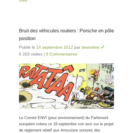
suite…
Bruit des véhicules routiers : Porsche en pôle
position
Publié le
14 septembre 2012
par
Iewonline
6 263 visites
|
8 Commentaires
Le Comité ENVI (pour environnement) du Parlement
européen votera ce 19 septembre son avis sur le projet
de règlement relatif aux émissions sonores des