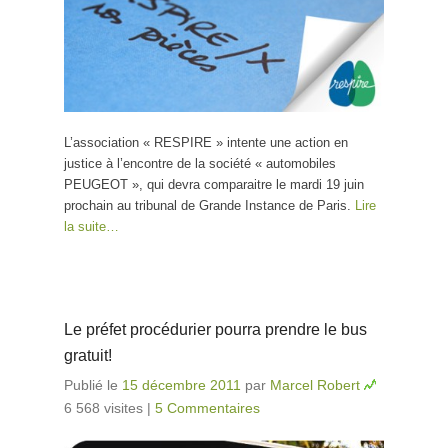
L’association « RESPIRE » intente une action en
justice à l’encontre de la société « automobiles
PEUGEOT », qui devra comparaitre le mardi 19 juin
prochain au tribunal de Grande Instance de Paris.
Lire
la suite…
Le préfet procédurier pourra prendre le bus
gratuit!
Publié le
15 décembre 2011
par
Marcel Robert
6 568 visites
|
5 Commentaires