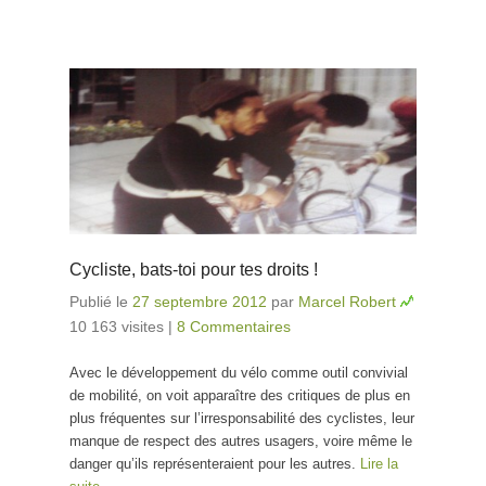
Cycliste, bats-toi pour tes droits !
Publié le
27 septembre 2012
par
Marcel Robert
10 163 visites
|
8 Commentaires
Avec le développement du vélo comme outil convivial
de mobilité, on voit apparaître des critiques de plus en
plus fréquentes sur l’irresponsabilité des cyclistes, leur
manque de respect des autres usagers, voire même le
danger qu’ils représenteraient pour les autres.
Lire la