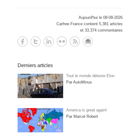
Aujourd'hui le 08-08-2026
Carfree France contient 5,381 articles
et 33,374 commentaires
Derniers articles
Tout le monde déteste Elon
Par AutoMinus
America is great again!
Par Marcel Robert