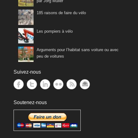
par Jörg Müller
185 raisons de faire du vélo
Les pompiers à vélo
Arguments pour l’habitat sans voiture ou avec
peu de voitures
Suivez-nous
Soutenez-nous