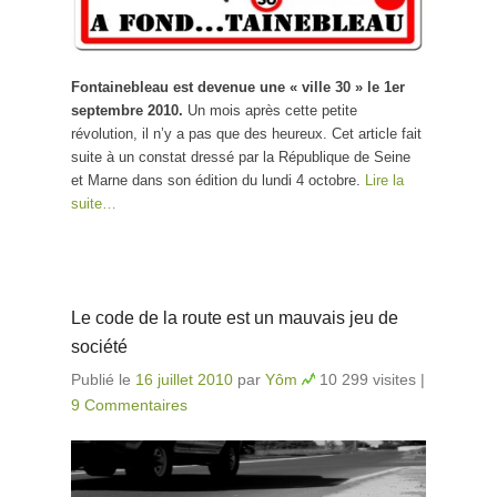
Fontainebleau est devenue une « ville 30 » le 1er
septembre 2010.
Un mois après cette petite
révolution, il n’y a pas que des heureux. Cet article fait
suite à un constat dressé par la République de Seine
et Marne dans son édition du lundi 4 octobre.
Lire la
suite…
Le code de la route est un mauvais jeu de
société
Publié le
16 juillet 2010
par
Yôm
10 299 visites
|
9 Commentaires