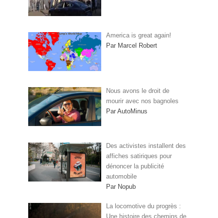
America is great again!
Par Marcel Robert
Nous avons le droit de
mourir avec nos bagnoles
Par AutoMinus
Des activistes installent des
affiches satiriques pour
dénoncer la publicité
automobile
Par Nopub
La locomotive du progrès :
Une histoire des chemins de