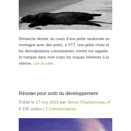
Dimanche dernier, au cours d’une petite randonnée en
montagne avec des potes, à VTT, une petite chute et
les dermabrasions conséquentes vinrent me rappeler
et marquer dans mon corps les risques inhérents à la
vitesse.
Lire la suite…
Résister pour sortir du développement
Publié le
17 mai 2010
par
Simon Charbonneau
6 235 visites
|
2 Commentaires