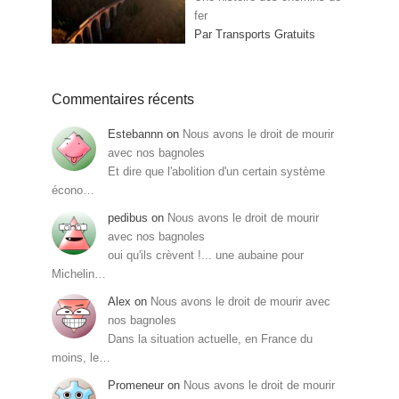
fer
Par Transports Gratuits
Commentaires récents
Estebannn
on
Nous avons le droit de mourir
avec nos bagnoles
Et dire que l'abolition d'un certain système
écono…
pedibus
on
Nous avons le droit de mourir
avec nos bagnoles
oui qu'ils crèvent !... une aubaine pour
Michelin…
Alex
on
Nous avons le droit de mourir avec
nos bagnoles
Dans la situation actuelle, en France du
moins, le…
Promeneur
on
Nous avons le droit de mourir