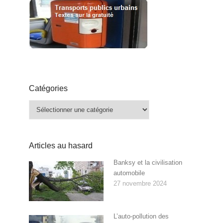
Catégories
Catégories
Articles au hasard
Banksy et la civilisation
automobile
27 novembre 2024
L’auto-pollution des