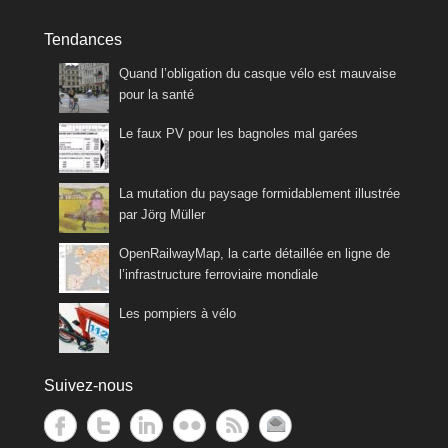
Tendances
Quand l’obligation du casque vélo est mauvaise
pour la santé
Le faux PV pour les bagnoles mal garées
La mutation du paysage formidablement illustrée
par Jörg Müller
OpenRailwayMap, la carte détaillée en ligne de
l’infrastructure ferroviaire mondiale
Les pompiers à vélo
Suivez-nous