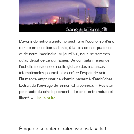
L’avenir de notre planète ne peut faire l’économie d’une
remise en question radicale, à la fois de nos pratiques
et de notre imaginaire. Aujourd’hui, nous ne sommes
qu’au début de ce dur labeur. De combats menés de
l’échelle individuelle à celle globale des instances
internationales pourrait alors naître l’espoir de voir
l’humanité emprunter ce chemin parsemé d’embûches.
Extrait de l’ouvrage de Simon Charbonneau « Résister
pour sortir du développement – Le droit entre nature et
liberté ».
Lire la suite…
Éloge de la lenteur : ralentissons la ville !