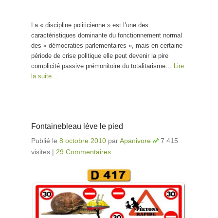
La « discipline politicienne » est l’une des
caractéristiques dominante du fonctionnement normal
des « démocraties parlementaires », mais en certaine
période de crise politique elle peut devenir la pire
complicité passive prémonitoire du totalitarisme…
Lire
la suite…
Fontainebleau lève le pied
Publié le
8 octobre 2010
par
Apanivore
7 415
visites
|
29 Commentaires