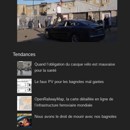
Tendances
Quand l’obligation du casque vélo est mauvaise
pour la santé
Le faux PV pour les bagnoles mal garées
OpenRailwayMap, la carte détaillée en ligne de
l’infrastructure ferroviaire mondiale
Nous avons le droit de mourir avec nos bagnoles