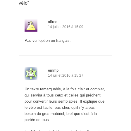
vélo
”
alfred
14 juillet 2016 à 15:09
Pas vu l’option en français.
emmp
14 juillet 2016 à 15:27
Un texte remarquable, à la fois clair et complet,
qui servira à tous ceux et celles qui prêchent
pour convertir leurs semblables. Il explique que
le vélo est facile, pas cher, qu’il n’y a pas
besoin de gros matériel, bref que c’est à la
portée de tous.