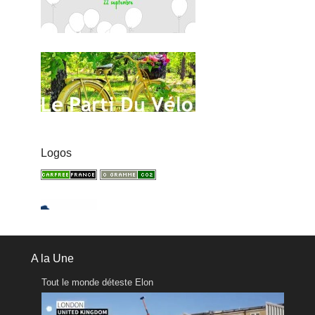
Logos
A la Une
Tout le monde déteste Elon