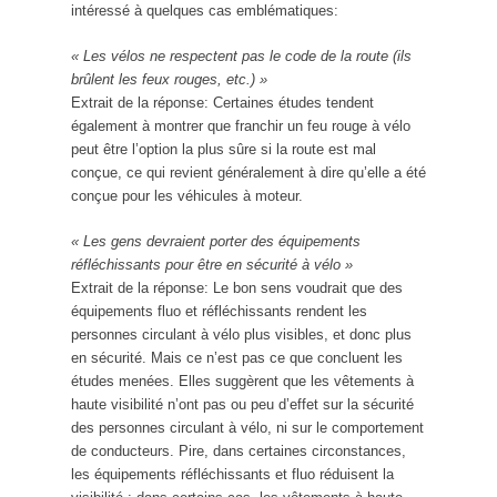
intéressé à quelques cas emblématiques:
« Les vélos ne respectent pas le code de la route (ils
brûlent les feux rouges, etc.) »
Extrait de la réponse: Certaines études tendent
également à montrer que franchir un feu rouge à vélo
peut être l’option la plus sûre si la route est mal
conçue, ce qui revient généralement à dire qu’elle a été
conçue pour les véhicules à moteur.
« Les gens devraient porter des équipements
réfléchissants pour être en sécurité à vélo »
Extrait de la réponse: Le bon sens voudrait que des
équipements fluo et réfléchissants rendent les
personnes circulant à vélo plus visibles, et donc plus
en sécurité. Mais ce n’est pas ce que concluent les
études menées. Elles suggèrent que les vêtements à
haute visibilité n’ont pas ou peu d’effet sur la sécurité
des personnes circulant à vélo, ni sur le comportement
de conducteurs. Pire, dans certaines circonstances,
les équipements réfléchissants et fluo réduisent la