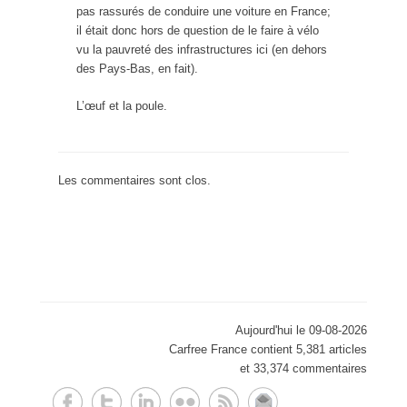
pas rassurés de conduire une voiture en France;
il était donc hors de question de le faire à vélo
vu la pauvreté des infrastructures ici (en dehors
des Pays-Bas, en fait).
L’œuf et la poule.
Les commentaires sont clos.
Aujourd'hui le 09-08-2026
Carfree France contient 5,381 articles
et 33,374 commentaires