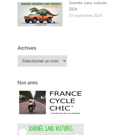
Journée sans voitures
2024
19 septembre 2024
Archives
Archives
Nos amis