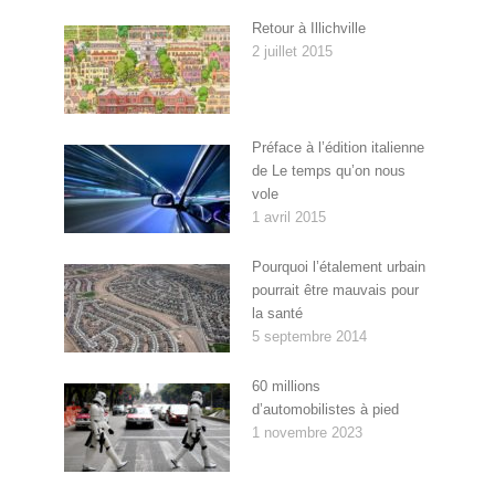
Retour à Illichville
2 juillet 2015
Préface à l’édition italienne
de Le temps qu’on nous
vole
1 avril 2015
Pourquoi l’étalement urbain
pourrait être mauvais pour
la santé
5 septembre 2014
60 millions
d’automobilistes à pied
1 novembre 2023