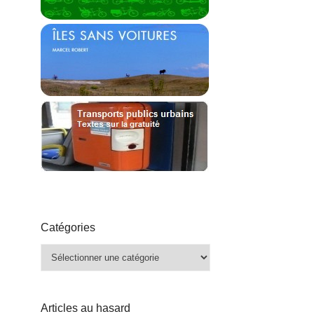
Catégories
Catégories
Articles au hasard