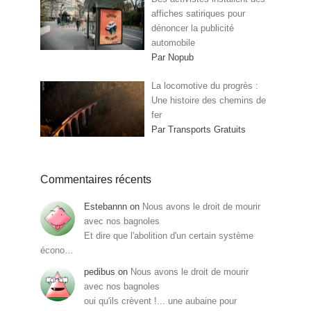
affiches satiriques pour
dénoncer la publicité
automobile
Par Nopub
La locomotive du progrès :
Une histoire des chemins de
fer
Par Transports Gratuits
Commentaires récents
Estebannn
on
Nous avons le droit de mourir
avec nos bagnoles
Et dire que l'abolition d'un certain système
écono…
pedibus
on
Nous avons le droit de mourir
avec nos bagnoles
oui qu'ils crèvent !... une aubaine pour