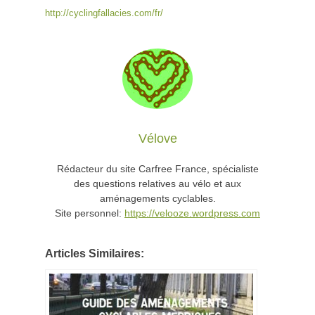
http://cyclingfallacies.com/fr/
Vélove
Rédacteur du site Carfree France, spécialiste
des questions relatives au vélo et aux
aménagements cyclables.
Site personnel:
https://velooze.wordpress.com
Articles Similaires: