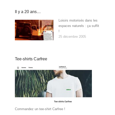
Il y a 20 ans…
Loisirs motorisés dans les
espaces naturels : ça suffit
!
25 décembre 2005
Tee-shirts Carfree
Commandez un tee-shirt Carfree !