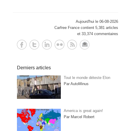
Aujourd'hui le 06-08-2026
Carfree France contient 5,381 articles
et 33,374 commentaires
Derniers articles
Tout le monde déteste Elon
Par AutoMinus
America is great again!
Par Marcel Robert