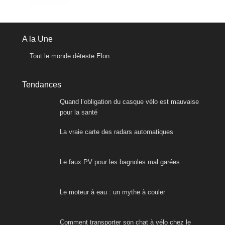
A la Une
Tout le monde déteste Elon
Tendances
Quand l’obligation du casque vélo est mauvaise
pour la santé
La vraie carte des radars automatiques
Le faux PV pour les bagnoles mal garées
Le moteur à eau : un mythe à couler
Comment transporter son chat à vélo chez le