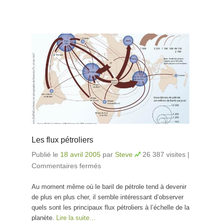
Les flux pétroliers
Publié le
18 avril 2005
par
Steve
26 387 visites
|
Commentaires fermés
sur Les flux pétroliers
Au moment même où le baril de pétrole tend à devenir
de plus en plus cher, il semble intéressant d’observer
quels sont les principaux flux pétroliers à l’échelle de la
planète.
Lire la suite…