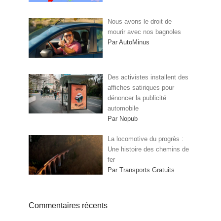
Nous avons le droit de
mourir avec nos bagnoles
Par AutoMinus
Des activistes installent des
affiches satiriques pour
dénoncer la publicité
automobile
Par Nopub
La locomotive du progrès :
Une histoire des chemins de
fer
Par Transports Gratuits
Commentaires récents