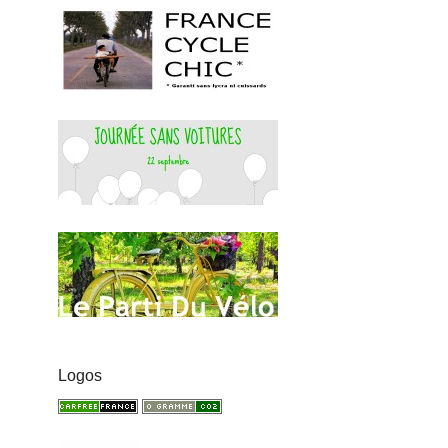
Logos