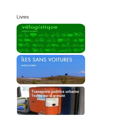
Livres