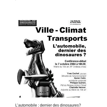
L’automobile : dernier des dinosaures?