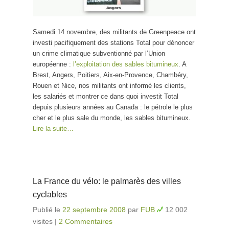
Samedi 14 novembre, des militants de Greenpeace ont
investi pacifiquement des stations Total pour dénoncer
un crime climatique subventionné par l’Union
européenne :
l’exploitation des sables bitumineux
. A
Brest, Angers, Poitiers, Aix-en-Provence, Chambéry,
Rouen et Nice, nos militants ont informé les clients,
les salariés et montrer ce dans quoi investit Total
depuis plusieurs années au Canada : le pétrole le plus
cher et le plus sale du monde, les sables bitumineux.
Lire la suite…
La France du vélo: le palmarès des villes
cyclables
Publié le
22 septembre 2008
par
FUB
12 002
visites
|
2 Commentaires