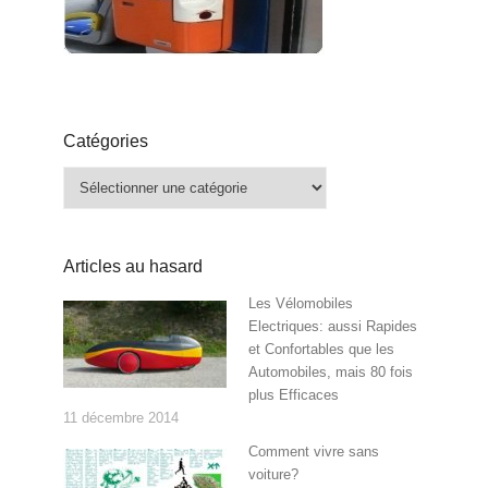
Catégories
Catégories
Articles au hasard
Les Vélomobiles
Electriques: aussi Rapides
et Confortables que les
Automobiles, mais 80 fois
plus Efficaces
11 décembre 2014
Comment vivre sans
voiture?