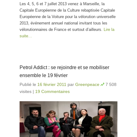
Les 4, 5, 6 et 7 juillet 2013 venez à Marseille, la
Capitale Européenne de la Culture rebaptisée Capitale
Européenne de la Voiture pour la vélorution universelle
2013, événement annuel national invitant tous les
vélorutionnaires de France et surtout d’ailleurs.
Lire la
suite…
Petrol Addict : se rejoindre et se mobiliser
ensemble le 19 février
Publié le
16 février 2011
par
Greenpeace
7 508
visites
|
19 Commentaires