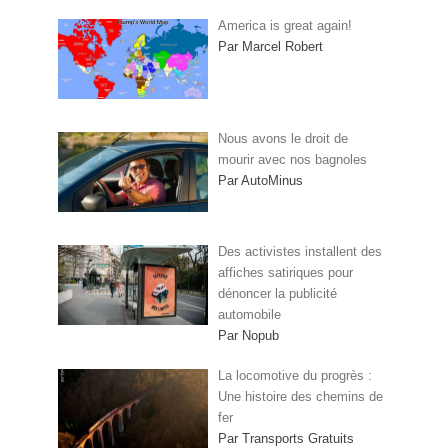
America is great again!
Par Marcel Robert
Nous avons le droit de
mourir avec nos bagnoles
Par AutoMinus
Des activistes installent des
affiches satiriques pour
dénoncer la publicité
automobile
Par Nopub
La locomotive du progrès :
Une histoire des chemins de
fer
Par Transports Gratuits