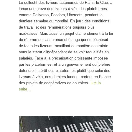
Le collectif des livreurs autonomes de Paris, le Clap, a
lancé une grève des livreurs à vélo des plateformes
comme Deliveroo, Foodora, Ubereats, pendant la
dernière semaine du mondial. En jeu : des conditions
de travail et des rémunérations toujours plus
mauvaises. Mais aussi un projet d’amendement à la loi
de réforme de l’assurance chômage qui empêcherait
de facto les livreurs travaillant de manière contrainte
sous le statut d’indépendant de se voir requalifiés en
salariés. Face à la précarisation croissante imposée
par les plateformes, et à un gouvernement qui préfère
défendre l’intérêt des plateformes plutôt que celui des
livreurs à vélo, ces derniers lancent partout en France
des projets de coopératives de coursiers.
Lire la
suite…