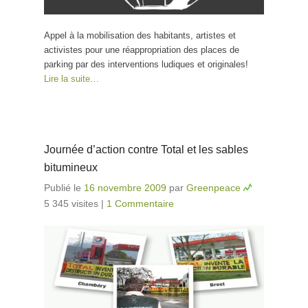
Appel à la mobilisation des habitants, artistes et
activistes pour une réappropriation des places de
parking par des interventions ludiques et originales!
Lire la suite…
Journée d’action contre Total et les sables
bitumineux
Publié le
16 novembre 2009
par
Greenpeace
5 345 visites
|
1 Commentaire