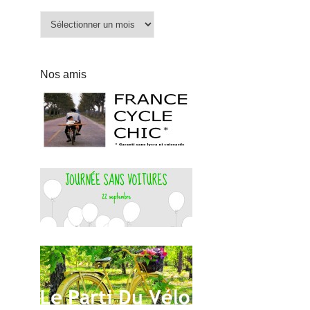
Archives
Nos amis