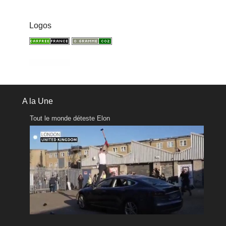
Logos
A la Une
Tout le monde déteste Elon