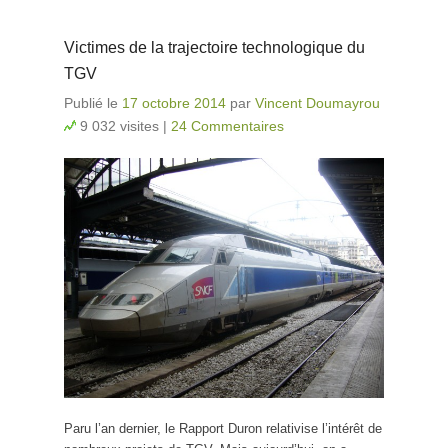
Victimes de la trajectoire technologique du
TGV
Publié le
17 octobre 2014
par
Vincent Doumayrou
9 032 visites
|
24 Commentaires
Paru l’an dernier, le Rapport Duron relativise l’intérêt de