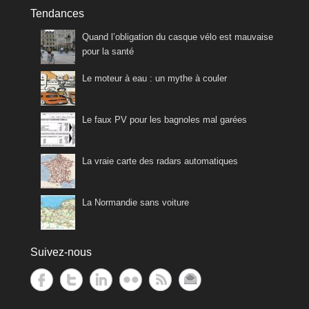
Tendances
Quand l’obligation du casque vélo est mauvaise
pour la santé
Le moteur à eau : un mythe à couler
Le faux PV pour les bagnoles mal garées
La vraie carte des radars automatiques
La Normandie sans voiture
Suivez-nous