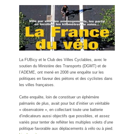
La FUBicy et le Club des Villes Cyclables, avec le
soutien du Ministère des Transports (DGMT) et de
l’ADEME, ont mené en 2008 une enquête sur les
politiques en faveur des piétons et des cyclistes dans
les villes françaises.
Cette enquête, loin de constituer un éphémère
palmarès de plus, avait pour but d’initier un véritable
« observatoire », en collectant toute une batterie
d’indicateurs aussi objectifs que possibles, et assez
variés pour tenter de refléter les multiples volets d’une
politique favorable aux déplacements à vélo ou à pied.