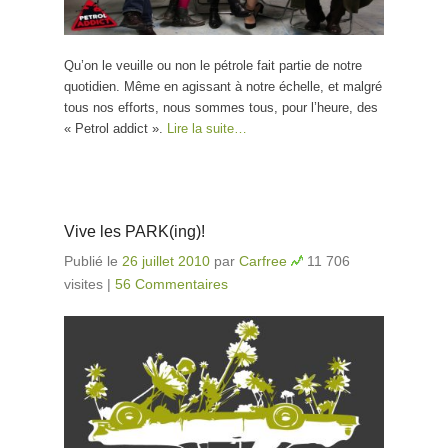
Qu’on le veuille ou non le pétrole fait partie de notre
quotidien. Même en agissant à notre échelle, et malgré
tous nos efforts, nous sommes tous, pour l’heure, des
« Petrol addict ».
Lire la suite…
Vive les PARK(ing)!
Publié le
26 juillet 2010
par
Carfree
11 706
visites
|
56 Commentaires