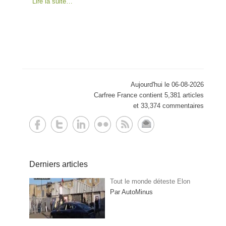
Lire la suite…
Aujourd'hui le 06-08-2026
Carfree France contient 5,381 articles
et 33,374 commentaires
Derniers articles
Tout le monde déteste Elon
Par AutoMinus