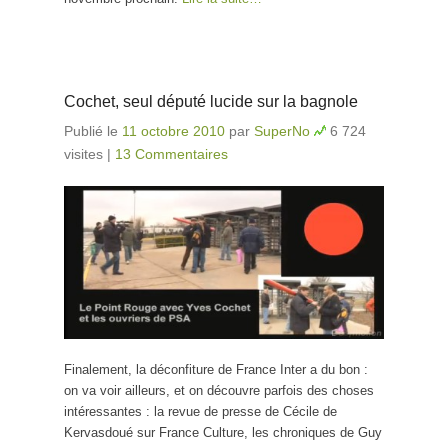
Cochet, seul député lucide sur la bagnole
Publié le
11 octobre 2010
par
SuperNo
6 724
visites
|
13 Commentaires
Finalement, la déconfiture de France Inter a du bon :
on va voir ailleurs, et on découvre parfois des choses
intéressantes : la revue de presse de Cécile de
Kervasdoué sur France Culture, les chroniques de Guy