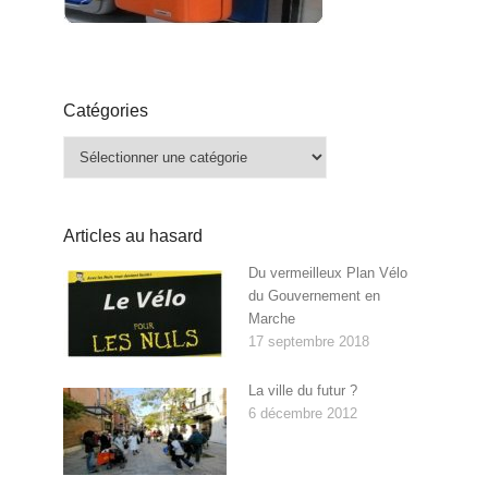
Catégories
Catégories
Articles au hasard
Du vermeilleux Plan Vélo
du Gouvernement en
Marche
17 septembre 2018
La ville du futur ?
6 décembre 2012