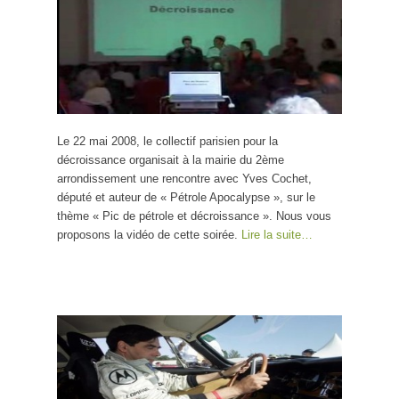
Le 22 mai 2008, le collectif parisien pour la
décroissance organisait à la mairie du 2ème
arrondissement une rencontre avec Yves Cochet,
député et auteur de « Pétrole Apocalypse », sur le
thème « Pic de pétrole et décroissance ». Nous vous
proposons la vidéo de cette soirée.
Lire la suite…