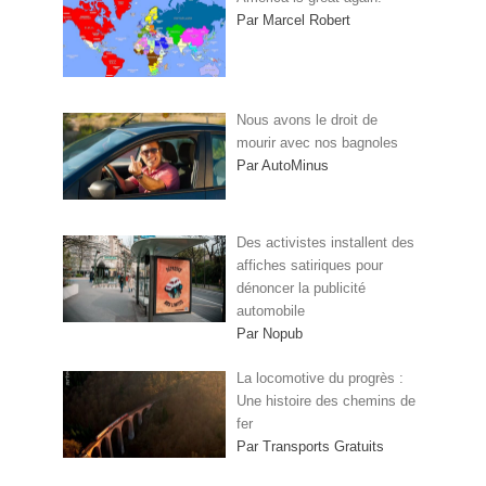
Par Marcel Robert
Nous avons le droit de
mourir avec nos bagnoles
Par AutoMinus
Des activistes installent des
affiches satiriques pour
dénoncer la publicité
automobile
Par Nopub
La locomotive du progrès :
Une histoire des chemins de
fer
Par Transports Gratuits