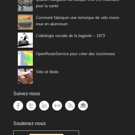
pour la santé
Comment fabriquer une remorque de vélo mono-
roue en aluminium
L’idéologie sociale de la bagnole – 1973
OpenRouteService pour créer des isochrones
Vélo et libido
Suivez-nous
Soutenez-nous