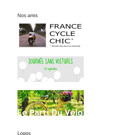
Nos amis
Logos