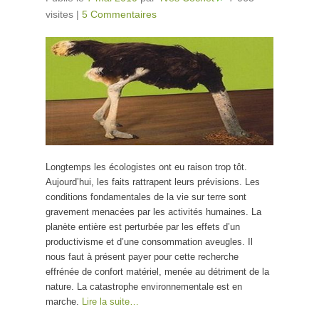
visites
|
5 Commentaires
Longtemps les écologistes ont eu raison trop tôt.
Aujourd’hui, les faits rattrapent leurs prévisions. Les
conditions fondamentales de la vie sur terre sont
gravement menacées par les activités humaines. La
planète entière est perturbée par les effets d’un
productivisme et d’une consommation aveugles. Il
nous faut à présent payer pour cette recherche
effrénée de confort matériel, menée au détriment de la
nature. La catastrophe environnementale est en
marche.
Lire la suite…