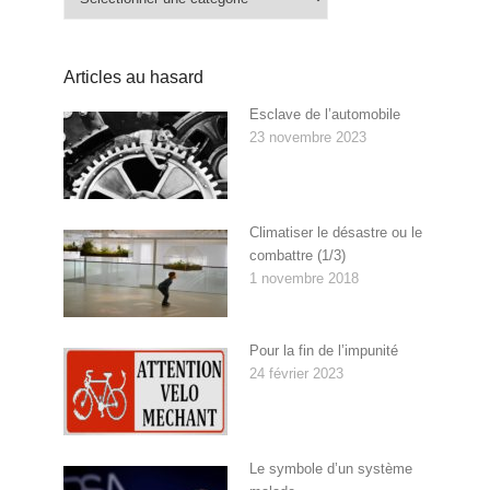
Articles au hasard
Esclave de l’automobile
23 novembre 2023
Climatiser le désastre ou le
combattre (1/3)
1 novembre 2018
Pour la fin de l’impunité
24 février 2023
Le symbole d’un système