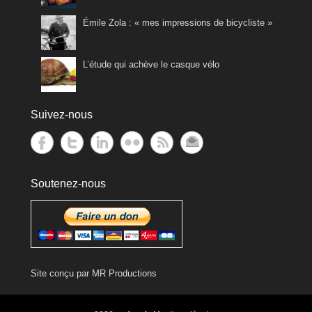
Émile Zola : « mes impressions de bicycliste »
L’étude qui achève le casque vélo
Suivez-nous
Soutenez-nous
Site conçu par
MR Productions