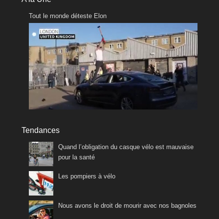
Tout le monde déteste Elon
Tendances
Quand l’obligation du casque vélo est mauvaise
pour la santé
Les pompiers à vélo
Nous avons le droit de mourir avec nos bagnoles