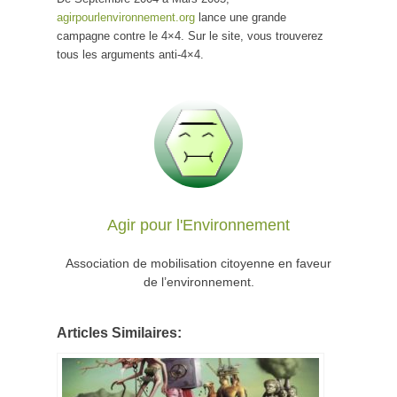
agirpourlenvironnement.org
lance une grande
campagne contre le 4×4. Sur le site, vous trouverez
tous les arguments anti-4×4.
Agir pour l'Environnement
Association de mobilisation citoyenne en faveur
de l’environnement.
Articles Similaires: