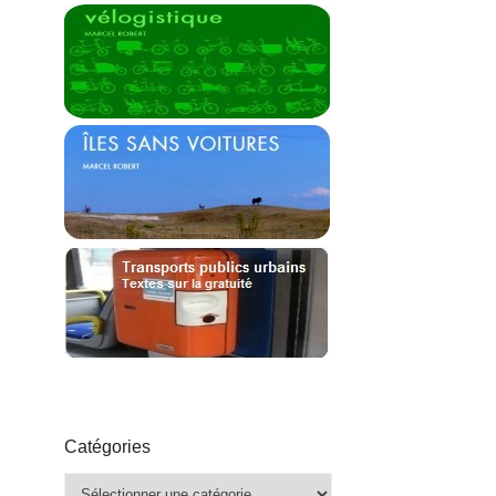
Catégories
Catégories