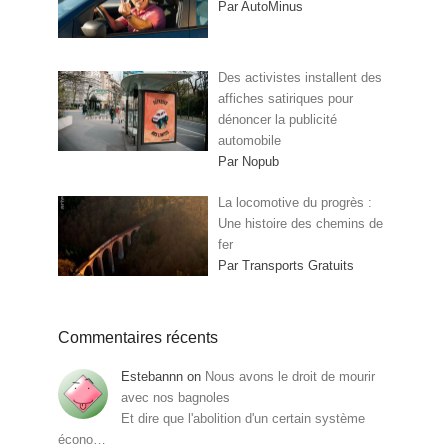
Par AutoMinus
Des activistes installent des
affiches satiriques pour
dénoncer la publicité
automobile
Par Nopub
La locomotive du progrès :
Une histoire des chemins de
fer
Par Transports Gratuits
Commentaires récents
Estebannn
on
Nous avons le droit de mourir
avec nos bagnoles
Et dire que l'abolition d'un certain système
écono…