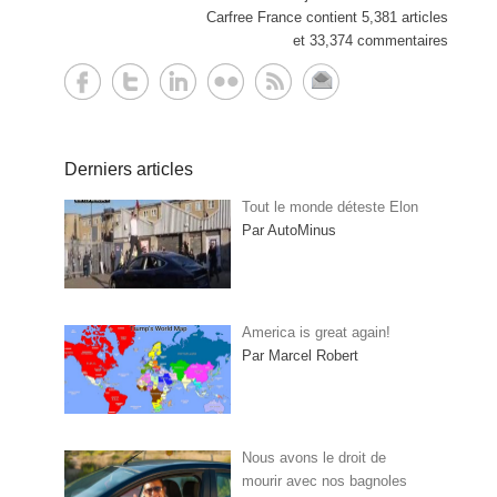
Carfree France contient 5,381 articles
et 33,374 commentaires
Derniers articles
Tout le monde déteste Elon
Par AutoMinus
America is great again!
Par Marcel Robert
Nous avons le droit de
mourir avec nos bagnoles