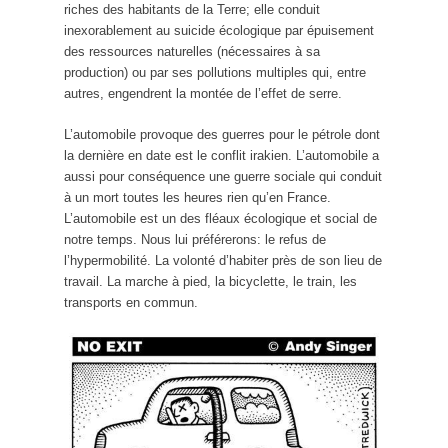
riches des habitants de la Terre; elle conduit
inexorablement au suicide écologique par épuisement
des ressources naturelles (nécessaires à sa
production) ou par ses pollutions multiples qui, entre
autres, engendrent la montée de l’effet de serre.
L’automobile provoque des guerres pour le pétrole dont
la dernière en date est le conflit irakien. L’automobile a
aussi pour conséquence une guerre sociale qui conduit
à un mort toutes les heures rien qu’en France.
L’automobile est un des fléaux écologique et social de
notre temps. Nous lui préférerons: le refus de
l’hypermobilité. La volonté d’habiter près de son lieu de
travail. La marche à pied, la bicyclette, le train, les
transports en commun.