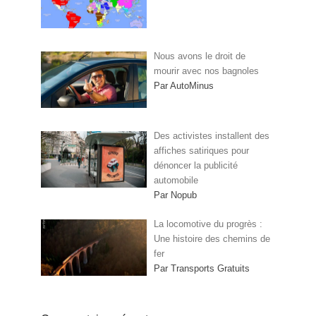
Nous avons le droit de
mourir avec nos bagnoles
Par AutoMinus
Des activistes installent des
affiches satiriques pour
dénoncer la publicité
automobile
Par Nopub
La locomotive du progrès :
Une histoire des chemins de
fer
Par Transports Gratuits