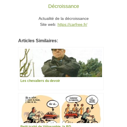
Décroissance
Actualité de la décroissance
Site web:
https://carfree.fr/
Articles Similaires:
Les chevaliers du devoir
Petit traité de Vélosophie, la BD