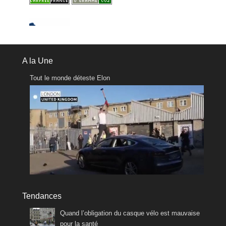
A la Une
Tout le monde déteste Elon
Tendances
Quand l’obligation du casque vélo est mauvaise
pour la santé