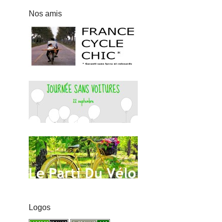
Nos amis
Logos