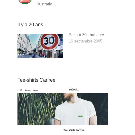
illustratio…
Il y a 20 ans…
Paris à 30 km/heure
16 septembre 2005
Tee-shirts Carfree