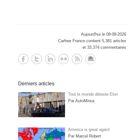
Aujourd'hui le 08-08-2026
Carfree France contient 5,381 articles
et 33,374 commentaires
Derniers articles
Tout le monde déteste Elon
Par AutoMinus
America is great again!
Par Marcel Robert