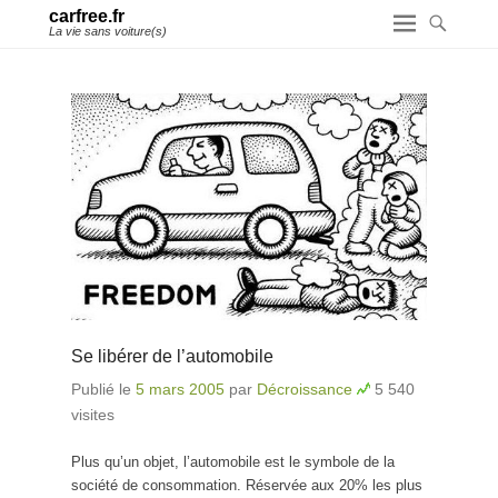
carfree.fr
La vie sans voiture(s)
Se libérer de l’automobile
Publié le
5 mars 2005
par
Décroissance
5 540
visites
Plus qu’un objet, l’automobile est le symbole de la
société de consommation. Réservée aux 20% les plus