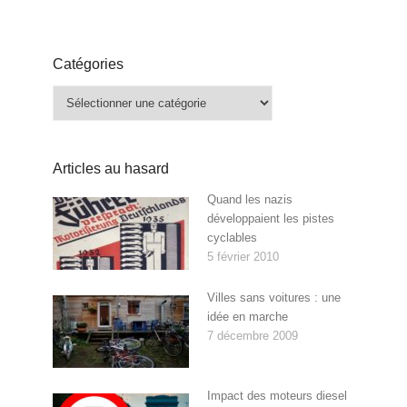
Catégories
Catégories
Articles au hasard
Quand les nazis
développaient les pistes
cyclables
5 février 2010
Villes sans voitures : une
idée en marche
7 décembre 2009
Impact des moteurs diesel