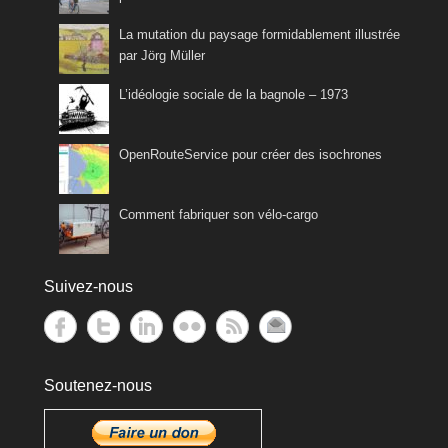
La mutation du paysage formidablement illustrée
par Jörg Müller
L’idéologie sociale de la bagnole – 1973
OpenRouteService pour créer des isochrones
Comment fabriquer son vélo-cargo
Suivez-nous
Soutenez-nous