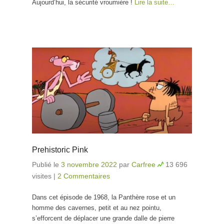
Aujourd’hui, la sécurité vroumière !
Lire la suite…
Prehistoric Pink
Publié le
3 novembre 2022
par
Carfree
13 696
visites
|
2 Commentaires
Dans cet épisode de 1968, la Panthère rose et un
homme des cavernes, petit et au nez pointu,
s’efforcent de déplacer une grande dalle de pierre