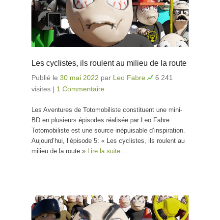
Les cyclistes, ils roulent au milieu de la route
Publié le
30 mai 2022
par
Leo Fabre
6 241
visites
|
1 Commentaire
Les Aventures de Totomobiliste constituent une mini-
BD en plusieurs épisodes réalisée par Leo Fabre.
Totomobiliste est une source inépuisable d’inspiration.
Aujourd’hui, l’épisode 5: « Les cyclistes, ils roulent au
milieu de la route »
Lire la suite…