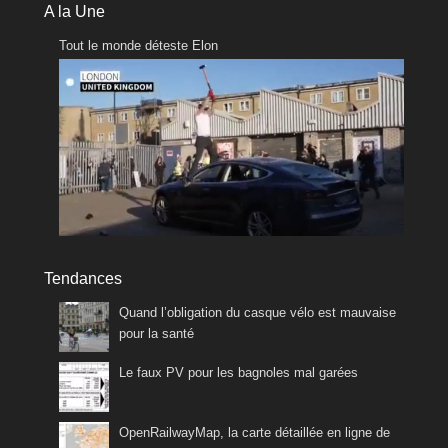
A la Une
Tout le monde déteste Elon
Tendances
Quand l’obligation du casque vélo est mauvaise
pour la santé
Le faux PV pour les bagnoles mal garées
OpenRailwayMap, la carte détaillée en ligne de