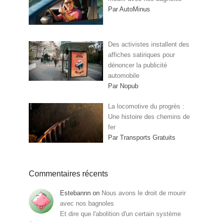
Par AutoMinus
Des activistes installent des
affiches satiriques pour
dénoncer la publicité
automobile
Par Nopub
La locomotive du progrès :
Une histoire des chemins de
fer
Par Transports Gratuits
Commentaires récents
Estebannn
on
Nous avons le droit de mourir
avec nos bagnoles
Et dire que l'abolition d'un certain système