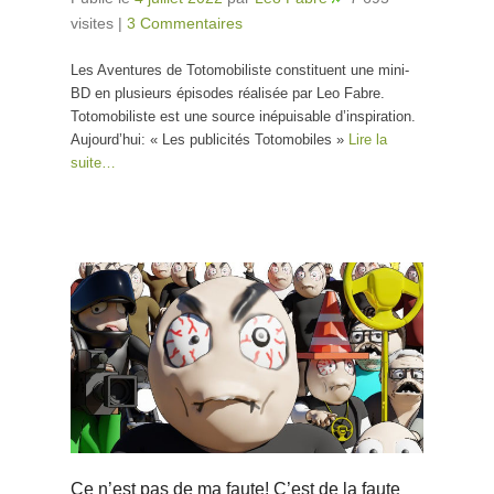
visites
|
3 Commentaires
Les Aventures de Totomobiliste constituent une mini-
BD en plusieurs épisodes réalisée par Leo Fabre.
Totomobiliste est une source inépuisable d’inspiration.
Aujourd’hui: « Les publicités Totomobiles »
Lire la
suite…
Ce n’est pas de ma faute! C’est de la faute