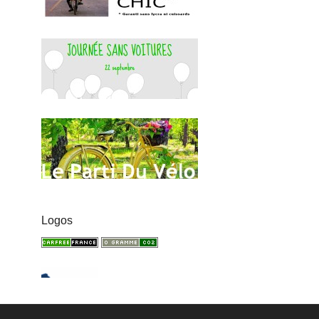
Logos