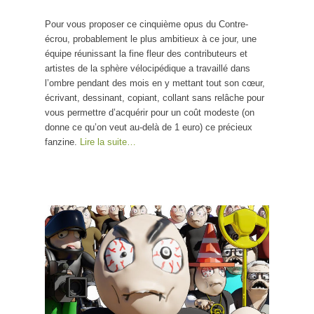
Pour vous proposer ce cinquième opus du Contre-
écrou, probablement le plus ambitieux à ce jour, une
équipe réunissant la fine fleur des contributeurs et
artistes de la sphère vélocipédique a travaillé dans
l’ombre pendant des mois en y mettant tout son cœur,
écrivant, dessinant, copiant, collant sans relâche pour
vous permettre d’acquérir pour un coût modeste (on
donne ce qu’on veut au-delà de 1 euro) ce précieux
fanzine.
Lire la suite…