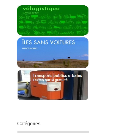
Catégories