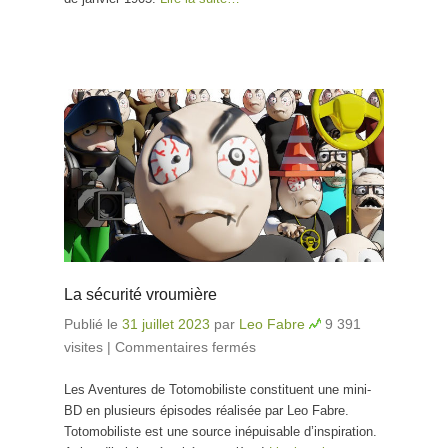
La sécurité vroumière
Publié le
31 juillet 2023
par
Leo Fabre
9 391
visites
|
Commentaires fermés
sur La sécurité
vroumière
Les Aventures de Totomobiliste constituent une mini-
BD en plusieurs épisodes réalisée par Leo Fabre.
Totomobiliste est une source inépuisable d’inspiration.