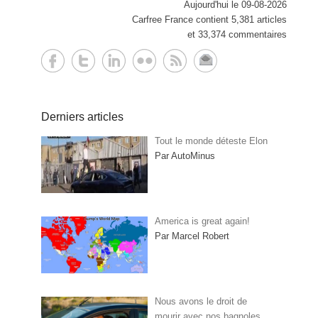
Aujourd'hui le 09-08-2026
Carfree France contient 5,381 articles
et 33,374 commentaires
Derniers articles
Tout le monde déteste Elon
Par AutoMinus
America is great again!
Par Marcel Robert
Nous avons le droit de
mourir avec nos bagnoles