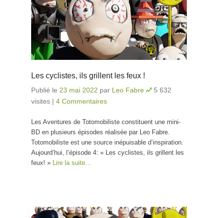
Les cyclistes, ils grillent les feux !
Publié le
23 mai 2022
par
Leo Fabre
5 632
visites
|
4 Commentaires
Les Aventures de Totomobiliste constituent une mini-
BD en plusieurs épisodes réalisée par Leo Fabre.
Totomobiliste est une source inépuisable d’inspiration.
Aujourd’hui, l’épisode 4: « Les cyclistes, ils grillent les
feux! »
Lire la suite…