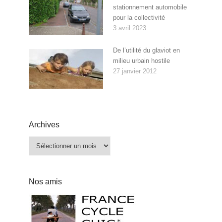
stationnement automobile
pour la collectivité
3 avril 2023
De l’utilité du glaviot en
milieu urbain hostile
27 janvier 2012
Archives
Archives
Nos amis