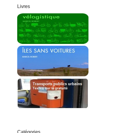
Livres
Catégories