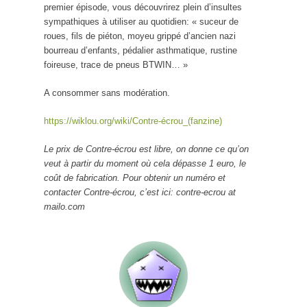
premier épisode, vous découvrirez plein d’insultes
sympathiques à utiliser au quotidien: « suceur de
roues, fils de piéton, moyeu grippé d’ancien nazi
bourreau d’enfants, pédalier asthmatique, rustine
foireuse, trace de pneus BTWIN… »
A consommer sans modération.
https://wiklou.org/wiki/Contre-écrou_(fanzine)
Le prix de Contre-écrou est libre, on donne ce qu’on
veut à partir du moment où cela dépasse 1 euro, le
coût de fabrication. Pour obtenir un numéro et
contacter Contre-écrou, c’est ici: contre-ecrou at
mailo.com