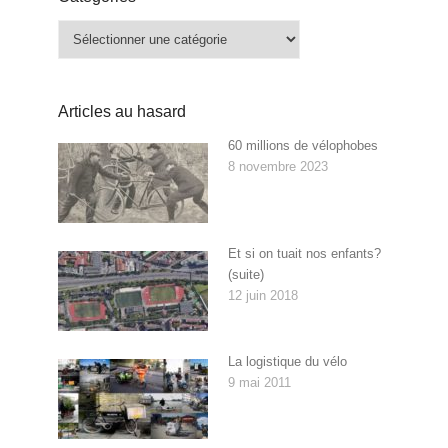
Catégories
Articles au hasard
60 millions de vélophobes
8 novembre 2023
Et si on tuait nos enfants?
(suite)
12 juin 2018
La logistique du vélo
9 mai 2011