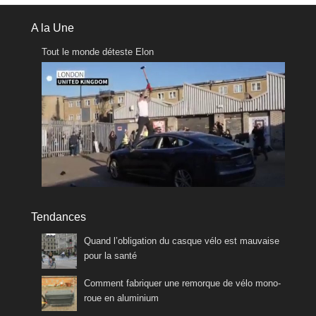
A la Une
Tout le monde déteste Elon
Tendances
Quand l’obligation du casque vélo est mauvaise
pour la santé
Comment fabriquer une remorque de vélo mono-
roue en aluminium