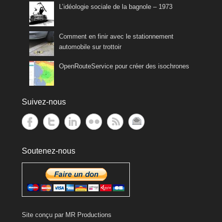
L’idéologie sociale de la bagnole – 1973
Comment en finir avec le stationnement
automobile sur trottoir
OpenRouteService pour créer des isochrones
Suivez-nous
Soutenez-nous
Site conçu par
MR Productions