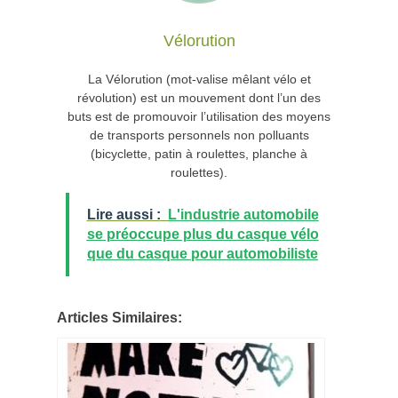
Vélorution
La Vélorution (mot-valise mêlant vélo et
révolution) est un mouvement dont l’un des
buts est de promouvoir l’utilisation des moyens
de transports personnels non polluants
(bicyclette, patin à roulettes, planche à
roulettes).
Lire aussi :
L'industrie automobile
se préoccupe plus du casque vélo
que du casque pour automobiliste
Articles Similaires: