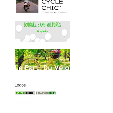
Logos