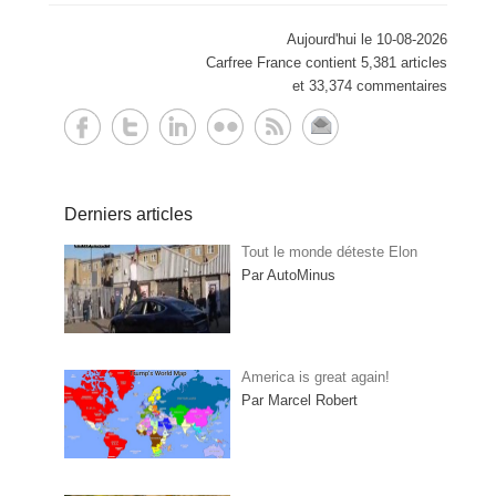
Aujourd'hui le 10-08-2026
Carfree France contient 5,381 articles
et 33,374 commentaires
Derniers articles
Tout le monde déteste Elon
Par AutoMinus
America is great again!
Par Marcel Robert