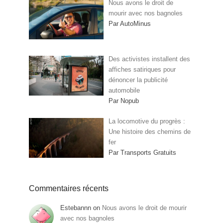
Nous avons le droit de
mourir avec nos bagnoles
Par AutoMinus
Des activistes installent des
affiches satiriques pour
dénoncer la publicité
automobile
Par Nopub
La locomotive du progrès :
Une histoire des chemins de
fer
Par Transports Gratuits
Commentaires récents
Estebannn
on
Nous avons le droit de mourir
avec nos bagnoles