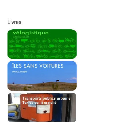
Livres