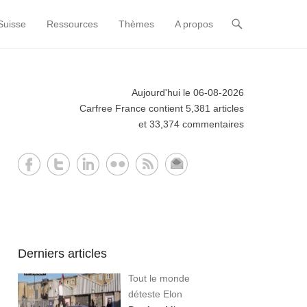
Suisse
Ressources
Thèmes
A propos
Aujourd'hui le 06-08-2026
Carfree France contient 5,381 articles
et 33,374 commentaires
Derniers articles
Tout le monde
déteste Elon