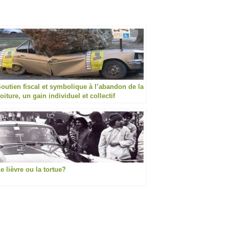
outien fiscal et symbolique à l’abandon de la
oiture, un gain individuel et collectif
e lièvre ou la tortue?