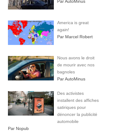
Par AutoMinus
America is great
again!
Par Marcel Robert
Nous avons le droit
de mourir avec nos
bagnoles
Par AutoMinus
Des activistes
installent des affiches
satiriques pour
dénoncer la publicité
automobile
Par Nopub