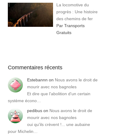
La locomotive du
progrès : Une histoire
des chemins de fer
Par Transports
Gratuits
Commentaires récents
Estebannn
on
Nous avons le droit de
mourir avec nos bagnoles
Et dire que l'abolition d'un certain
système écono…
pedibus
on
Nous avons le droit de
mourir avec nos bagnoles
oui qu'ils crèvent !... une aubaine
pour Michelin…