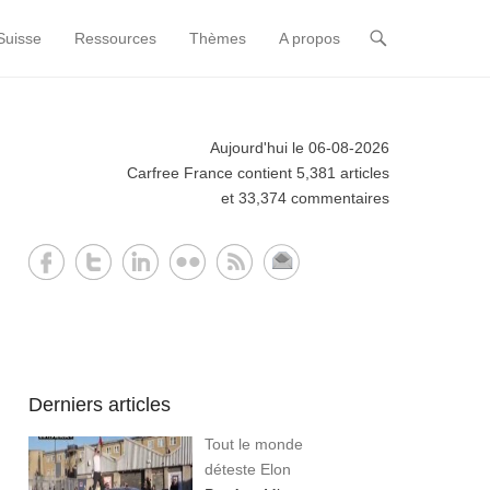
Suisse
Ressources
Thèmes
A propos
Aujourd'hui le 06-08-2026
Carfree France contient 5,381 articles
et 33,374 commentaires
Derniers articles
Tout le monde
déteste Elon