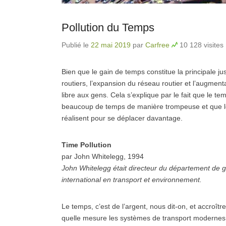
Pollution du Temps
Publié le
22 mai 2019
par
Carfree
10 128 visites
Bien que le gain de temps constitue la principale
routiers, l’expansion du réseau routier et l’augmen
libre aux gens. Cela s’explique par le fait que le t
beaucoup de temps de manière trompeuse et que les 
réalisent pour se déplacer davantage.
Time Pollution
par John Whitelegg, 1994
John Whitelegg était directeur du département de g
international en transport et environnement.
Le temps, c’est de l’argent, nous dit-on, et accroî
quelle mesure les systèmes de transport modernes