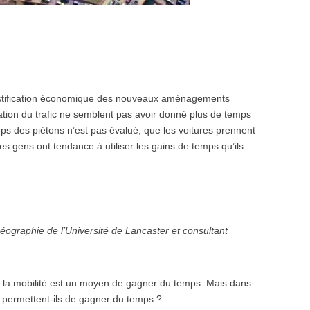
 justification économique des nouveaux aménagements
tation du trafic ne semblent pas avoir donné plus de temps
emps des piétons n’est pas évalué, que les voitures prennent
gens ont tendance à utiliser les gains de temps qu’ils
éographie de l’Université de Lancaster et consultant
tre la mobilité est un moyen de gagner du temps. Mais dans
 permettent-ils de gagner du temps ?