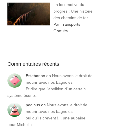
La locomotive du
progrès : Une histoire
des chemins de fer
Par Transports
Gratuits
Commentaires récents
Estebannn
on
Nous avons le droit de
mourir avec nos bagnoles
Et dire que l'abolition d'un certain
système écono…
pedibus
on
Nous avons le droit de
mourir avec nos bagnoles
oui qu'ils crèvent !... une aubaine
pour Michelin…