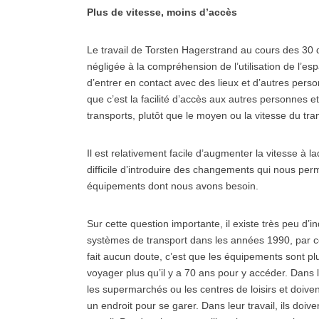
Plus de vitesse, moins d’accès
Le travail de Torsten Hagerstrand au cours des 30 
négligée à la compréhension de l’utilisation de l’es
d’entrer en contact avec des lieux et d’autres person
que c’est la facilité d’accès aux autres personnes
transports, plutôt que le moyen ou la vitesse du tra
Il est relativement facile d’augmenter la vitesse à l
difficile d’introduire des changements qui nous pe
équipements dont nous avons besoin.
Sur cette question importante, il existe très peu d’
systèmes de transport dans les années 1990, par 
fait aucun doute, c’est que les équipements sont pl
voyager plus qu’il y a 70 ans pour y accéder. Dans le
les supermarchés ou les centres de loisirs et doive
un endroit pour se garer. Dans leur travail, ils doive