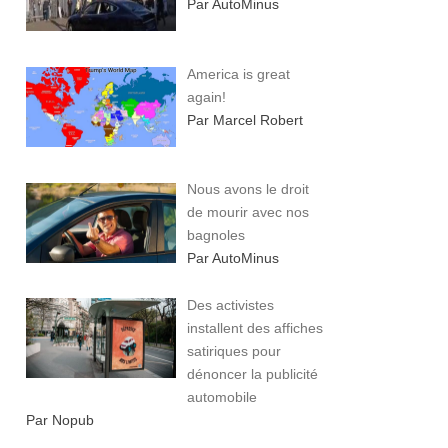
Par AutoMinus
America is great
again!
Par Marcel Robert
Nous avons le droit
de mourir avec nos
bagnoles
Par AutoMinus
Des activistes
installent des affiches
satiriques pour
dénoncer la publicité
automobile
Par Nopub