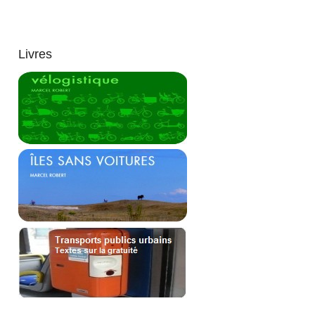
Livres