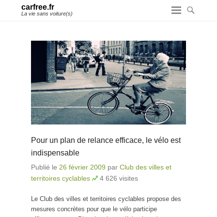
carfree.fr
La vie sans voiture(s)
Pour un plan de relance efficace, le vélo est
indispensable
Publié le
26 février 2009
par
Club des villes et
territoires cyclables
4 626 visites
Le Club des villes et territoires cyclables propose des
mesures concrètes pour que le vélo participe