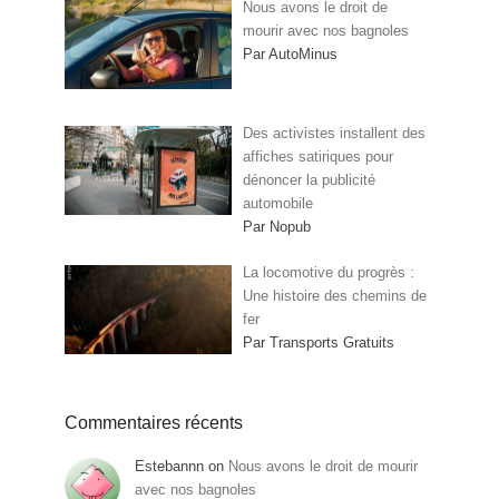
Nous avons le droit de
mourir avec nos bagnoles
Par AutoMinus
Des activistes installent des
affiches satiriques pour
dénoncer la publicité
automobile
Par Nopub
La locomotive du progrès :
Une histoire des chemins de
fer
Par Transports Gratuits
Commentaires récents
Estebannn
on
Nous avons le droit de mourir
avec nos bagnoles