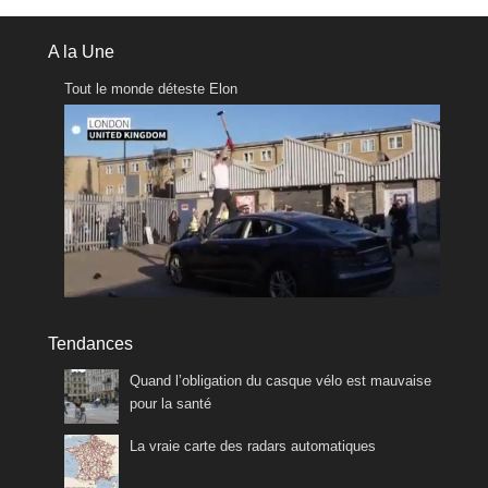
A la Une
Tout le monde déteste Elon
Tendances
Quand l’obligation du casque vélo est mauvaise
pour la santé
La vraie carte des radars automatiques