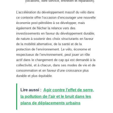
(locations, libre service, entretien et réparation).
L’accélération du développement massif du vélo dans
ce contexte offre l’occasion d’encourager une nouvelle
économie post-pétrolière à se développer, mais
également de flécher la relance vers des
investissements en faveur du développement durable,
de nature à soutenir des choix structurants en faveur
de la mobilité alternative, de la santé et de la
protection de l’environnement. Le vélo, économe et
respectueux de l’environnement, peut jouer un rôle
actif dans le changement de cap qui est demandé à la
collectivité, et à chacun, dans ses modes de vie et de
consommation et en faveur d’une croissance plus
durable et plus équitable.
Lire aussi :
Agir contre l'effet de serre,
la pollution de l'air et le bruit dans les
plans de déplacements urbains