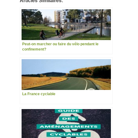
Articles Similaires:
Peut-on marcher ou faire du vélo pendant le
confinement?
La France cyclable