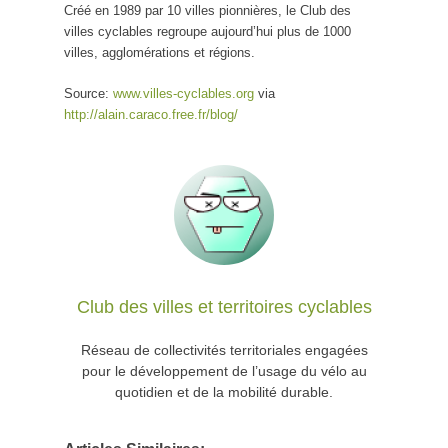
Créé en 1989 par 10 villes pionnières, le Club des
villes cyclables regroupe aujourd’hui plus de 1000
villes, agglomérations et régions.
Source:
www.villes-cyclables.org
via
http://alain.caraco.free.fr/blog/
Club des villes et territoires cyclables
Réseau de collectivités territoriales engagées
pour le développement de l’usage du vélo au
quotidien et de la mobilité durable.