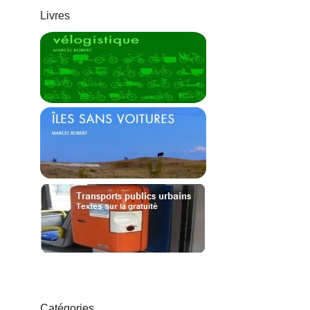
Livres
Catégories