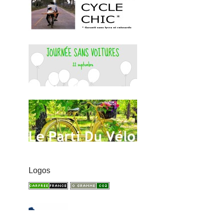
Logos