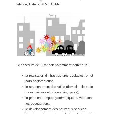
relance, Patrick DEVEDJIAN.
Le concours de l’Etat doit notamment porter sur :
la réalisation d’infrastructures cyclables, en et
hors agglomération,
le stationnement des vélos (domicile, lieux de
travail, écoles et universités, gares),
la prise en compte systématique du vélo dans
les écoquartiers,
le développement des nouveaux services