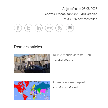
Aujourd'hui le 06-08-2026
Carfree France contient 5,381 articles
et 33,374 commentaires
Derniers articles
Tout le monde déteste Elon
Par AutoMinus
America is great again!
Par Marcel Robert