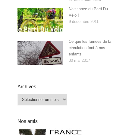
Naissance du Parti Du
Vélo !
9 décembre 2011
Ce que les fumées de la
circulation font à nos
enfants
30 mai 2017
Archives
Archives
Nos amis