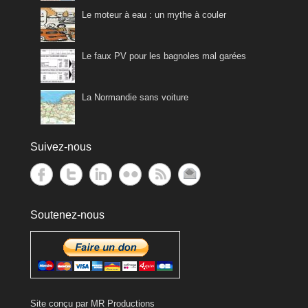
Le moteur à eau : un mythe à couler
Le faux PV pour les bagnoles mal garées
La Normandie sans voiture
Suivez-nous
Soutenez-nous
Site conçu par
MR Productions