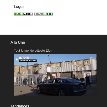
Logos
A la Une
Tout le monde déteste Elon
Tendances