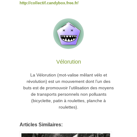
http://collectif.candybox.free.fr/
Vélorution
La Vélorution (mot-valise mêlant vélo et
révolution) est un mouvement dont l’un des
buts est de promouvoir l’utilisation des moyens
de transports personnels non polluants
(bicyclette, patin à roulettes, planche à
roulettes).
Articles Similaires: