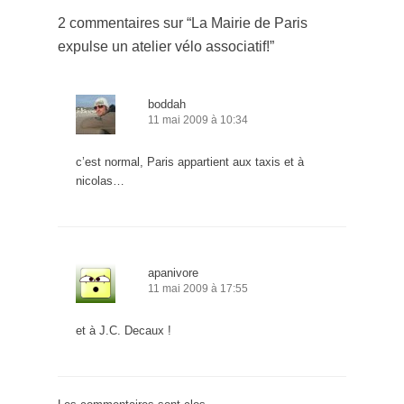
2 commentaires sur “
La Mairie de Paris
expulse un atelier vélo associatif!
”
boddah
11 mai 2009 à 10:34
c’est normal, Paris appartient aux taxis et à
nicolas…
apanivore
11 mai 2009 à 17:55
et à J.C. Decaux !