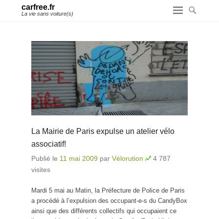
carfree.fr
La vie sans voiture(s)
La Mairie de Paris expulse un atelier vélo
associatif!
Publié le
11 mai 2009
par
Vélorution
4 787
visites
Mardi 5 mai au Matin, la Préfecture de Police de Paris
a procédé à l’expulsion des occupant-e-s du CandyBox
ainsi que des différents collectifs qui occupaient ce