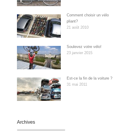
Comment choisir un vélo
pliant?
21 août 2010
Soulevez votre vélo!
23 janvier 2015
Est-ce la fin de la voiture ?
31 mai 2011
Archives