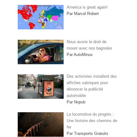
America is great again!
Par Marcel Robert
Nous avons le droit de
mourir avec nos bagnoles
Par AutoMinus
Des activistes installent des
affiches satiriques pour
dénoncer la publicité
automobile
Par Nopub
La locomotive du progrès :
Une histoire des chemins de
fer
Par Transports Gratuits