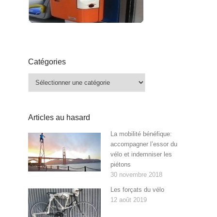
Catégories
Catégories
Articles au hasard
La mobilité bénéfique:
accompagner l’essor du
vélo et indemniser les
piétons
30 novembre 2018
Les forçats du vélo
12 août 2019