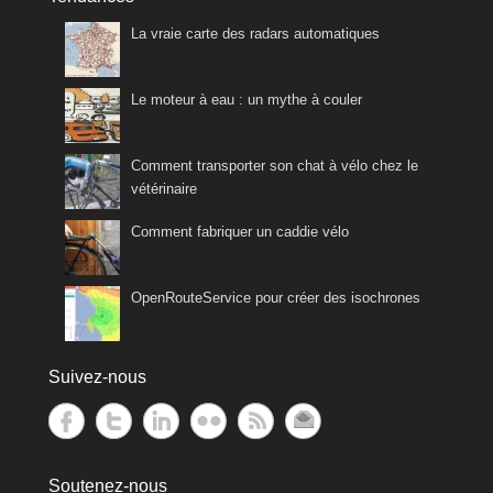
La vraie carte des radars automatiques
Le moteur à eau : un mythe à couler
Comment transporter son chat à vélo chez le
vétérinaire
Comment fabriquer un caddie vélo
OpenRouteService pour créer des isochrones
Suivez-nous
Soutenez-nous