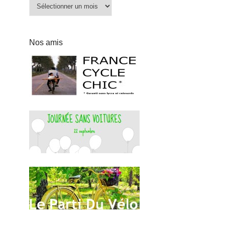
Archives
Nos amis