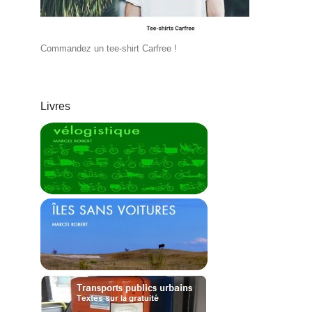
Commandez un tee-shirt Carfree !
Livres