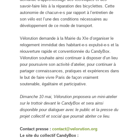
savoir-faire liés à la réparation des bicyclettes. Cette
autonomie de chacun-e-s par rapport à l’entretien de
son vélo est l’une des conditions nécessaires au
développement de ce mode de transport.
Vélorution demande à la Mairie du XIe d’organiser le
relogement immédiat des habitant-e-s expulsé-e-s et la
réouverture rapide et conventionnée du CandyBox.
Vélorution souhaite ainsi continuer à disposer d’un lieu
pour poursuivre son activité d’atelier, pour continuer à
partager connaissances, pratiques et expériences dans
le but de faire vivre Paris de façon vraiment
soutenable, égalitaire et participative.
Dimanche 10 mai, Vélorution proposera un mini-atelier
sur le trottoir devant le CandyBox et sera ainsi
disponible pour dialoguer avec le public et la presse du
projet collectif et social que pourrait abriter ce lieu.
Contact presse :
contact@velorution.org
Le site du collectif CandyBox :