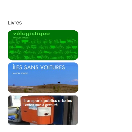
Livres