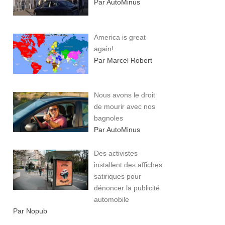
Par AutoMinus
America is great
again!
Par Marcel Robert
Nous avons le droit
de mourir avec nos
bagnoles
Par AutoMinus
Des activistes
installent des affiches
satiriques pour
dénoncer la publicité
automobile
Par Nopub