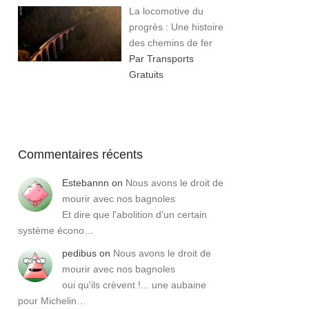
La locomotive du
progrès : Une histoire
des chemins de fer
Par Transports
Gratuits
Commentaires récents
Estebannn
on
Nous avons le droit de
mourir avec nos bagnoles
Et dire que l'abolition d'un certain
système écono…
pedibus
on
Nous avons le droit de
mourir avec nos bagnoles
oui qu'ils crèvent !... une aubaine
pour Michelin…