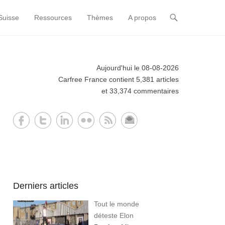
Suisse
Ressources
Thèmes
A propos
Aujourd'hui le 08-08-2026
Carfree France contient 5,381 articles
et 33,374 commentaires
Derniers articles
Tout le monde
déteste Elon