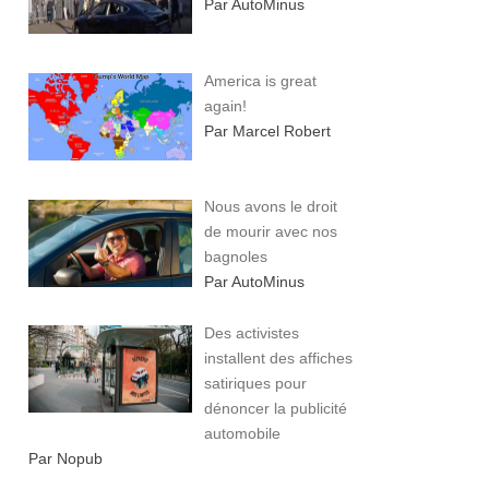
Par AutoMinus
America is great
again!
Par Marcel Robert
Nous avons le droit
de mourir avec nos
bagnoles
Par AutoMinus
Des activistes
installent des affiches
satiriques pour
dénoncer la publicité
automobile
Par Nopub