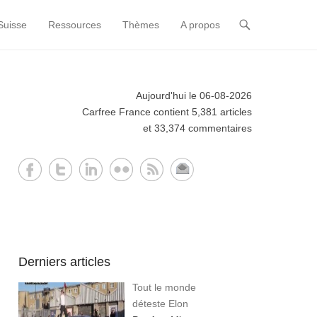
Suisse
Ressources
Thèmes
A propos
Aujourd'hui le 06-08-2026
Carfree France contient 5,381 articles
et 33,374 commentaires
Derniers articles
Tout le monde
déteste Elon