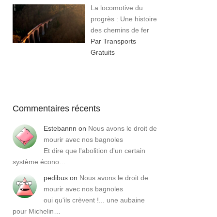
La locomotive du
progrès : Une histoire
des chemins de fer
Par Transports
Gratuits
Commentaires récents
Estebannn
on
Nous avons le droit de
mourir avec nos bagnoles
Et dire que l'abolition d'un certain
système écono…
pedibus
on
Nous avons le droit de
mourir avec nos bagnoles
oui qu'ils crèvent !... une aubaine
pour Michelin…