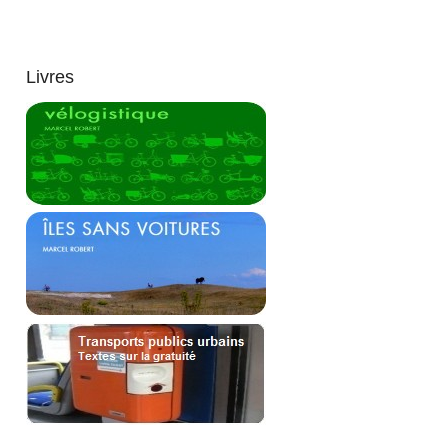
Livres