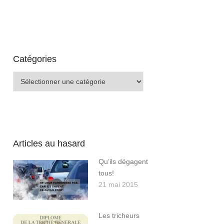
Catégories
Catégories
Articles au hasard
Qu’ils dégagent
tous!
21 mai 2015
Les tricheurs