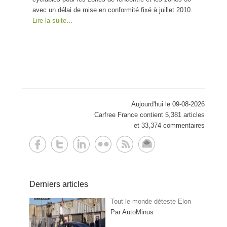
avec un délai de mise en conformité fixé à juillet 2010.
Lire la suite…
Aujourd'hui le 09-08-2026
Carfree France contient 5,381 articles
et 33,374 commentaires
Derniers articles
Tout le monde déteste Elon
Par AutoMinus