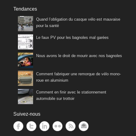
Tendances
Quand l’obligation du casque vélo est mauvaise
pour la santé
Le faux PV pour les bagnoles mal garées
Nous avons le droit de mourir avec nos bagnoles
Comment fabriquer une remorque de vélo mono-
roue en aluminium
Comment en finir avec le stationnement
automobile sur trottoir
Suivez-nous