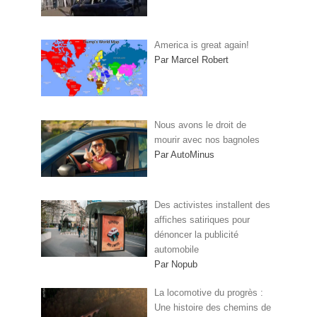
America is great again!
Par Marcel Robert
Nous avons le droit de
mourir avec nos bagnoles
Par AutoMinus
Des activistes installent des
affiches satiriques pour
dénoncer la publicité
automobile
Par Nopub
La locomotive du progrès :
Une histoire des chemins de