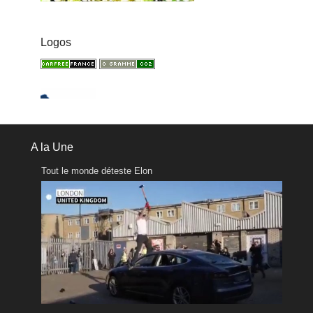
Logos
A la Une
Tout le monde déteste Elon