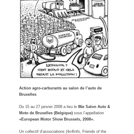
Action agro-carburants au salon de l’auto de
Bruxelles
Du 15 au 27 janvier 2008 a lieu le
86e Salon Auto &
Moto de Bruxelles (Belgique)
sous l’appellation
«European Motor Show Brussels, 2008».
Un collectif d’associations (4x4Info, Friends of the