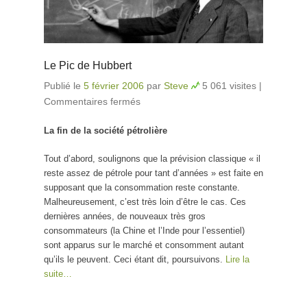
Le Pic de Hubbert
Publié le
5 février 2006
par
Steve
5 061 visites
|
Commentaires fermés
sur Le Pic de Hubbert
La fin de la société pétrolière
Tout d’abord, soulignons que la prévision classique « il
reste assez de pétrole pour tant d’années » est faite en
supposant que la consommation reste constante.
Malheureusement, c’est très loin d’être le cas. Ces
dernières années, de nouveaux très gros
consommateurs (la Chine et l’Inde pour l’essentiel)
sont apparus sur le marché et consomment autant
qu’ils le peuvent. Ceci étant dit, poursuivons.
Lire la
suite…