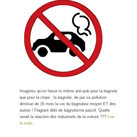
Imaginez qu’on fasse la même anti-pub pour la bagnole
que pour la clope : la bagnole, de par sa pollution
diminue de 15 mois la vie du bagnoleur moyen ET des
autres ! Flagrant délit de bagnolisme passif. Quelle
serait la réaction des industriels de la voiture ???
Lire
la suite…