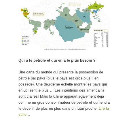
Qui a le pétrole et qui en a le plus besoin ?
Une carte du monde qui présente la possession de
pétrole par pays (plus le pays est gros plus il en
possède). Une deuxième échelle montre les pays qui
en utilisent le plus … Les intentions des américains
sont claires! Mais la Chine apparaît également déjà
comme un gros consommateur de pétrole et qui tend à
le devenir de plus en plus dans un futur proche.
Lire la
suite…