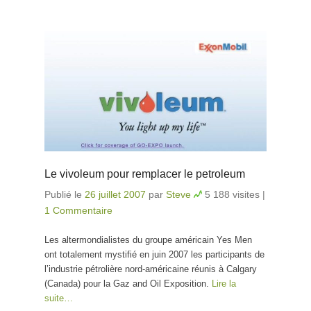
Le vivoleum pour remplacer le petroleum
Publié le
26 juillet 2007
par
Steve
5 188 visites
|
1 Commentaire
Les altermondialistes du groupe américain Yes Men
ont totalement mystifié en juin 2007 les participants de
l’industrie pétrolière nord-américaine réunis à Calgary
(Canada) pour la Gaz and Oil Exposition.
Lire la
suite…