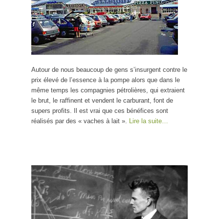
Autour de nous beaucoup de gens s’insurgent contre le
prix élevé de l’essence à la pompe alors que dans le
même temps les compagnies pétrolières, qui extraient
le brut, le raffinent et vendent le carburant, font de
supers profits. Il est vrai que ces bénéfices sont
réalisés par des « vaches à lait ».
Lire la suite…