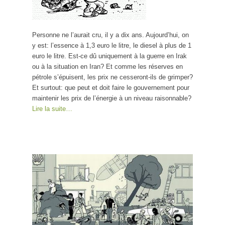
Personne ne l’aurait cru, il y a dix ans. Aujourd’hui, on
y est: l’essence à 1,3 euro le litre, le diesel à plus de 1
euro le litre. Est-ce dû uniquement à la guerre en Irak
ou à la situation en Iran? Et comme les réserves en
pétrole s’épuisent, les prix ne cesseront-ils de grimper?
Et surtout: que peut et doit faire le gouvernement pour
maintenir les prix de l’énergie à un niveau raisonnable?
Lire la suite…