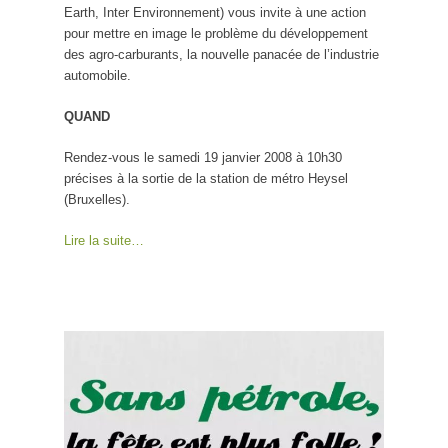
Earth, Inter Environnement) vous invite à une action
pour mettre en image le problème du développement
des agro-carburants, la nouvelle panacée de l’industrie
automobile.
QUAND
Rendez-vous le samedi 19 janvier 2008 à 10h30
précises à la sortie de la station de métro Heysel
(Bruxelles).
Lire la suite…