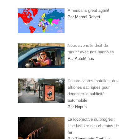
America is great again!
Par Marcel Robert
Nous avons le droit de
mourir avec nos bagnoles
Par AutoMinus
Des activistes installent des
affiches satiriques pour
dénoncer la publicité
automobile
Par Nopub
La locomotive du progrès :
Une histoire des chemins de
fer
Par Transports Gratuits