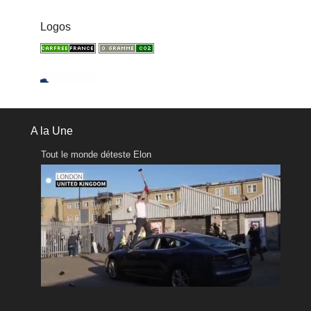
Logos
A la Une
Tout le monde déteste Elon