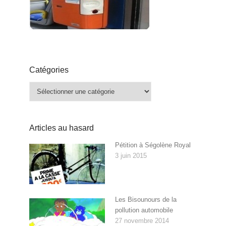
Catégories
Catégories
Articles au hasard
Pétition à Ségolène Royal
3 juin 2015
Les Bisounours de la
pollution automobile
27 novembre 2014