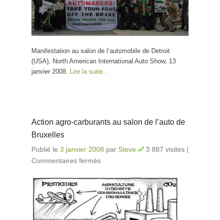
Manifestation au salon de l’automobile de Detroit
(USA), North American International Auto Show, 13
janvier 2008.
Lire la suite…
Action agro-carburants au salon de l’auto de
Bruxelles
Publié le
3 janvier 2008
par
Steve
3 887 visites
|
Commentaires fermés
sur Action agro-carburants au
salon de l’auto de Bruxelles