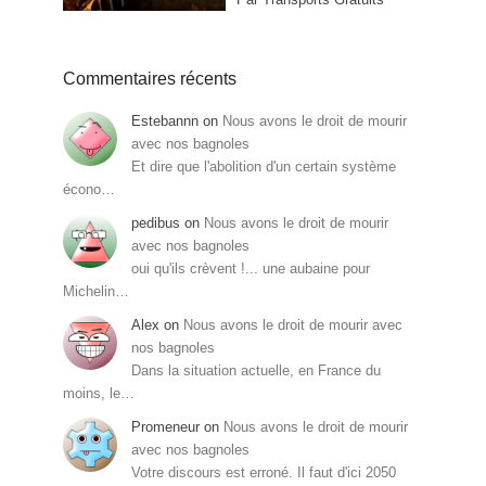
Commentaires récents
Estebannn
on
Nous avons le droit de mourir
avec nos bagnoles
Et dire que l'abolition d'un certain système
écono…
pedibus
on
Nous avons le droit de mourir
avec nos bagnoles
oui qu'ils crèvent !... une aubaine pour
Michelin…
Alex
on
Nous avons le droit de mourir avec
nos bagnoles
Dans la situation actuelle, en France du
moins, le…
Promeneur
on
Nous avons le droit de mourir
avec nos bagnoles
Votre discours est erroné. Il faut d'ici 2050