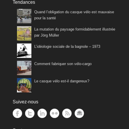
Tendances
Quand l’obligation du casque vélo est mauvaise
pour la santé
La mutation du paysage formidablement illustrée
par Jörg Müller
L’idéologie sociale de la bagnole – 1973
Comment fabriquer son vélo-cargo
Le casque vélo est-il dangereux?
Suivez-nous