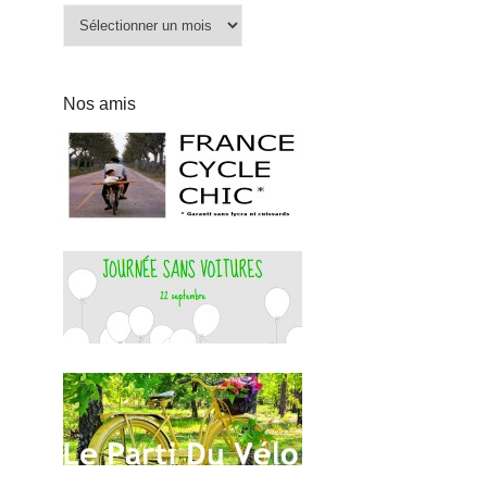
Archives
Nos amis