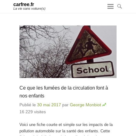
carfree.fr
La vie sans voiture(s)
Ce que les fumées de la circulation font à
nos enfants
Publié le
30 mai 2017
par
George Monbiot
16 229 visites
Voici une fiche courte et simple sur les impacts de la
pollution automobile sur la santé des enfants. Cette