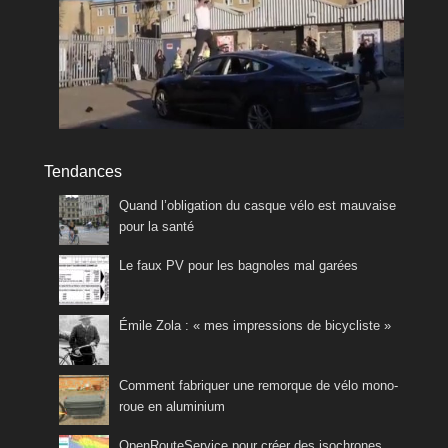
Tendances
Quand l’obligation du casque vélo est mauvaise
pour la santé
Le faux PV pour les bagnoles mal garées
Émile Zola : « mes impressions de bicycliste »
Comment fabriquer une remorque de vélo mono-
roue en aluminium
OpenRouteService pour créer des isochrones