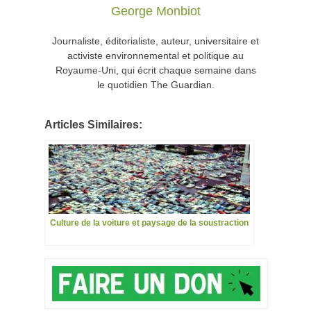
George Monbiot
Journaliste, éditorialiste, auteur, universitaire et
activiste environnemental et politique au
Royaume-Uni, qui écrit chaque semaine dans
le quotidien The Guardian.
Articles Similaires:
Culture de la voiture et paysage de la soustraction