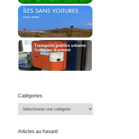
Catégories
Catégories
Articles au hasard