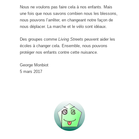
Nous ne voulons pas faire cela à nos enfants. Mais
une fois que nous savons combien nous les blessons,
nous pouvons l’arrêter, en changeant notre façon de
nous déplacer. La marche et le vélo sont idéaux.
Des groupes comme
Living Streets
peuvent aider les
écoles à changer cela. Ensemble, nous pouvons
protéger nos enfants contre cette nuisance.
George Monbiot
5 mars 2017