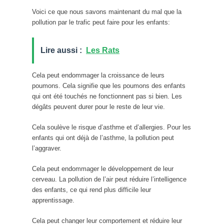
Voici ce que nous savons maintenant du mal que la
pollution par le trafic peut faire pour les enfants:
Lire aussi :
Les Rats
Cela peut endommager la croissance de leurs
poumons. Cela signifie que les poumons des enfants
qui ont été touchés ne fonctionnent pas si bien. Les
dégâts peuvent durer pour le reste de leur vie.
Cela soulève le risque d’asthme et d’allergies. Pour les
enfants qui ont déjà de l’asthme, la pollution peut
l’aggraver.
Cela peut endommager le développement de leur
cerveau. La pollution de l’air peut réduire l’intelligence
des enfants, ce qui rend plus difficile leur
apprentissage.
Cela peut changer leur comportement et réduire leur