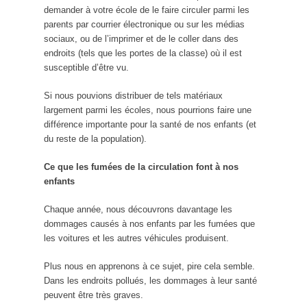
demander à votre école de le faire circuler parmi les
parents par courrier électronique ou sur les médias
sociaux, ou de l’imprimer et de le coller dans des
endroits (tels que les portes de la classe) où il est
susceptible d’être vu.
Si nous pouvions distribuer de tels matériaux
largement parmi les écoles, nous pourrions faire une
différence importante pour la santé de nos enfants (et
du reste de la population).
Ce que les fumées de la circulation font à nos
enfants
Chaque année, nous découvrons davantage les
dommages causés à nos enfants par les fumées que
les voitures et les autres véhicules produisent.
Plus nous en apprenons à ce sujet, pire cela semble.
Dans les endroits pollués, les dommages à leur santé
peuvent être très graves.