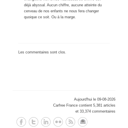
déjà abyssal. Aucun chiffre, aucune atteinte du
cerveau de nos enfants ne nous fera changer
quoique ce soit. Ou à la marge.
Les commentaires sont clos.
Aujourd'hui le 09-08-2026
Carfree France contient 5,381 articles
et 33,374 commentaires