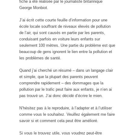
fiche a été réalisée par le journaliste britannique
George Monbiot.
J’ai écrit cette courte feuille d’information pour une
école locale souffrant de niveaux élevés de pollution
de l’air, qui sont causés en partie par les parents,
conduisant parfois en voiture leurs enfants sur
seulement 100 mètres. Une partie du problème est que
beaucoup de gens ignorent le lien entre la pollution et
les problèmes de santé.
Quand j’ai cherché un résumé – dans un langage clair
et simple, que la plupart des parents peuvent
comprendre rapidement – des dommages que la
pollution par le trafic peut faire aux enfants, je n’en ai
pas trouvé un. J’ai donc décidé d’écrire le mien.
N’hésitez pas à le reproduire, à l’adapter et à l’utiliser
comme vous le souhaitez. Veuillez également me faire
savoir si et comment cela peut être amélioré.
Si vous le trouvez utile, vous voudrez peut-être