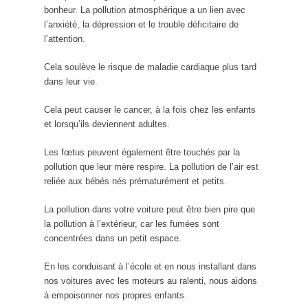
bonheur. La pollution atmosphérique a un lien avec
l’anxiété, la dépression et le trouble déficitaire de
l’attention.
Cela soulève le risque de maladie cardiaque plus tard
dans leur vie.
Cela peut causer le cancer, à la fois chez les enfants
et lorsqu’ils deviennent adultes.
Les fœtus peuvent également être touchés par la
pollution que leur mère respire. La pollution de l’air est
reliée aux bébés nés prématurément et petits.
La pollution dans votre voiture peut être bien pire que
la pollution à l’extérieur, car les fumées sont
concentrées dans un petit espace.
En les conduisant à l’école et en nous installant dans
nos voitures avec les moteurs au ralenti, nous aidons
à empoisonner nos propres enfants.