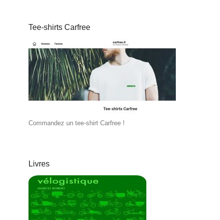
Tee-shirts Carfree
Commandez un tee-shirt Carfree !
Livres