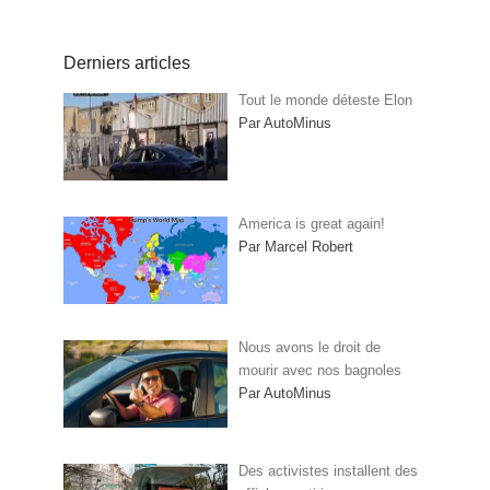
Derniers articles
Tout le monde déteste Elon
Par AutoMinus
America is great again!
Par Marcel Robert
Nous avons le droit de
mourir avec nos bagnoles
Par AutoMinus
Des activistes installent des