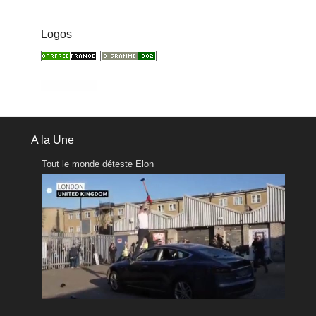
Logos
A la Une
Tout le monde déteste Elon