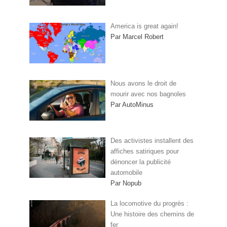
America is great again!
Par Marcel Robert
Nous avons le droit de
mourir avec nos bagnoles
Par AutoMinus
Des activistes installent des
affiches satiriques pour
dénoncer la publicité
automobile
Par Nopub
La locomotive du progrès :
Une histoire des chemins de
fer