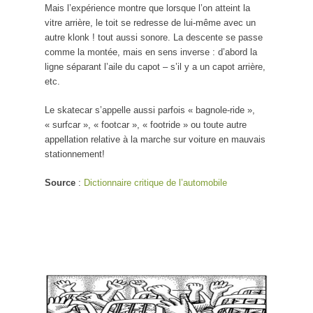
Mais l’expérience montre que lorsque l’on atteint la
vitre arrière, le toit se redresse de lui-même avec un
autre klonk ! tout aussi sonore. La descente se passe
comme la montée, mais en sens inverse : d’abord la
ligne séparant l’aile du capot – s’il y a un capot arrière,
etc.
Le skatecar s’appelle aussi parfois « bagnole-ride »,
« surfcar », « footcar », « footride » ou toute autre
appellation relative à la marche sur voiture en mauvais
stationnement!
Source
:
Dictionnaire critique de l’automobile