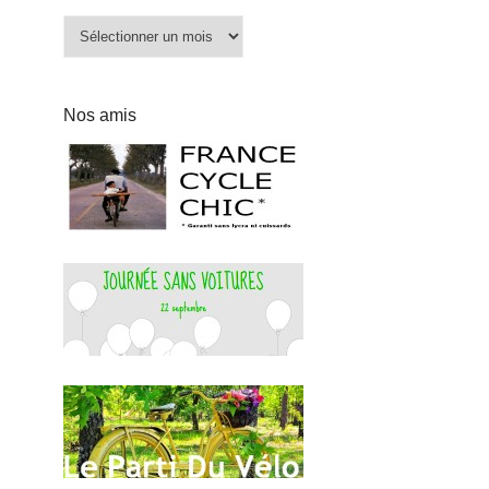
Archives
Nos amis