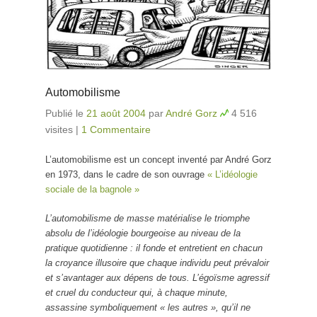
Automobilisme
Publié le
21 août 2004
par
André Gorz
4 516
visites
|
1 Commentaire
L’automobilisme est un concept inventé par André Gorz
en 1973, dans le cadre de son ouvrage
« L’idéologie
sociale de la bagnole »
L’automobilisme de masse matérialise le triomphe
absolu de l’idéologie bourgeoise au niveau de la
pratique quotidienne : il fonde et entretient en chacun
la croyance illusoire que chaque individu peut prévaloir
et s’avantager aux dépens de tous. L’égoïsme agressif
et cruel du conducteur qui, à chaque minute,
assassine symboliquement « les autres », qu’il ne