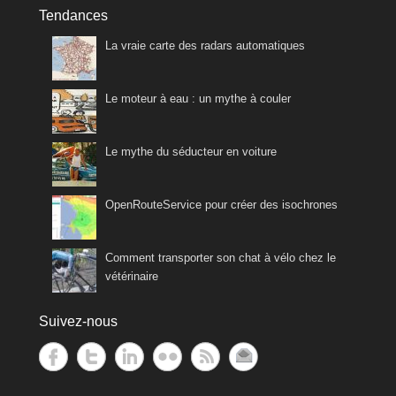
Tendances
La vraie carte des radars automatiques
Le moteur à eau : un mythe à couler
Le mythe du séducteur en voiture
OpenRouteService pour créer des isochrones
Comment transporter son chat à vélo chez le
vétérinaire
Suivez-nous