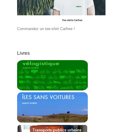
Commandez un tee-shirt Carfree !
Livres