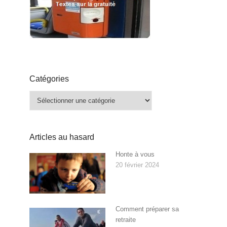
Catégories
Catégories
Articles au hasard
Honte à vous
20 février 2024
Comment préparer sa
retraite