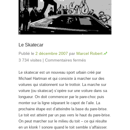
Le Skatecar
Publié le
2 décembre 2007
par
Marcel Robert
3 734 visites
|
Commentaires fermés
sur Le Skatecar
Le skatecar est un nouveau sport urbain créé par
Michael Hartman et qui consiste à marcher sur des
voitures qui stationnent sur le trottoir. La marche sur
voiture (ou skatecar) s’opère sur une voiture dans sa
longueur. On doit commencer par le pare-choc puis
monter sur la ligne séparant le capot de l’aile. La
prochaine étape est d’atteindre la base du pare-brise.
Le toit est atteint par un pas vers le haut du pare-brise.
On peut marcher sur le milieu du toit – ce qui résulte
en un klonk ! sonore quand le toit semble s’affaisser.