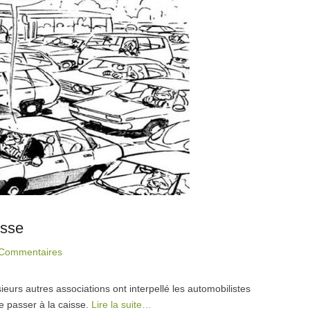
isse
Commentaires
ieurs autres associations ont interpellé les automobilistes
re passer à la caisse.
Lire la suite…