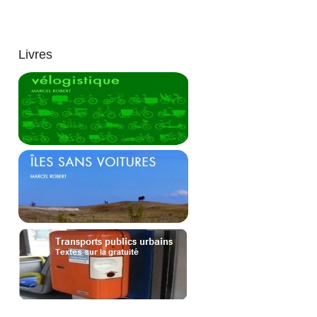
Livres