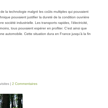
i de la technologie malgré les coûts multiples qui pouvaient
hnique pouvaient justifier la dureté de la condition ouvrière
société industrielle. Les transports rapides, l’électricité,
oins, tous pouvaient espérer en profiter. C’est ainsi que
une automobile. Cette situation dura en France jusqu’à la fin
visites
|
2 Commentaires