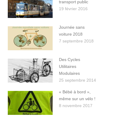
transport public
19 février 2016
Journée sans
voiture 2018
7 septembre 2018
Des Cycles
Utilitaires
Modulaires
25 septembre 2014
« Bébé à bord »,
même sur un vélo !
8 novembre 2017