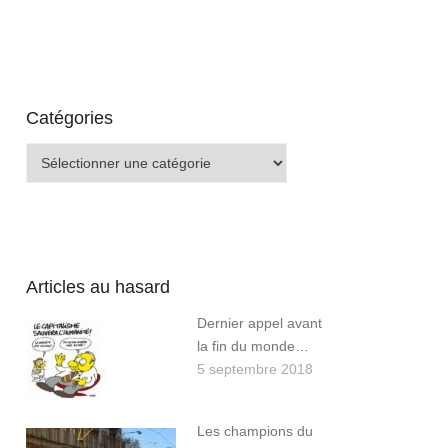
Catégories
Catégories
Articles au hasard
Dernier appel avant
la fin du monde…
5 septembre 2018
Les champions du