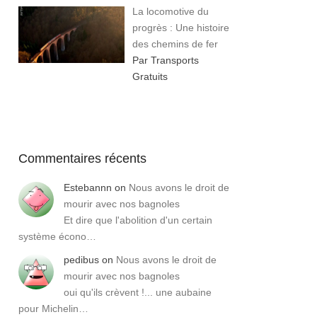
La locomotive du
progrès : Une histoire
des chemins de fer
Par Transports
Gratuits
Commentaires récents
Estebannn
on
Nous avons le droit de
mourir avec nos bagnoles
Et dire que l'abolition d'un certain
système écono…
pedibus
on
Nous avons le droit de
mourir avec nos bagnoles
oui qu'ils crèvent !... une aubaine
pour Michelin…