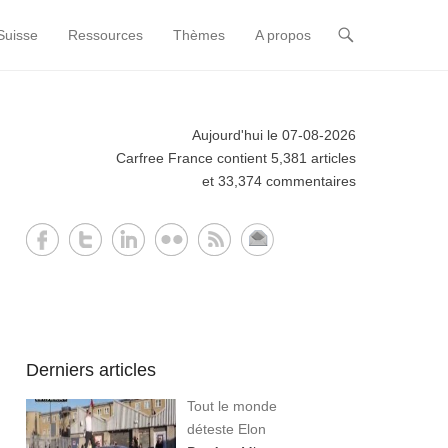
Suisse
Ressources
Thèmes
A propos
Aujourd'hui le 07-08-2026
Carfree France contient 5,381 articles
et 33,374 commentaires
Derniers articles
Tout le monde
déteste Elon