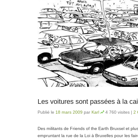
Les voitures sont passées à la ca
Publié le
18 mars 2009
par
Karl
4 760 visites
|
2 
Des militants de Friends of the Earth Bruxsel et plus
empruntant la rue de la Loi à Bruxelles pour les fai