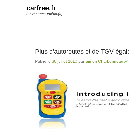
carfree.fr
La vie sans voiture(s)
Plus d’autoroutes et de TGV égale
Publié le
30 juillet 2010
par
Simon Charbonneau