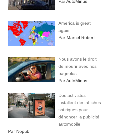
Par AutoMinus
America is great
again!
Par Marcel Robert
Nous avons le droit
de mourir avec nos
bagnoles
Par AutoMinus
Des activistes
installent des affiches
satiriques pour
dénoncer la publicité
automobile
Par Nopub