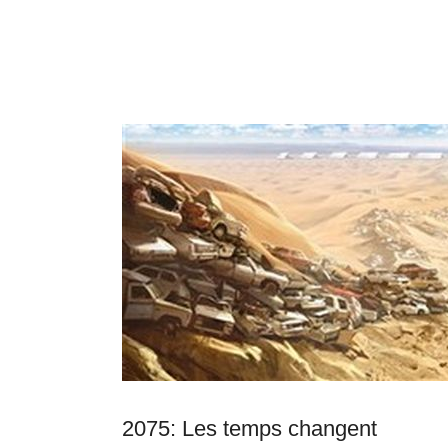
2075: Les temps changent