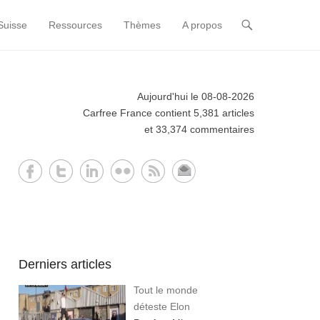
Suisse
Ressources
Thèmes
A propos
Aujourd'hui le 08-08-2026
Carfree France contient 5,381 articles
et 33,374 commentaires
Derniers articles
Tout le monde
déteste Elon