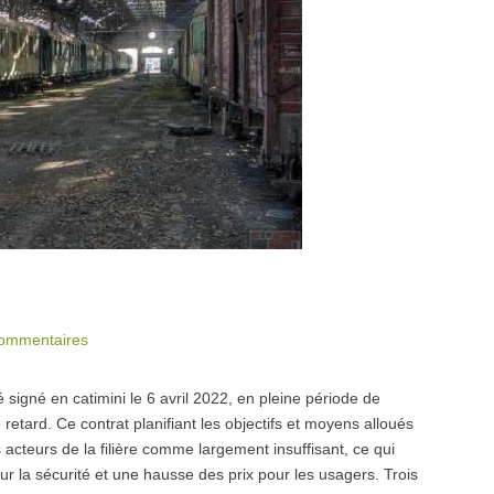
ommentaires
igné en catimini le 6 avril 2022, en pleine période de
retard. Ce contrat planifiant les objectifs et moyens alloués
 acteurs de la filière comme largement insuffisant, ce qui
our la sécurité et une hausse des prix pour les usagers. Trois