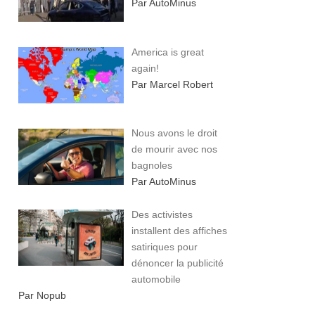
Par AutoMinus
America is great
again!
Par Marcel Robert
Nous avons le droit
de mourir avec nos
bagnoles
Par AutoMinus
Des activistes
installent des affiches
satiriques pour
dénoncer la publicité
automobile
Par Nopub