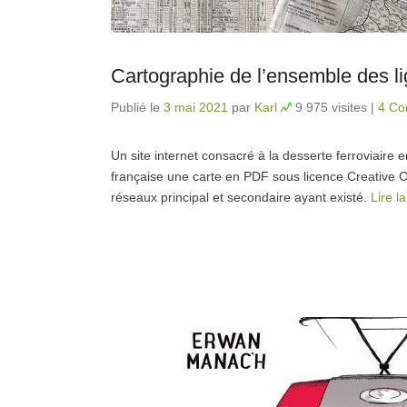
Cartographie de l’ensemble des lig
Publié le
3 mai 2021
par
Karl
9 975 visites
|
4 Co
Un site internet consacré à la desserte ferroviaire
française une carte en PDF sous licence Creative 
réseaux principal et secondaire ayant existé.
Lire l