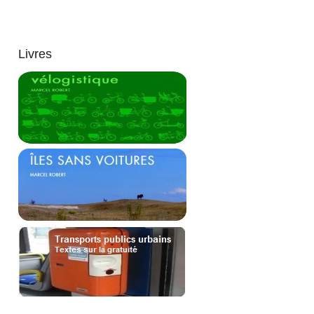
Livres