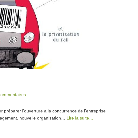
Commentaires
préparer l’ouverture à la concurrence de l’entreprise
nagement, nouvelle organisation…
Lire la suite…