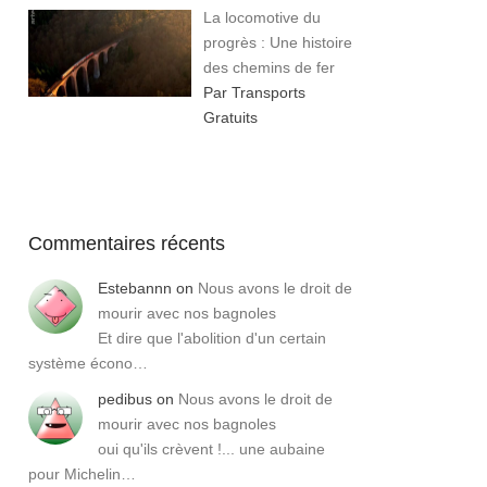
La locomotive du
progrès : Une histoire
des chemins de fer
Par Transports
Gratuits
Commentaires récents
Estebannn
on
Nous avons le droit de
mourir avec nos bagnoles
Et dire que l'abolition d'un certain
système écono…
pedibus
on
Nous avons le droit de
mourir avec nos bagnoles
oui qu'ils crèvent !... une aubaine
pour Michelin…