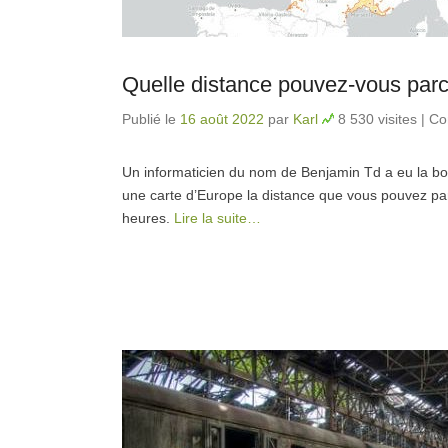
Quelle distance pouvez-vous parco
Publié le
16 août 2022
par
Karl
8 530 visites
|
Co
Un informaticien du nom de Benjamin Td a eu la b
une carte d’Europe la distance que vous pouvez pa
heures.
Lire la suite…