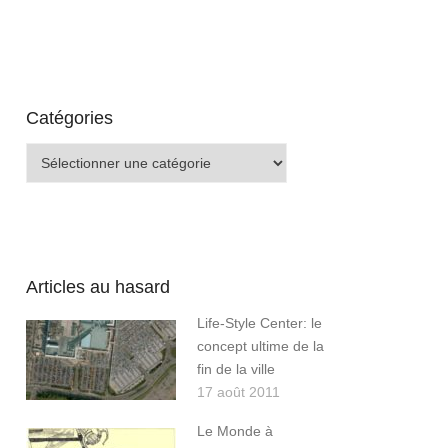
Catégories
Catégories
Articles au hasard
Life-Style Center: le
concept ultime de la
fin de la ville
17 août 2011
Le Monde à