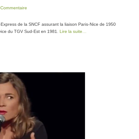
 Commentaire
p-Express de la SNCF assurant la liaison Paris-Nice de 1950
rvice du TGV Sud-Est en 1981.
Lire la suite…