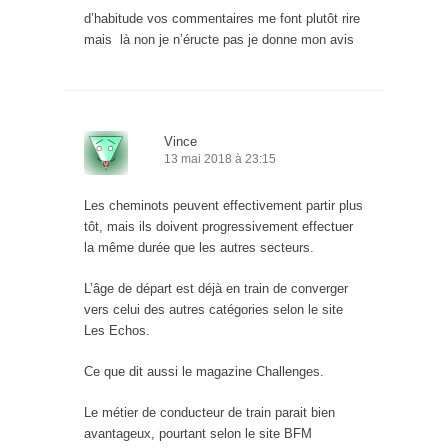
d’habitude vos commentaires me font plutôt rire
mais là non je n’éructe pas je donne mon avis
Vince
13 mai 2018 à 23:15
Les cheminots peuvent effectivement partir plus
tôt, mais ils doivent progressivement effectuer
la même durée que les autres secteurs.
L’âge de départ est déjà en train de converger
vers celui des autres catégories selon le site
Les Echos.
Ce que dit aussi le magazine Challenges.
Le métier de conducteur de train parait bien
avantageux, pourtant selon le site BFM