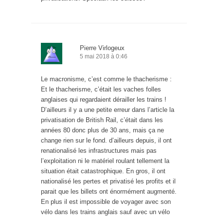
Pierre Virlogeux
5 mai 2018 à 0:46
Le macronisme, c’est comme le thacherisme :
Et le thacherisme, c’était les vaches folles
anglaises qui regardaient dérailler les trains !
D’ailleurs il y a une petite erreur dans l’article la
privatisation de British Rail, c’était dans les
années 80 donc plus de 30 ans, mais ça ne
change rien sur le fond. d’ailleurs depuis, il ont
renationalisé les infrastructures mais pas
l’exploitation ni le matériel roulant tellement la
situation était catastrophique. En gros, il ont
nationalisé les pertes et privatisé les profits et il
parait que les billets ont énormément augmenté.
En plus il est impossible de voyager avec son
vélo dans les trains anglais sauf avec un vélo