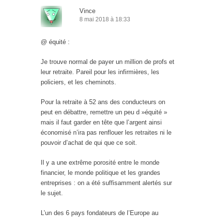
Vince
8 mai 2018 à 18:33
@ équité :
Je trouve normal de payer un million de profs et
leur retraite. Pareil pour les infirmières, les
policiers, et les cheminots.
Pour la retraite à 52 ans des conducteurs on
peut en débattre, remettre un peu d »équité »
mais il faut garder en tête que l’argent ainsi
économisé n’ira pas renflouer les retraites ni le
pouvoir d’achat de qui que ce soit.
Il y a une extrême porosité entre le monde
financier, le monde politique et les grandes
entreprises : on a été suffisamment alertés sur
le sujet.
L’un des 6 pays fondateurs de l’Europe au