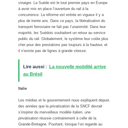
vinaigre. La Suède est le tout premier pays en Europe
à avoir mis en place l’ouverture du rail à la
concurrence. La réforme est entrée en vigueur il y a
plus de trente ans. Dans ce pays, la libéralisation du
transport ferroviaire ne fait pas l’unanimité. Dans leur
majorité, les Suédois souhaitent un retour au service
public du rail. Globalement, le système leur coûte plus
cher pour des prestations pas toujours à la hauteur, et
il n’existe pas de lignes à grande vitesse.
Lire aussi :
La nouvelle mobilité arrive
au Brésil
Italie
Les médias et le gouvernement nous expliquent depuis
des années que la privatisation de la SNCF devrait
s’inspirer du merveilleux modèle italien, une
privatisation réussie contrairement à celle de la
Grande-Bretagne. Pourtant, lorsque l’on regarde au