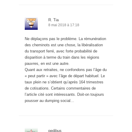
R. Tia
8 mai 2018 à 17:18
Ne déplaçons pas le problème. La rémunération
des cheminots est une chose, la libéralisation
du transport ferré, avec forte probabilité de
disparition à terme du train dans les régions
pauvres, en est une autre.
Quant aux retraites, ne confondons pas l’âge du
« peut partir » avec l’âge de départ habituel. Le
taux plein ne s’obtient qu’après 164 trimestres
de cotisations. Certains commentaires de
l’article cité sont intéressants. Doit-on toujours
pousser au dumping social…
pedibus