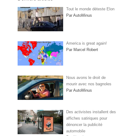
Tout le monde déteste Elon
Par AutoMinus
America is great again!
Par Marcel Robert
Nous avons le droit de
mourir avec nos bagnoles
Par AutoMinus
Des activistes installent des
affiches satiriques pour
dénoncer la publicité
automobile