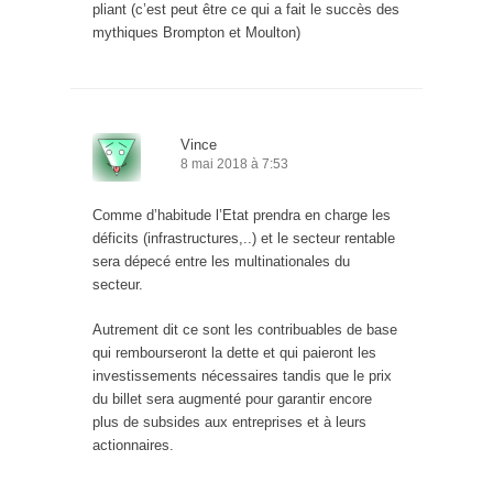
pliant (c’est peut être ce qui a fait le succès des
mythiques Brompton et Moulton)
Vince
8 mai 2018 à 7:53
Comme d’habitude l’Etat prendra en charge les
déficits (infrastructures,..) et le secteur rentable
sera dépecé entre les multinationales du
secteur.
Autrement dit ce sont les contribuables de base
qui rembourseront la dette et qui paieront les
investissements nécessaires tandis que le prix
du billet sera augmenté pour garantir encore
plus de subsides aux entreprises et à leurs
actionnaires.