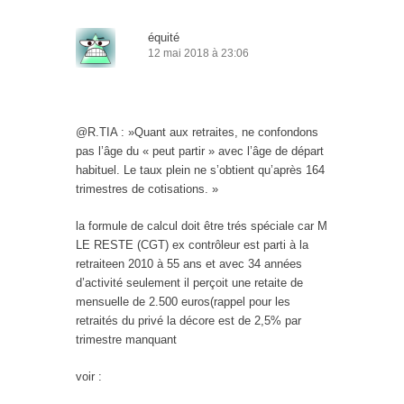
équité
12 mai 2018 à 23:06
@R.TIA : »Quant aux retraites, ne confondons
pas l’âge du « peut partir » avec l’âge de départ
habituel. Le taux plein ne s’obtient qu’après 164
trimestres de cotisations. »
la formule de calcul doit être trés spéciale car M
LE RESTE (CGT) ex contrôleur est parti à la
retraiteen 2010 à 55 ans et avec 34 années
d’activité seulement il perçoit une retaite de
mensuelle de 2.500 euros(rappel pour les
retraités du privé la décore est de 2,5% par
trimestre manquant
voir :