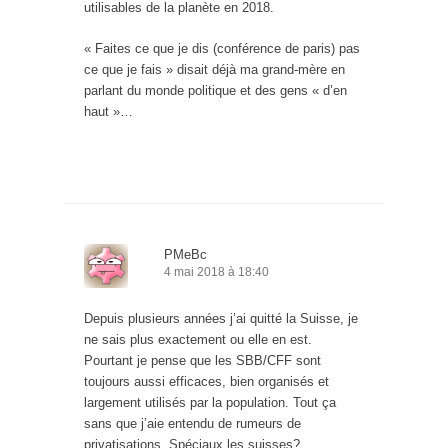
utilisables de la planète en 2018.
« Faites ce que je dis (conférence de paris) pas
ce que je fais » disait déjà ma grand-mère en
parlant du monde politique et des gens « d’en
haut »…
PMeBc
4 mai 2018 à 18:40
Depuis plusieurs années j’ai quitté la Suisse, je
ne sais plus exactement ou elle en est.
Pourtant je pense que les SBB/CFF sont
toujours aussi efficaces, bien organisés et
largement utilisés par la population. Tout ça
sans que j’aie entendu de rumeurs de
privatisations. Spéciaux les suisses?