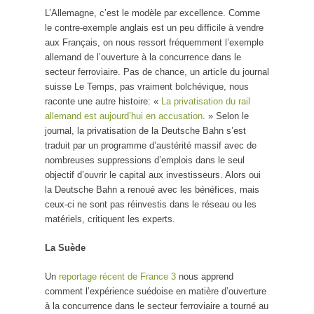
L’Allemagne, c’est le modèle par excellence. Comme
le contre-exemple anglais est un peu difficile à vendre
aux Français, on nous ressort fréquemment l’exemple
allemand de l’ouverture à la concurrence dans le
secteur ferroviaire. Pas de chance, un article du journal
suisse Le Temps, pas vraiment bolchévique, nous
raconte une autre histoire: «
La privatisation du rail
allemand est aujourd’hui en accusation
. » Selon le
journal, la privatisation de la Deutsche Bahn s’est
traduit par un programme d’austérité massif avec de
nombreuses suppressions d’emplois dans le seul
objectif d’ouvrir le capital aux investisseurs. Alors oui
la Deutsche Bahn a renoué avec les bénéfices, mais
ceux-ci ne sont pas réinvestis dans le réseau ou les
matériels, critiquent les experts.
La Suède
Un
reportage récent de France 3
nous apprend
comment l’expérience suédoise en matière d’ouverture
à la concurrence dans le secteur ferroviaire a tourné au