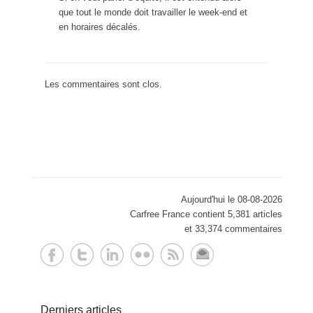
que tout le monde doit travailler le week-end et
en horaires décalés.
Les commentaires sont clos.
Aujourd'hui le 08-08-2026
Carfree France contient 5,381 articles
et 33,374 commentaires
Derniers articles