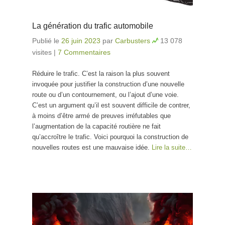
La génération du trafic automobile
Publié le
26 juin 2023
par
Carbusters
13 078
visites
|
7 Commentaires
Réduire le trafic. C’est la raison la plus souvent
invoquée pour justifier la construction d’une nouvelle
route ou d’un contournement, ou l’ajout d’une voie.
C’est un argument qu’il est souvent difficile de contrer,
à moins d’être armé de preuves irréfutables que
l’augmentation de la capacité routière ne fait
qu’accroître le trafic. Voici pourquoi la construction de
nouvelles routes est une mauvaise idée.
Lire la suite…