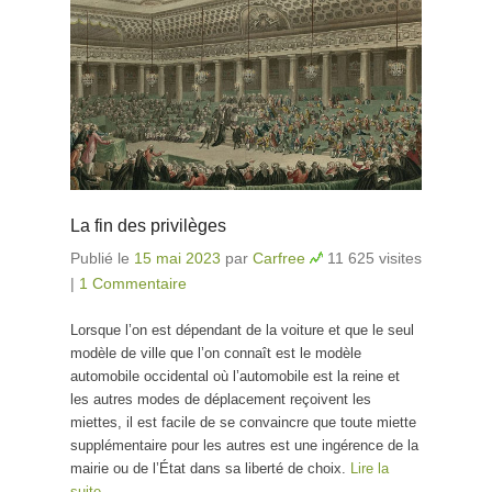
La fin des privilèges
Publié le
15 mai 2023
par
Carfree
11 625 visites
|
1 Commentaire
Lorsque l’on est dépendant de la voiture et que le seul
modèle de ville que l’on connaît est le modèle
automobile occidental où l’automobile est la reine et
les autres modes de déplacement reçoivent les
miettes, il est facile de se convaincre que toute miette
supplémentaire pour les autres est une ingérence de la
mairie ou de l’État dans sa liberté de choix.
Lire la
suite…