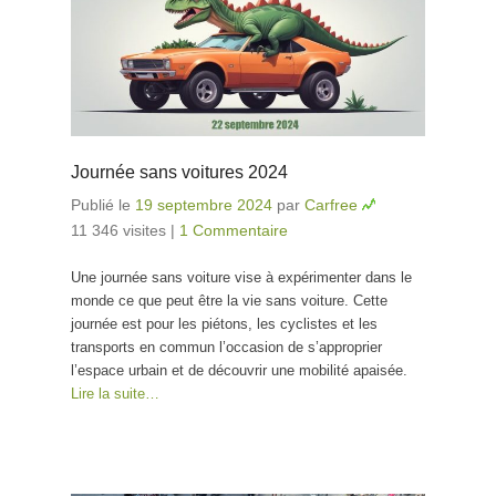
Journée sans voitures 2024
Publié le
19 septembre 2024
par
Carfree
11 346 visites
|
1 Commentaire
Une journée sans voiture vise à expérimenter dans le
monde ce que peut être la vie sans voiture. Cette
journée est pour les piétons, les cyclistes et les
transports en commun l’occasion de s’approprier
l’espace urbain et de découvrir une mobilité apaisée.
Lire la suite…