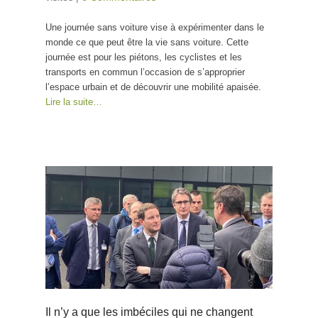
Une journée sans voiture vise à expérimenter dans le
monde ce que peut être la vie sans voiture. Cette
journée est pour les piétons, les cyclistes et les
transports en commun l’occasion de s’approprier
l’espace urbain et de découvrir une mobilité apaisée.
Lire la suite…
Il n’y a que les imbéciles qui ne changent