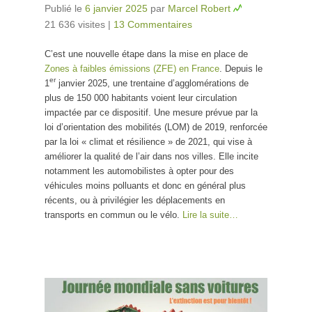
Publié le
6 janvier 2025
par
Marcel Robert
21 636 visites
|
13 Commentaires
C’est une nouvelle étape dans la mise en place de
Zones à faibles émissions (ZFE) en France
. Depuis le
er
1
janvier 2025, une trentaine d’agglomérations de
plus de 150 000 habitants voient leur circulation
impactée par ce dispositif. Une mesure prévue par la
loi d’orientation des mobilités (LOM) de 2019, renforcée
par la loi « climat et résilience » de 2021, qui vise à
améliorer la qualité de l’air dans nos villes. Elle incite
notamment les automobilistes à opter pour des
véhicules moins polluants et donc en général plus
récents, ou à privilégier les déplacements en
transports en commun ou le vélo.
Lire la suite…