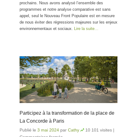
prochains. Nous avons analysé l’ensemble des
programmes et notre analyse comparative est sans
appel, seul le Nouveau Front Populaire est en mesure
de nous éviter des régressions majeures sur les enjeux
environnementaux et sociaux.
Lire la suite…
Participez à la transformation de la place de
La Concorde à Paris
Publié le
3 mai 2024
par
Cathy
10 101 visites
|