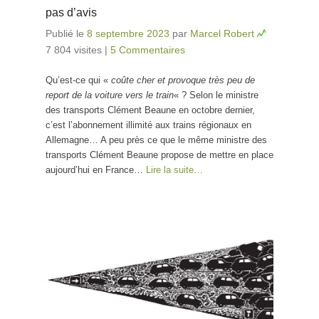
pas d’avis
Publié le
8 septembre 2023
par
Marcel Robert
7 804 visites
|
5 Commentaires
Qu’est-ce qui «
coûte cher et provoque très peu de
report de la voiture vers le train
« ? Selon le ministre
des transports Clément Beaune en octobre dernier,
c’est l’abonnement illimité aux trains régionaux en
Allemagne… A peu près ce que le même ministre des
transports Clément Beaune propose de mettre en place
aujourd’hui en France…
Lire la suite…