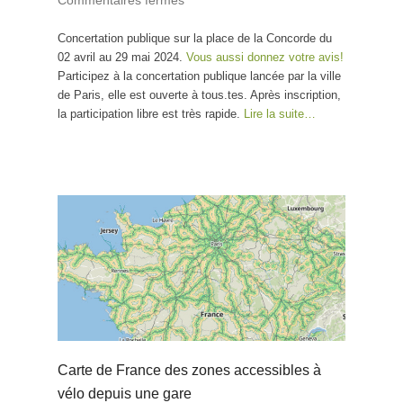
Commentaires fermés
sur Participez à la
transformation de la place de
Concertation publique sur la place de la Concorde du
La Concorde à Paris
02 avril au 29 mai 2024.
Vous aussi donnez votre avis!
Participez à la concertation publique lancée par la ville
de Paris, elle est ouverte à tous.tes. Après inscription,
la participation libre est très rapide.
Lire la suite…
Carte de France des zones accessibles à
vélo depuis une gare