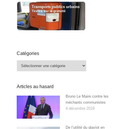
Catégories
Catégories
Articles au hasard
Bruno Le Maire contre les
méchants communistes
4 décembre 2019
De l’utilité du glaviot en