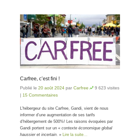
Carfree, c’est fini !
Publié le
20 août 2024
par
Carfree
9 623 visites
|
15 Commentaires
L’hébergeur du site Carfree, Gandi, vient de nous
informer d’une augmentation de ses tarifs
d’hébergement de 500%! Les raisons évoquées par
Gandi portent sur un «
contexte économique global
haussier et incertain
. »
Lire la suite…