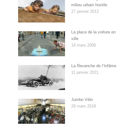
milieu urbain hostile
27 janvier 2012
La place de la voiture en
ville
14 mars 2006
La Revanche de l’Infâme
11 janvier 2021
Jumbo Vélo
28 mars 2018