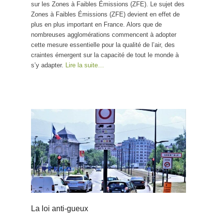
sur les Zones à Faibles Émissions (ZFE). Le sujet des
Zones à Faibles Émissions (ZFE) devient en effet de
plus en plus important en France. Alors que de
nombreuses agglomérations commencent à adopter
cette mesure essentielle pour la qualité de l’air, des
craintes émergent sur la capacité de tout le monde à
s’y adapter.
Lire la suite…
La loi anti-gueux