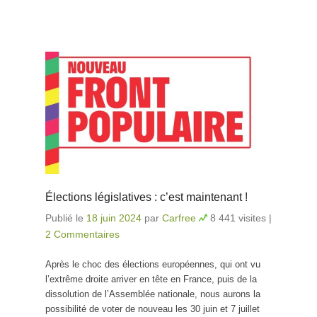
Élections législatives : c’est maintenant !
Publié le
18 juin 2024
par
Carfree
8 441 visites
|
2 Commentaires
Après le choc des élections européennes, qui ont vu
l’extrême droite arriver en tête en France, puis de la
dissolution de l’Assemblée nationale, nous aurons la
possibilité de voter de nouveau les 30 juin et 7 juillet