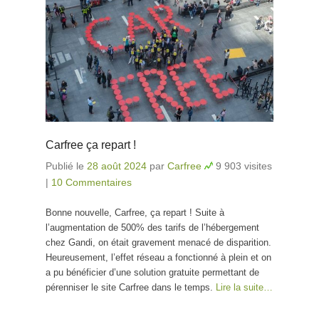
Carfree ça repart !
Publié le
28 août 2024
par
Carfree
9 903 visites
|
10 Commentaires
Bonne nouvelle, Carfree, ça repart ! Suite à
l’augmentation de 500% des tarifs de l’hébergement
chez Gandi, on était gravement menacé de disparition.
Heureusement, l’effet réseau a fonctionné à plein et on
a pu bénéficier d’une solution gratuite permettant de
pérenniser le site Carfree dans le temps.
Lire la suite…