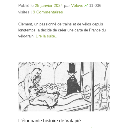
Publié le
25 janvier 2024
par
Vélove
11 036
visites
|
9 Commentaires
Clément, un passionné de trains et de vélos depuis
longtemps, a décidé de créer une carte de France du
vélo-train.
Lire la suite…
L’étonnante histoire de Vatapié