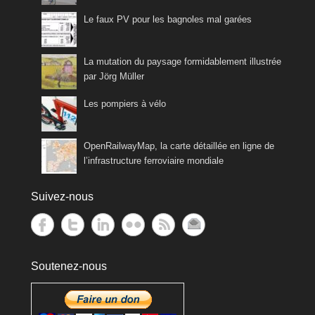
Le faux PV pour les bagnoles mal garées
La mutation du paysage formidablement illustrée
par Jörg Müller
Les pompiers à vélo
OpenRailwayMap, la carte détaillée en ligne de
l’infrastructure ferroviaire mondiale
Suivez-nous
Soutenez-nous