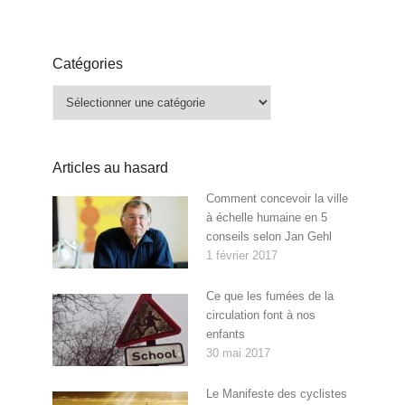
Catégories
Catégories
Articles au hasard
Comment concevoir la ville
à échelle humaine en 5
conseils selon Jan Gehl
1 février 2017
Ce que les fumées de la
circulation font à nos
enfants
30 mai 2017
Le Manifeste des cyclistes