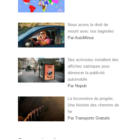
Nous avons le droit de
mourir avec nos bagnoles
Par AutoMinus
Des activistes installent des
affiches satiriques pour
dénoncer la publicité
automobile
Par Nopub
La locomotive du progrès :
Une histoire des chemins de
fer
Par Transports Gratuits