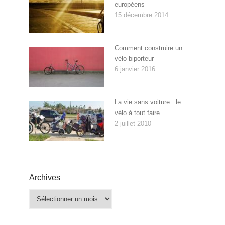
européens
15 décembre 2014
Comment construire un
vélo biporteur
6 janvier 2016
La vie sans voiture : le
vélo à tout faire
2 juillet 2010
Archives
Archives