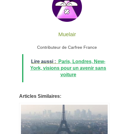
Muelair
Contributeur de Carfree France
Lire aussi :
Paris, Londres, New-
York, visions pour un avenir sans
voiture
Articles Similaires: