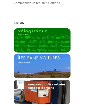
Commandez un tee-shirt Carfree !
Livres