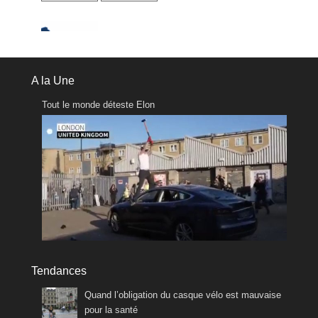
A la Une
Tout le monde déteste Elon
Tendances
Quand l’obligation du casque vélo est mauvaise
pour la santé