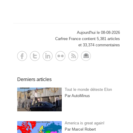
Aujourd'hui le 08-08-2026
Carfree France contient 5,381 articles
et 33,374 commentaires
Derniers articles
Tout le monde déteste Elon
Par AutoMinus
America is great again!
Par Marcel Robert