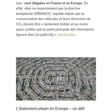
rues,
sont illégales en France et en Europe
. En
effet, elles ne respecteraient pas la directive
européenne 1999/94/CE, laquelle stipule que la
consommation des véhicules et leurs émissions de
CO
doivent être
« facilement lisibles et au moins
2
aussi visibles que la partie principale des informations
figurant dans
[la publicité]
»
.
Lire la suite…
L’étalement urbain en Europe – un défi