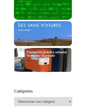
Catégories
Catégories