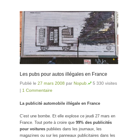
Les pubs pour autos illégales en France
Publié le
27 mars 2008
par
Nopub
5 330 visites
|
1 Commentaire
La publicité automobile illégale en France
C’est une bombe. Et elle explose ce jeudi 27 mars en
France. Tout porte à croire que
99% des publicités
pour voitures
publiées dans les journaux, les
magazines ou sur les panneaux publicitaires dans les