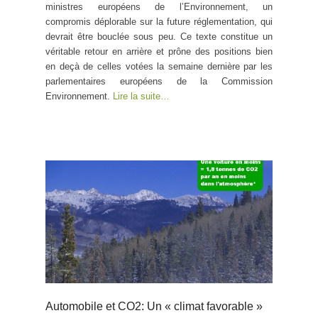
ministres européens de l’Environnement, un
compromis déplorable sur la future réglementation, qui
devrait être bouclée sous peu. Ce texte constitue un
véritable retour en arrière et prône des positions bien
en deçà de celles votées la semaine dernière par les
parlementaires européens de la Commission
Environnement.
Lire la suite…
Automobile et CO2: Un « climat favorable »