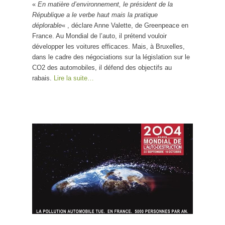
«
En matière d’environnement, le président de la
discours pire
République a le verbe haut mais la pratique
que celui des
déplorable
« , déclare Anne Valette, de Greenpeace en
constructeurs !
France. Au Mondial de l’auto, il prétend vouloir
développer les voitures efficaces. Mais, à Bruxelles,
dans le cadre des négociations sur la législation sur le
CO2 des automobiles, il défend des objectifs au
rabais.
Lire la suite…