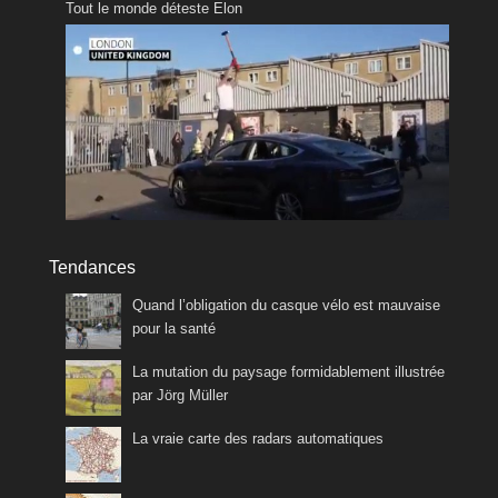
Tout le monde déteste Elon
Tendances
Quand l’obligation du casque vélo est mauvaise
pour la santé
La mutation du paysage formidablement illustrée
par Jörg Müller
La vraie carte des radars automatiques