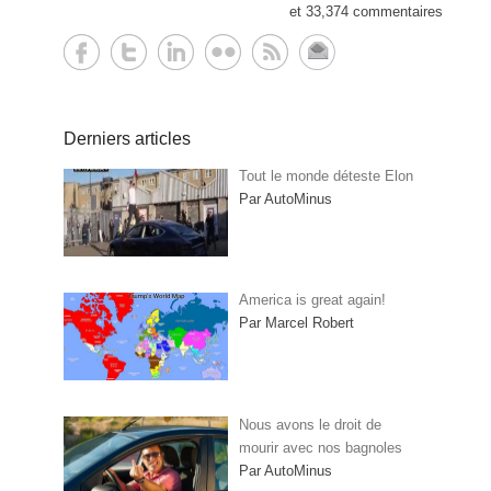
et 33,374 commentaires
Derniers articles
Tout le monde déteste Elon
Par AutoMinus
America is great again!
Par Marcel Robert
Nous avons le droit de
mourir avec nos bagnoles
Par AutoMinus