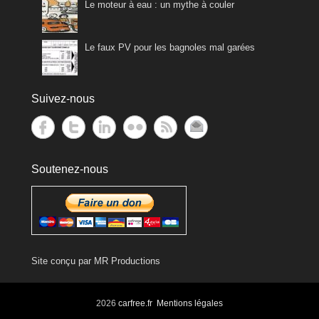
Le moteur à eau : un mythe à couler
Le faux PV pour les bagnoles mal garées
Suivez-nous
Soutenez-nous
Site conçu par
MR Productions
2026
carfree.fr
Mentions légales