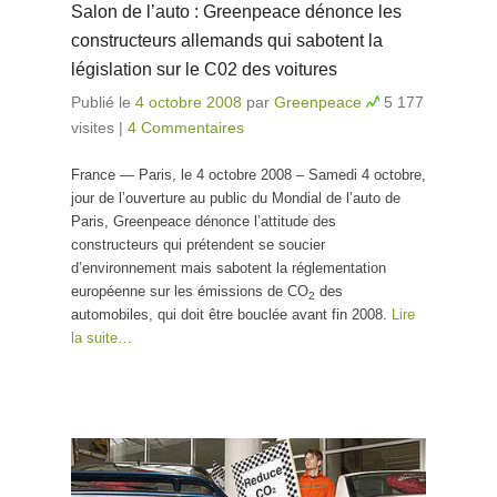
Salon de l’auto : Greenpeace dénonce les
constructeurs allemands qui sabotent la
législation sur le C02 des voitures
Publié le
4 octobre 2008
par
Greenpeace
5 177
visites
|
4 Commentaires
France
— Paris, le 4 octobre 2008 – Samedi 4 octobre,
jour de l’ouverture au public du Mondial de l’auto de
Paris, Greenpeace dénonce l’attitude des
constructeurs qui prétendent se soucier
d’environnement mais sabotent la réglementation
européenne sur les émissions de CO
des
2
automobiles, qui doit être bouclée avant fin 2008.
Lire
la suite…