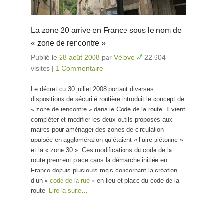
La zone 20 arrive en France sous le nom de
« zone de rencontre »
Publié le
28 août 2008
par
Vélove
22 604
visites
|
1 Commentaire
Le décret du 30 juillet 2008 portant diverses
dispositions de sécurité routière introduit le concept de
« zone de rencontre » dans le Code de la route. Il vient
compléter et modifier les deux outils proposés aux
maires pour aménager des zones de circulation
apaisée en agglomération qu’étaient « l’aire piétonne »
et la « zone 30 ». Ces modifications du code de la
route prennent place dans la démarche initiée en
France depuis plusieurs mois concernant la création
d’un «
code de la rue
» en lieu et place du code de la
route.
Lire la suite…