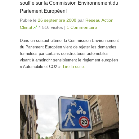
souffle sur la Commission Environnement du
Parlement Européen!
Publié le
26 septembre 2008
par
Réseau Action
Climat
4 516 visites
|
1 Commentaire
Dans un sursaut ultime, la Commission Environnement
du Parlement Européen vient de rejeter les demandes
formulées par certains constructeurs automobiles
visant à amoindrir sensiblement le règlement européen
« Automobile et CO2 ».
Lire la suite…