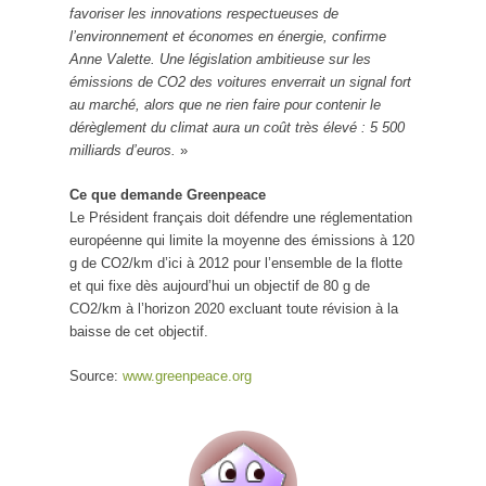
favoriser les innovations respectueuses de
l’environnement et économes en énergie, confirme
Anne Valette. Une législation ambitieuse sur les
émissions de CO2 des voitures enverrait un signal fort
au marché, alors que ne rien faire pour contenir le
dérèglement du climat aura un coût très élevé : 5 500
milliards d’euros.
»
Ce que demande Greenpeace
Le Président français doit défendre une réglementation
européenne qui limite la moyenne des émissions à 120
g de CO2/km d’ici à 2012 pour l’ensemble de la flotte
et qui fixe dès aujourd’hui un objectif de 80 g de
CO2/km à l’horizon 2020 excluant toute révision à la
baisse de cet objectif.
Source:
www.greenpeace.org