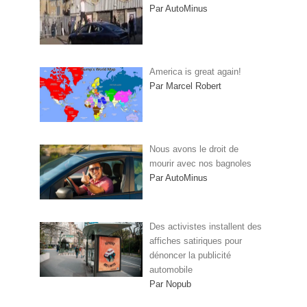
Par AutoMinus
America is great again!
Par Marcel Robert
Nous avons le droit de
mourir avec nos bagnoles
Par AutoMinus
Des activistes installent des
affiches satiriques pour
dénoncer la publicité
automobile
Par Nopub