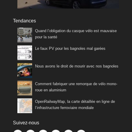
Tendances
Quand l’obligation du casque vélo est mauvaise
pour la santé
Le faux PV pour les bagnoles mal garées
Nous avons le droit de mourir avec nos bagnoles
Comment fabriquer une remorque de vélo mono-
roue en aluminium
OpenRailwayMap, la carte détaillée en ligne de
l’infrastructure ferroviaire mondiale
Suivez-nous