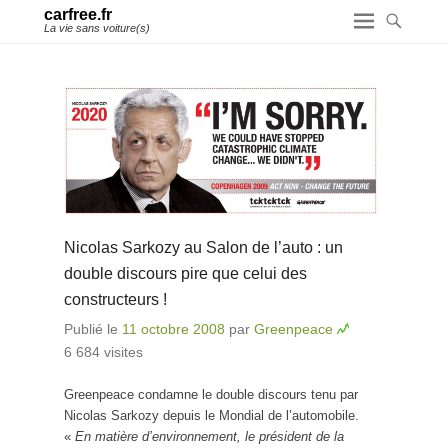
carfree.fr
La vie sans voiture(s)
Nicolas Sarkozy au Salon de l’auto : un
double discours pire que celui des
constructeurs !
Publié le
11 octobre 2008
par
Greenpeace
6 684 visites
Greenpeace condamne le double discours tenu par
Nicolas Sarkozy depuis le Mondial de l’automobile.
«
En matière d’environnement, le président de la