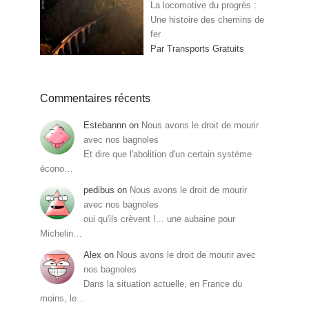
La locomotive du progrès :
Une histoire des chemins de
fer
Par Transports Gratuits
Commentaires récents
Estebannn
on
Nous avons le droit de mourir
avec nos bagnoles
Et dire que l'abolition d'un certain système
écono…
pedibus
on
Nous avons le droit de mourir
avec nos bagnoles
oui qu'ils crèvent !... une aubaine pour
Michelin…
Alex
on
Nous avons le droit de mourir avec
nos bagnoles
Dans la situation actuelle, en France du
moins, le…