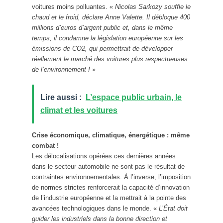
voitures moins polluantes. «
Nicolas Sarkozy souffle le
chaud et le froid, déclare Anne Valette. Il débloque 400
millions d’euros d’argent public et, dans le même
temps, il condamne la législation européenne sur les
émissions de CO2, qui permettrait de développer
réellement le marché des voitures plus respectueuses
de l’environnement !
»
Lire aussi :
L’espace public urbain, le
climat et les voitures
Crise économique, climatique, énergétique : même
combat !
Les délocalisations opérées ces dernières années
dans le secteur automobile ne sont pas le résultat de
contraintes environnementales. À l’inverse, l’imposition
de normes strictes renforcerait la capacité d’innovation
de l’industrie européenne et la mettrait à la pointe des
avancées technologiques dans le monde. «
L’État doit
guider les industriels dans la bonne direction et