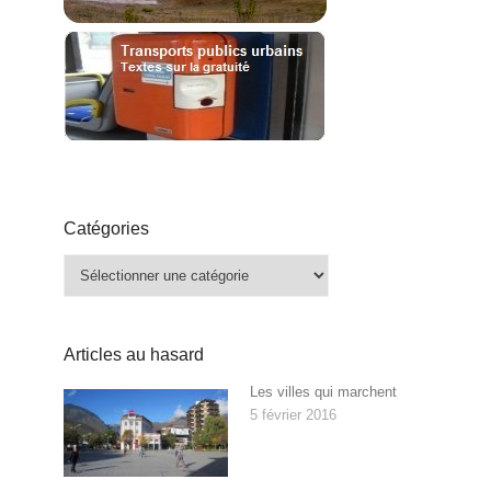
Catégories
Catégories
Articles au hasard
Les villes qui marchent
5 février 2016