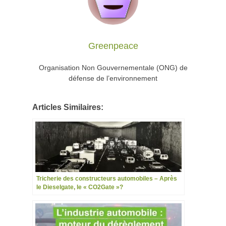
Greenpeace
Organisation Non Gouvernementale (ONG) de
défense de l’environnement
Articles Similaires:
Tricherie des constructeurs automobiles – Après
le Dieselgate, le « CO2Gate »?