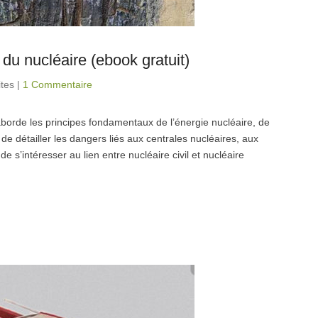
du nucléaire (ebook gratuit)
ites
|
1 Commentaire
aborde les principes fondamentaux de l’énergie nucléaire, de
t de détailler les dangers liés aux centrales nucléaires, aux
 de s’intéresser au lien entre nucléaire civil et nucléaire