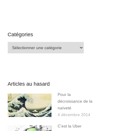
Catégories
Catégories
Articles au hasard
Pour la
décroissance de la
naïveté
4 décembre 2014
C’est la Uber