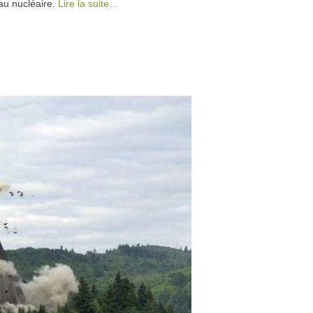
 au nucléaire.
Lire la suite…