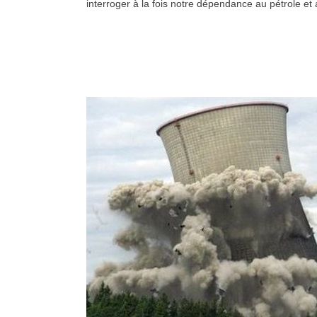
interroger à la fois notre dépendance au pétrole et