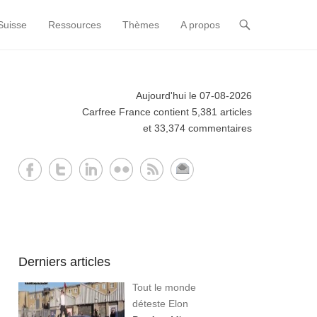
Suisse
Ressources
Thèmes
A propos
Aujourd'hui le 07-08-2026
Carfree France contient 5,381 articles
et 33,374 commentaires
Derniers articles
Tout le monde
déteste Elon