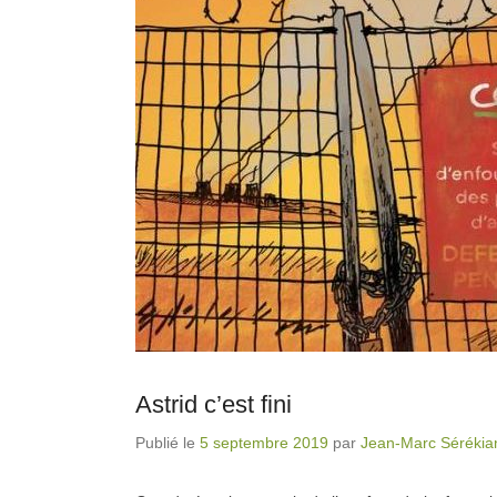
Astrid c’est fini
Publié le
5 septembre 2019
par
Jean-Marc Sérékia