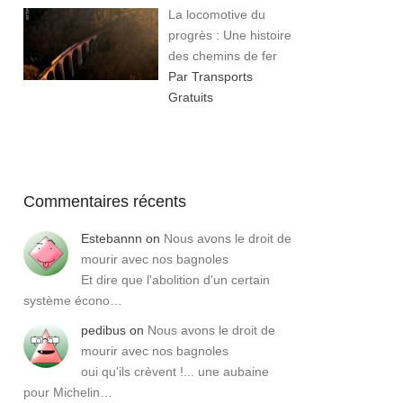
La locomotive du
progrès : Une histoire
des chemins de fer
Par Transports
Gratuits
Commentaires récents
Estebannn
on
Nous avons le droit de
mourir avec nos bagnoles
Et dire que l'abolition d'un certain
système écono…
pedibus
on
Nous avons le droit de
mourir avec nos bagnoles
oui qu'ils crèvent !... une aubaine
pour Michelin…