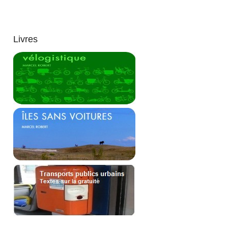
Livres