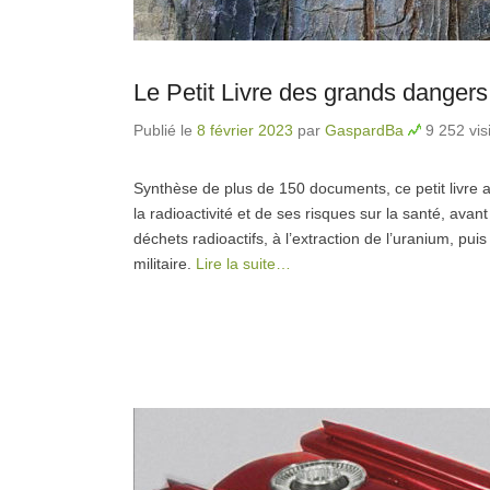
Le Petit Livre des grands dangers 
Publié le
8 février 2023
par
GaspardBa
9 252 vis
Synthèse de plus de 150 documents, ce petit livre 
la radioactivité et de ses risques sur la santé, avan
déchets radioactifs, à l’extraction de l’uranium, puis
militaire.
Lire la suite…