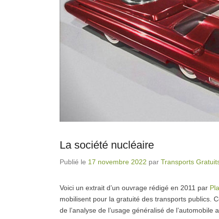
La société nucléaire
Publié le
17 novembre 2022
par
Transports Gratuit
Voici un extrait d’un ouvrage rédigé en 2011 par
Pl
mobilisent pour la gratuité des transports publics. Ce
de l’analyse de l’usage généralisé de l’automobile 