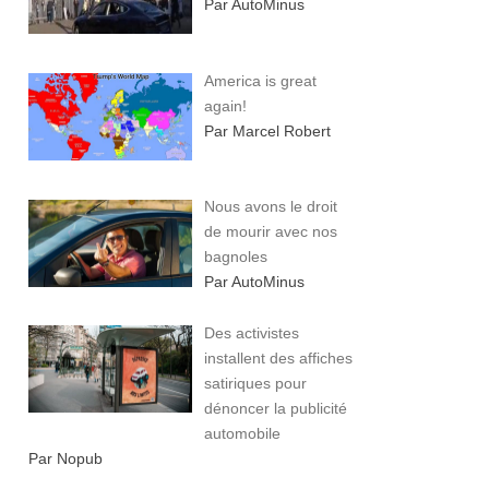
Par AutoMinus
America is great
again!
Par Marcel Robert
Nous avons le droit
de mourir avec nos
bagnoles
Par AutoMinus
Des activistes
installent des affiches
satiriques pour
dénoncer la publicité
automobile
Par Nopub