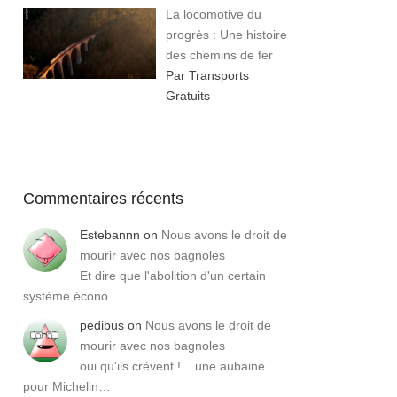
La locomotive du
progrès : Une histoire
des chemins de fer
Par Transports
Gratuits
Commentaires récents
Estebannn
on
Nous avons le droit de
mourir avec nos bagnoles
Et dire que l'abolition d'un certain
système écono…
pedibus
on
Nous avons le droit de
mourir avec nos bagnoles
oui qu'ils crèvent !... une aubaine
pour Michelin…