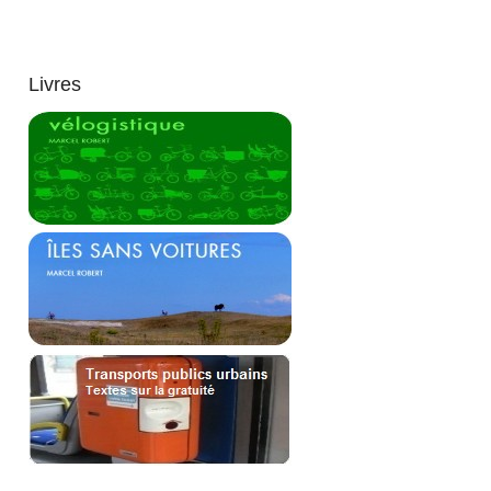
Livres