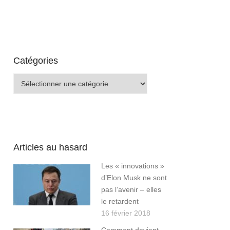
Catégories
Catégories
Articles au hasard
Les « innovations »
d’Elon Musk ne sont
pas l’avenir – elles
le retardent
16 février 2018