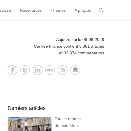
Suisse
Ressources
Thèmes
A propos
Aujourd'hui le 06-08-2026
Carfree France contient 5,381 articles
et 33,374 commentaires
Derniers articles
Tout le monde
déteste Elon