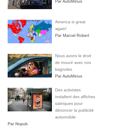
Par AutoMinus
America is great
again!
Par Marcel Robert
Nous avons le droit
de mourir avec nos
bagnoles
Par AutoMinus
Des activistes
installent des affiches
satiriques pour
dénoncer la publicité
automobile
Par Nopub