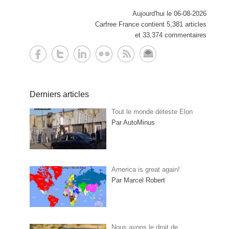
Aujourd'hui le 06-08-2026
Carfree France contient 5,381 articles
et 33,374 commentaires
Derniers articles
Tout le monde déteste Elon
Par AutoMinus
America is great again!
Par Marcel Robert
Nous avons le droit de