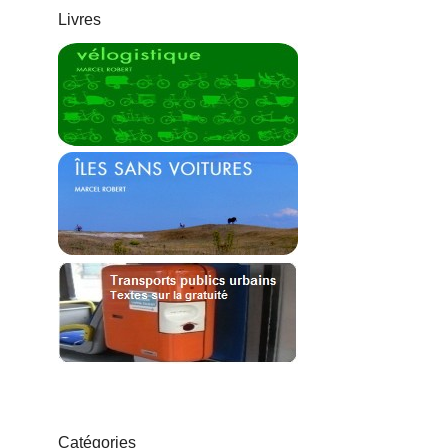
Livres
Catégories