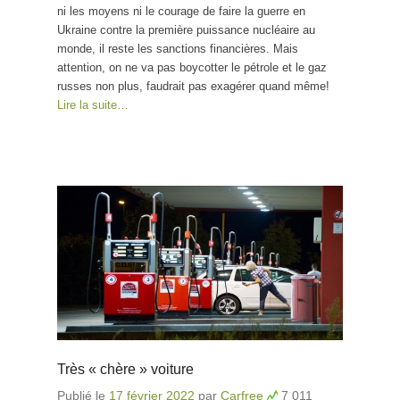
ni les moyens ni le courage de faire la guerre en
Ukraine contre la première puissance nucléaire au
monde, il reste les sanctions financières. Mais
attention, on ne va pas boycotter le pétrole et le gaz
russes non plus, faudrait pas exagérer quand même!
Lire la suite…
Très « chère » voiture
Publié le
17 février 2022
par
Carfree
7 011