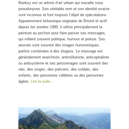
Banksy est un artiste d’art urbain qui travaille sous
pseudonyme. Son véritable nom et son identité exacte
sont inconnus et font toujours l’objet de spéculations.
Apparemment britannique originaire de Bristol et actif
depuis les années 1990, il utilise principalement la
peinture au pochoir pour faire passer ses messages,
qui mêlent souvent politique, humour et poésie. Ses
œuvres sont souvent des images humoristiques,
parfois combinées à des slogans. Le message est
généralement anarchiste, antimilitariste, anticapitaliste
ou antisystème et ses personnages sont souvent des
rats, des singes, des policiers, des soldats, des
enfants, des personnes célèbres ou des personnes
âgées.
Lire la suite…