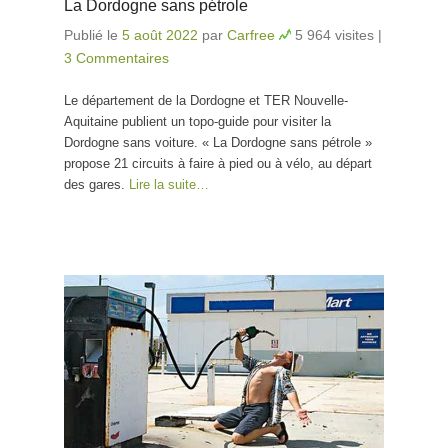
La Dordogne sans pétrole
Publié le
5 août 2022
par
Carfree
5 964 visites
|
3 Commentaires
Le département de la Dordogne et TER Nouvelle-
Aquitaine publient un topo-guide pour visiter la
Dordogne sans voiture. « La Dordogne sans pétrole »
propose 21 circuits à faire à pied ou à vélo, au départ
des gares.
Lire la suite…