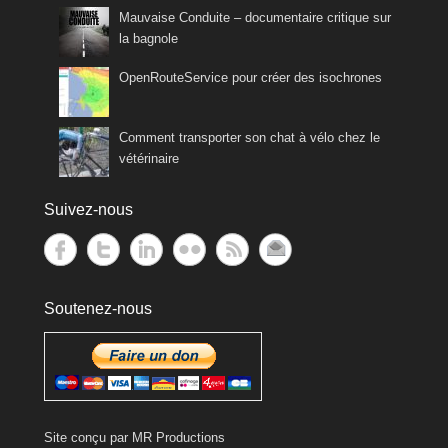
Mauvaise Conduite – documentaire critique sur
la bagnole
OpenRouteService pour créer des isochrones
Comment transporter son chat à vélo chez le
vétérinaire
Suivez-nous
Soutenez-nous
Site conçu par
MR Productions