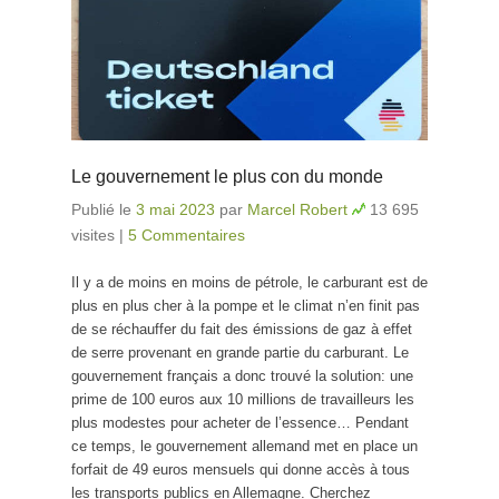
Le gouvernement le plus con du monde
Publié le
3 mai 2023
par
Marcel Robert
13 695
visites
|
5 Commentaires
Il y a de moins en moins de pétrole, le carburant est de
plus en plus cher à la pompe et le climat n’en finit pas
de se réchauffer du fait des émissions de gaz à effet
de serre provenant en grande partie du carburant. Le
gouvernement français a donc trouvé la solution: une
prime de 100 euros aux 10 millions de travailleurs les
plus modestes pour acheter de l’essence… Pendant
ce temps, le gouvernement allemand met en place un
forfait de 49 euros mensuels qui donne accès à tous
les transports publics en Allemagne. Cherchez