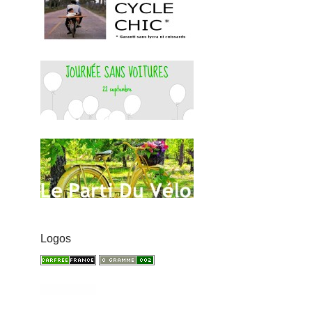
Logos