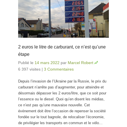
2 euros le litre de carburant, ce n’est qu’une
étape
Publié le
14 mars 2022
par
Marcel Robert
6 397 visites
|
3 Commentaires
Depuis l’invasion de l’Ukraine par la Russie, le prix du
carburant n’arrête pas d’augmenter, pour atteindre et
désormais dépasser les 2 euros/litre, que ce soit pour
l’essence ou le diesel. Quoi qu’en disent les médias,
ce n’est pas qu’une mauvaise nouvelle. Cet
événement doit être l’occasion de repenser la société
fondée sur le tout bagnole, de relocaliser l’économie,
de privilégier les transports en commun et le vélo…