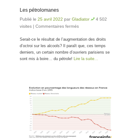
Les pétrolomanes
Publié le
25 avril 2022
par
Gladiator
4 502
visites
|
Commentaires fermés
sur Les pétrolomanes
Serait-ce le résultat de l’augmentation des droits
d’octroi sur les alcools? Il paraît que, ces temps
derniers, un certain nombre d’ouvriers parisiens se
sont mis à boire… du pétrole!
Lire la suite…