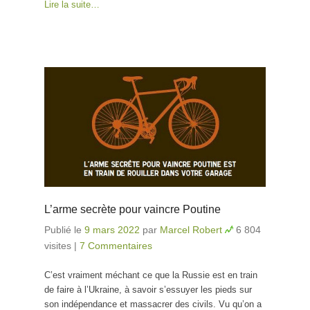
Lire la suite…
L’arme secrète pour vaincre Poutine
Publié le
9 mars 2022
par
Marcel Robert
6 804
visites
|
7 Commentaires
C’est vraiment méchant ce que la Russie est en train
de faire à l’Ukraine, à savoir s’essuyer les pieds sur
son indépendance et massacrer des civils. Vu qu’on a