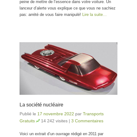
peine de mettre de l’essence dans votre voiture. Un
lanceur d’alerte vous explique ce que vous ne sachiez
pas: arrété de vous faire manipulé!
Lire la suite…
La société nucléaire
Publié le
17 novembre 2022
par
Transports
Gratuits
14 242 visites
|
3 Commentaires
Voici un extrait d’un ouvrage rédigé en 2011 par