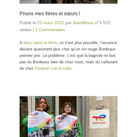
Prions mes frères et sœurs !
Publié le
23 mars 2022
par
AutoMinus
5 522
visites
|
1 Commentaire
A
deux euros le litron
, ce n’est plus possible, l’essence
devient quasiment plus cher qu’un vin rouge Bordeaux
premier prix. Le problème, c’est que la bagnole ne boit
pas du Bordeaux bien de chez nous, mais du carburant
de chez
Poutine!
Lire la suite…