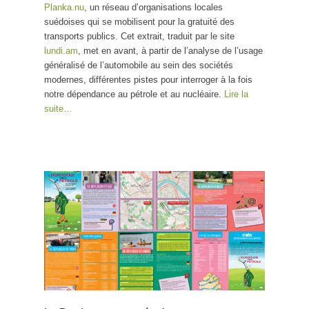
Planka.nu
, un réseau d’organisations locales
suédoises qui se mobilisent pour la gratuité des
transports publics. Cet extrait, traduit par le site
lundi.am
, met en avant, à partir de l’analyse de l’usage
généralisé de l’automobile au sein des sociétés
modernes, différentes pistes pour interroger à la fois
notre dépendance au pétrole et au nucléaire.
Lire la
suite…