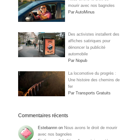
mourir avec nos bagnoles
Par AutoMinus
Des activistes installent des
affiches satiriques pour
dénoncer la publicité
automobile
Par Nopub
La locomotive du progrès :
Une histoire des chemins de
fer
Par Transports Gratuits
Commentaires récents
Estebannn
on
Nous avons le droit de mourir
avec nos bagnoles