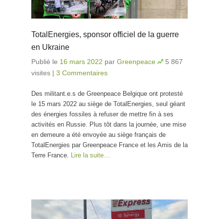
TotalEnergies, sponsor officiel de la guerre
en Ukraine
Publié le
16 mars 2022
par
Greenpeace
5 867
visites
|
3 Commentaires
Des militant.e.s de Greenpeace Belgique ont protesté
le 15 mars 2022 au siège de TotalEnergies, seul géant
des énergies fossiles à refuser de mettre fin à ses
activités en Russie. Plus tôt dans la journée, une mise
en demeure a été envoyée au siège français de
TotalEnergies par Greenpeace France et les Amis de la
Terre France.
Lire la suite…