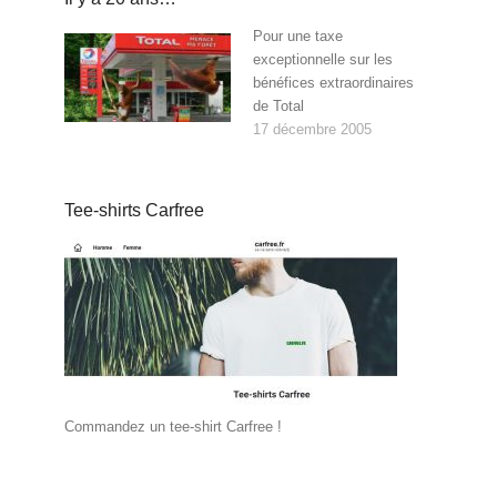
Pour une taxe
exceptionnelle sur les
bénéfices extraordinaires
de Total
17 décembre 2005
Tee-shirts Carfree
Commandez un tee-shirt Carfree !