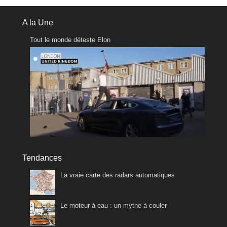
A la Une
Tout le monde déteste Elon
Tendances
La vraie carte des radars automatiques
Le moteur à eau : un mythe à couler