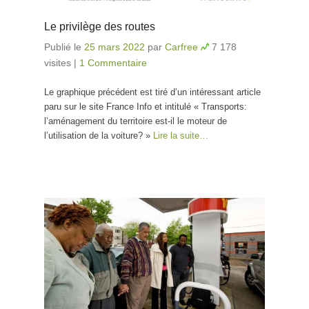
Le privilège des routes
Publié le
25 mars 2022
par
Carfree
7 178
visites
|
1 Commentaire
Le graphique précédent est tiré d’un intéressant article
paru sur le site France Info et intitulé « Transports:
l’aménagement du territoire est-il le moteur de
l’utilisation de la voiture? »
Lire la suite…