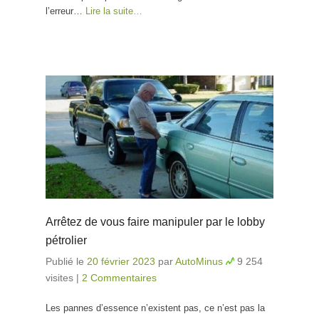
l’erreur…
Lire la suite…
Arrêtez de vous faire manipuler par le lobby
pétrolier
Publié le
20 février 2023
par
AutoMinus
9 254
visites
|
2 Commentaires
Les pannes d’essence n’existent pas, ce n’est pas la