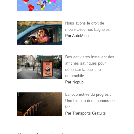
Nous avons le droit de
mourir avec nos bagnoles
Par AutoMinus
Des activistes installent des
affiches satiriques pour
dénoncer la publicité
automobile
Par Nopub
La locomotive du progrès :
Une histoire des chemins de
fer
Par Transports Gratuits