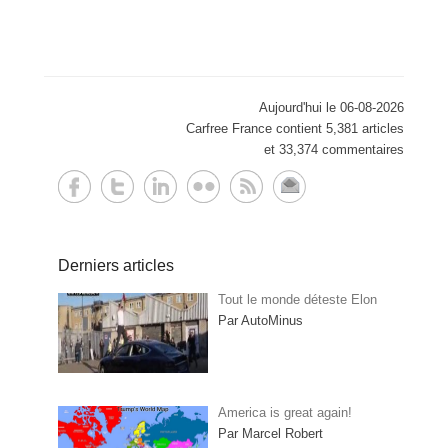
Aujourd'hui le 06-08-2026
Carfree France contient 5,381 articles
et 33,374 commentaires
Derniers articles
Tout le monde déteste Elon
Par AutoMinus
America is great again!
Par Marcel Robert