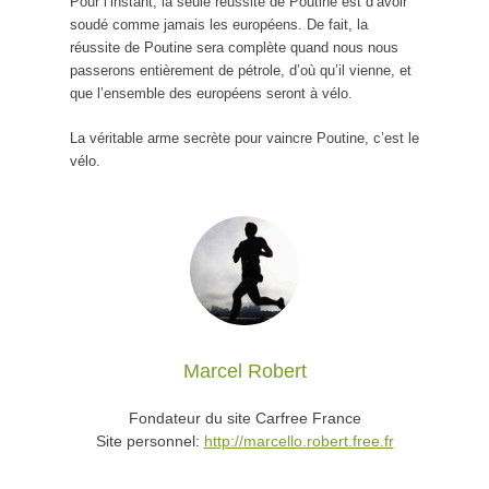
Pour l’instant, la seule réussite de Poutine est d’avoir
soudé comme jamais les européens. De fait, la
réussite de Poutine sera complète quand nous nous
passerons entièrement de pétrole, d’où qu’il vienne, et
que l’ensemble des européens seront à vélo.
La véritable arme secrète pour vaincre Poutine, c’est le
vélo.
Marcel Robert
Fondateur du site Carfree France
Site personnel:
http://marcello.robert.free.fr