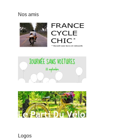
Nos amis
Logos