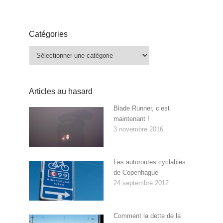
Catégories
Catégories
Articles au hasard
Blade Runner, c’est
maintenant !
3 novembre 2016
Les autoroutes cyclables
de Copenhague
24 septembre 2012
Comment la dette de la