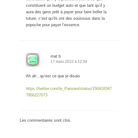
constituent un budget auto et que tant qu’il y
aura des gens prêt à payer pour faire briller la
tuture, c’est qu’ils ont des soussous dans la
popoche pour payer l’essence.
mat b
17 mars 2022 à 12:39
Ah ah , qu’est ce que je disais
https://twitter.com/le_Parisien/status/150418347
7956227073
Les commentaires sont clos.