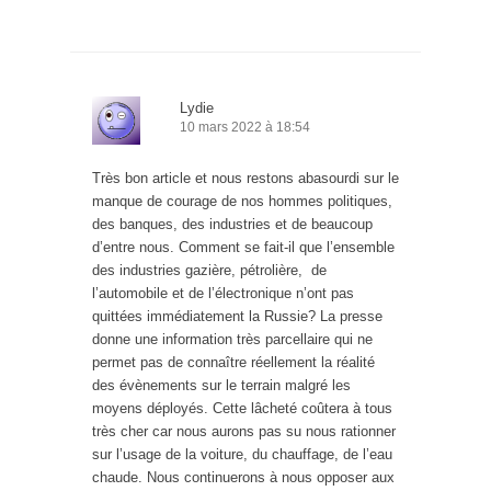
Lydie
10 mars 2022 à 18:54
Très bon article et nous restons abasourdi sur le
manque de courage de nos hommes politiques,
des banques, des industries et de beaucoup
d’entre nous. Comment se fait-il que l’ensemble
des industries gazière, pétrolière, de
l’automobile et de l’électronique n’ont pas
quittées immédiatement la Russie? La presse
donne une information très parcellaire qui ne
permet pas de connaître réellement la réalité
des évènements sur le terrain malgré les
moyens déployés. Cette lâcheté coûtera à tous
très cher car nous aurons pas su nous rationner
sur l’usage de la voiture, du chauffage, de l’eau
chaude. Nous continuerons à nous opposer aux