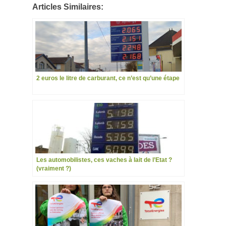
Articles Similaires:
2 euros le litre de carburant, ce n’est qu’une étape
Les automobilistes, ces vaches à lait de l’Etat ?
(vraiment ?)