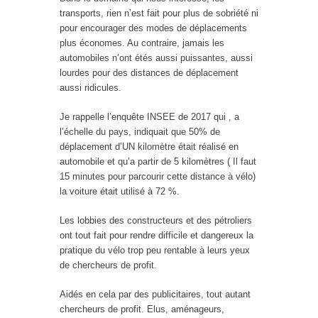
transports, rien n’est fait pour plus de sobriété ni
pour encourager des modes de déplacements
plus économes. Au contraire, jamais les
automobiles n’ont étés aussi puissantes, aussi
lourdes pour des distances de déplacement
aussi ridicules.
Je rappelle l’enquête INSEE de 2017 qui , a
l’échelle du pays, indiquait que 50% de
déplacement d’UN kilomètre était réalisé en
automobile et qu’a partir de 5 kilomètres ( Il faut
15 minutes pour parcourir cette distance à vélo)
la voiture était utilisé à 72 %.
Les lobbies des constructeurs et des pétroliers
ont tout fait pour rendre difficile et dangereux la
pratique du vélo trop peu rentable à leurs yeux
de chercheurs de profit.
Aidés en cela par des publicitaires, tout autant
chercheurs de profit. Elus, aménageurs,