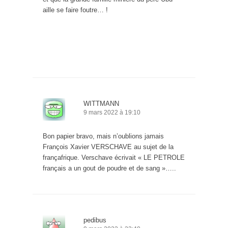
aille se faire foutre… !
WITTMANN
9 mars 2022 à 19:10
Bon papier bravo, mais n’oublions jamais
François Xavier VERSCHAVE au sujet de la
françafrique. Verschave écrivait « LE PETROLE
français a un gout de poudre et de sang »…..
pedibus