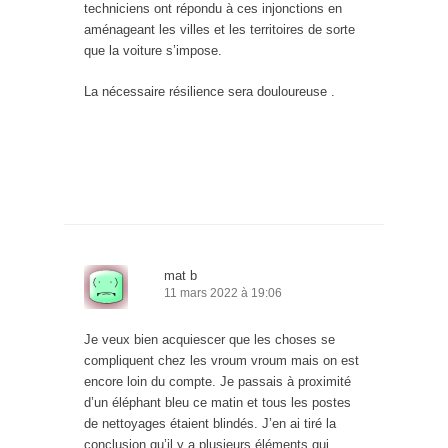
techniciens ont répondu à ces injonctions en
aménageant les villes et les territoires de sorte
que la voiture s’impose.
La nécessaire résilience sera douloureuse .
mat b
11 mars 2022 à 19:06
Je veux bien acquiescer que les choses se
compliquent chez les vroum vroum mais on est
encore loin du compte. Je passais à proximité
d’un éléphant bleu ce matin et tous les postes
de nettoyages étaient blindés. J’en ai tiré la
conclusion qu’il y a plusieurs éléments qui