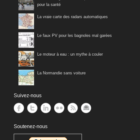
pour la santé
La vraie carte des radars automatiques
Le faux PV pour les bagnoles mal garées
Le moteur à eau : un mythe à couler
La Normandie sans voiture
Suivez-nous
Soutenez-nous