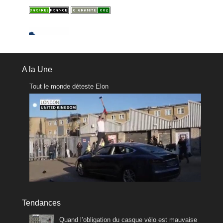
A la Une
Tout le monde déteste Elon
Tendances
Quand l’obligation du casque vélo est mauvaise