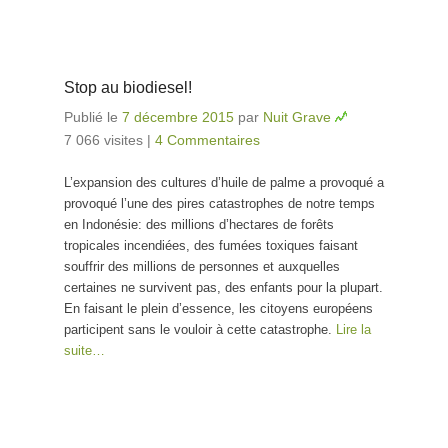
Stop au biodiesel!
Publié le
7 décembre 2015
par
Nuit Grave
7 066 visites
|
4 Commentaires
L’expansion des cultures d’huile de palme a provoqué a
provoqué l’une des pires catastrophes de notre temps
en Indonésie: des millions d’hectares de forêts
tropicales incendiées, des fumées toxiques faisant
souffrir des millions de personnes et auxquelles
certaines ne survivent pas, des enfants pour la plupart.
En faisant le plein d’essence, les citoyens européens
participent sans le vouloir à cette catastrophe.
Lire la
suite…