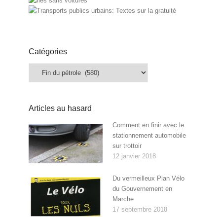
Catégories
Catégories
Articles au hasard
Comment en finir avec le
stationnement automobile
sur trottoir
12 janvier 2018
Du vermeilleux Plan Vélo
du Gouvernement en
Marche
17 septembre 2018