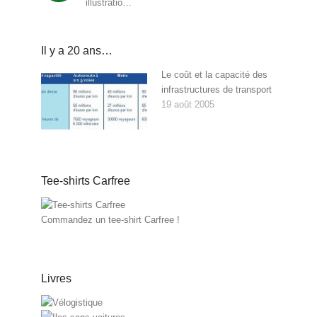
illustratio…
Il y a 20 ans…
Le coût et la capacité des
infrastructures de transport
19 août 2005
Tee-shirts Carfree
Commandez un tee-shirt Carfree !
Livres