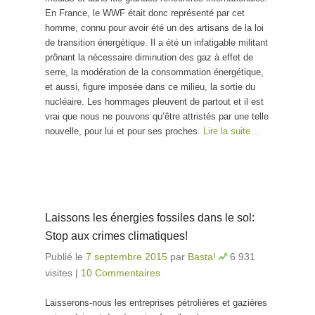
En France, le WWF était donc représenté par cet
homme, connu pour avoir été un des artisans de la loi
de transition énergétique. Il a été un infatigable militant
prônant la nécessaire diminution des gaz à effet de
serre, la modération de la consommation énergétique,
et aussi, figure imposée dans ce milieu, la sortie du
nucléaire. Les hommages pleuvent de partout et il est
vrai que nous ne pouvons qu’être attristés par une telle
nouvelle, pour lui et pour ses proches.
Lire la suite…
Laissons les énergies fossiles dans le sol:
Stop aux crimes climatiques!
Publié le
7 septembre 2015
par
Basta!
6 931
visites
|
10 Commentaires
Laisserons-nous les entreprises pétrolières et gazières