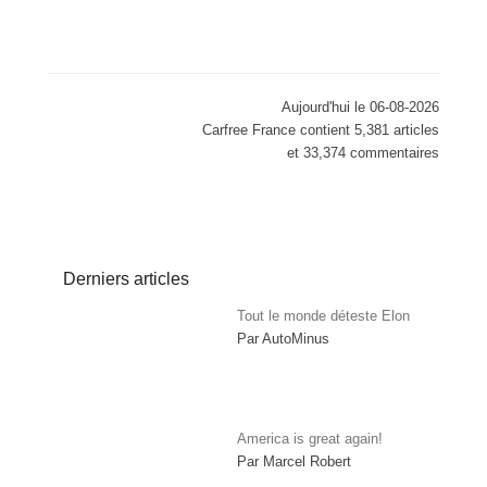
Aujourd'hui le 06-08-2026
Carfree France contient 5,381 articles
et 33,374 commentaires
Derniers articles
Tout le monde déteste Elon
Par AutoMinus
America is great again!
Par Marcel Robert