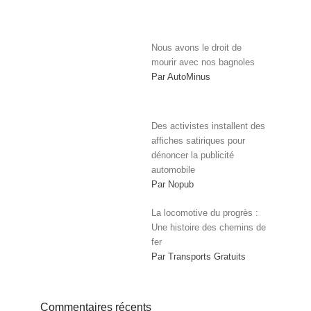
Nous avons le droit de
mourir avec nos bagnoles
Par AutoMinus
Des activistes installent des
affiches satiriques pour
dénoncer la publicité
automobile
Par Nopub
La locomotive du progrès :
Une histoire des chemins de
fer
Par Transports Gratuits
Commentaires récents