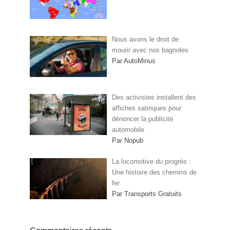
Nous avons le droit de
mourir avec nos bagnoles
Par AutoMinus
Des activistes installent des
affiches satiriques pour
dénoncer la publicité
automobile
Par Nopub
La locomotive du progrès :
Une histoire des chemins de
fer
Par Transports Gratuits