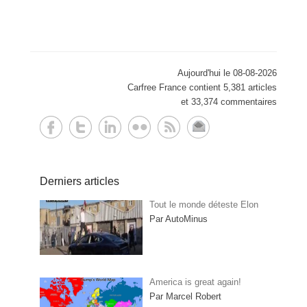
Aujourd'hui le 08-08-2026
Carfree France contient 5,381 articles
et 33,374 commentaires
Derniers articles
Tout le monde déteste Elon
Par AutoMinus
America is great again!
Par Marcel Robert