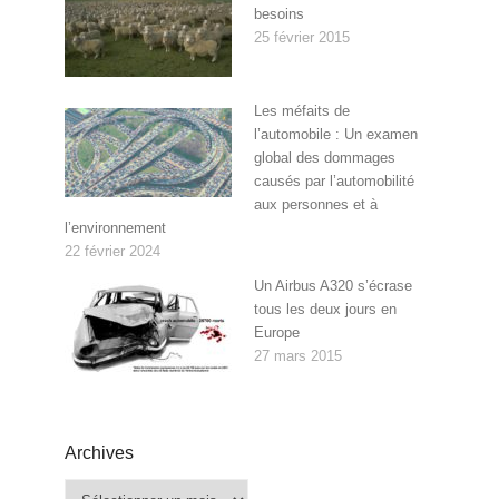
besoins
25 février 2015
Les méfaits de
l’automobile : Un examen
global des dommages
causés par l’automobilité
aux personnes et à
l’environnement
22 février 2024
Un Airbus A320 s’écrase
tous les deux jours en
Europe
27 mars 2015
Archives
Archives