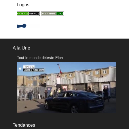
Logos
A la Une
Tout le monde déteste Elon
Tendances