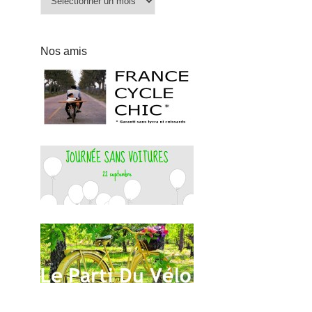
Nos amis