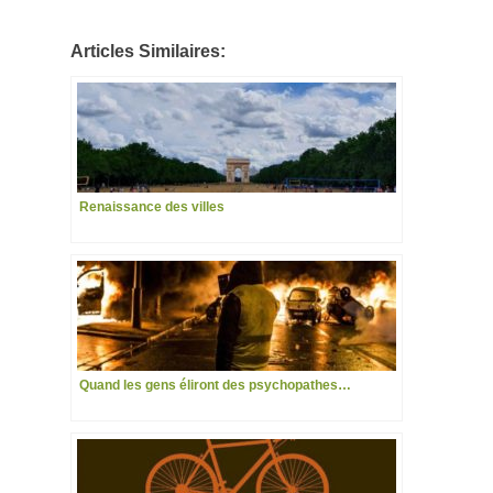
Articles Similaires:
Renaissance des villes
Quand les gens éliront des psychopathes…