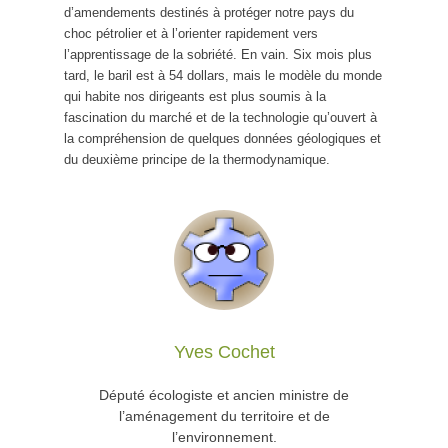
d’amendements destinés à protéger notre pays du
choc pétrolier et à l’orienter rapidement vers
l’apprentissage de la sobriété. En vain. Six mois plus
tard, le baril est à 54 dollars, mais le modèle du monde
qui habite nos dirigeants est plus soumis à la
fascination du marché et de la technologie qu’ouvert à
la compréhension de quelques données géologiques et
du deuxième principe de la thermodynamique.
Yves Cochet
Député écologiste et ancien ministre de
l’aménagement du territoire et de
l’environnement.