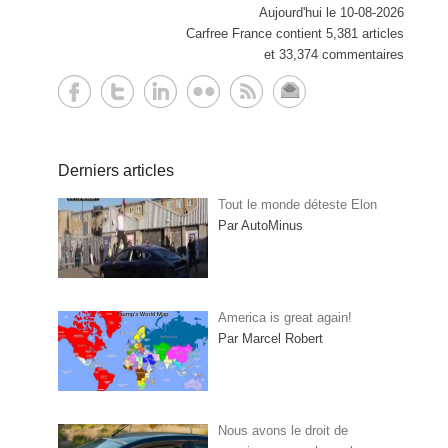
Aujourd'hui le 10-08-2026
Carfree France contient 5,381 articles
et 33,374 commentaires
Derniers articles
Tout le monde déteste Elon
Par AutoMinus
America is great again!
Par Marcel Robert
Nous avons le droit de