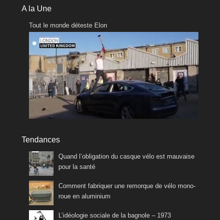
A la Une
Tout le monde déteste Elon
Tendances
Quand l’obligation du casque vélo est mauvaise
pour la santé
Comment fabriquer une remorque de vélo mono-
roue en aluminium
L’idéologie sociale de la bagnole – 1973