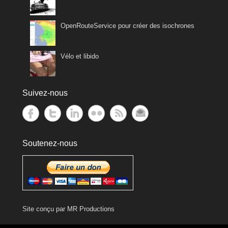
OpenRouteService pour créer des isochrones
Vélo et libido
Suivez-nous
Soutenez-nous
Site conçu par
MR Productions