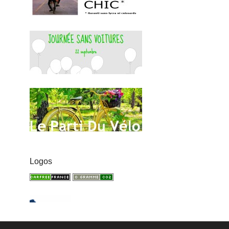
Logos