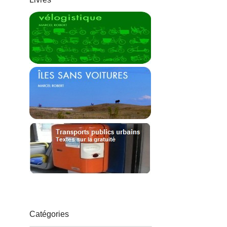
Catégories