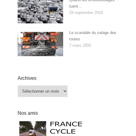
tuent…
28 septembre 2016
Le scandale du salage des
routes
7 mars 2005
Archives
Archives
Nos amis