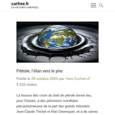
carfree.fr
La vie sans voiture(s)
Pétrole, l’élan vers le pire
Publié le
28 octobre 2004
par
Yves Cochet
5 334 visites
La hausse des cours du baril de pétrole donne lieu,
pour l’instant, à des prévisions mondiales
précautionneuses de la part des grands trésoriers
Jean-Claude Trichet et Alan Greenspan, et à de vaines