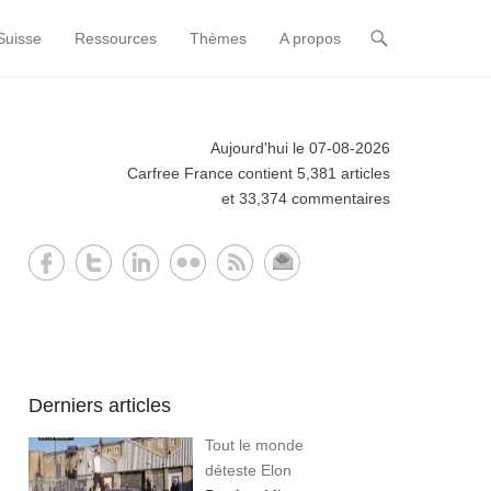
Suisse
Ressources
Thèmes
A propos
Aujourd'hui le 07-08-2026
Carfree France contient 5,381 articles
et 33,374 commentaires
Derniers articles
Tout le monde
déteste Elon