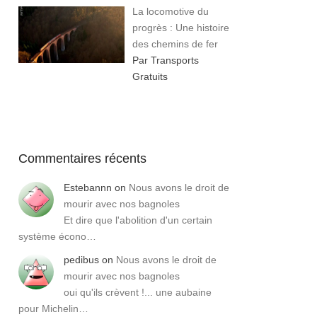
La locomotive du
progrès : Une histoire
des chemins de fer
Par Transports
Gratuits
Commentaires récents
Estebannn
on
Nous avons le droit de
mourir avec nos bagnoles
Et dire que l'abolition d'un certain
système écono…
pedibus
on
Nous avons le droit de
mourir avec nos bagnoles
oui qu'ils crèvent !... une aubaine
pour Michelin…