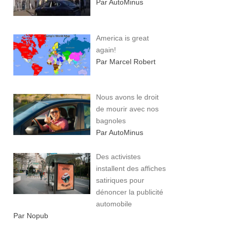
Par AutoMinus
America is great
again!
Par Marcel Robert
Nous avons le droit
de mourir avec nos
bagnoles
Par AutoMinus
Des activistes
installent des affiches
satiriques pour
dénoncer la publicité
automobile
Par Nopub