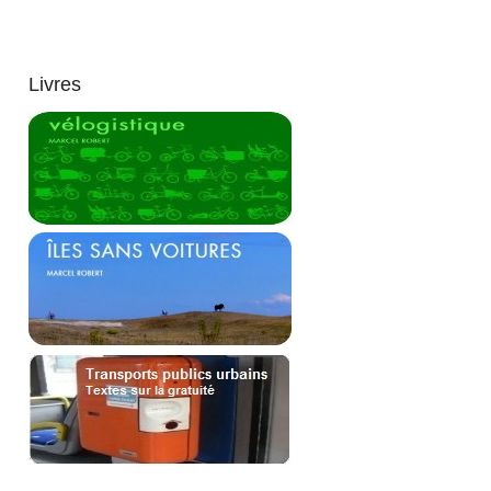
Livres