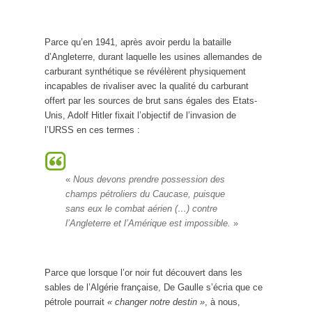
Parce qu’en 1941, après avoir perdu la bataille
d’Angleterre, durant laquelle les usines allemandes de
carburant synthétique se révélèrent physiquement
incapables de rivaliser avec la qualité du carburant
offert par les sources de brut sans égales des Etats-
Unis, Adolf Hitler fixait l’objectif de l’invasion de
l’URSS en ces termes :
«
Nous devons prendre possession des
champs pétroliers du Caucase, puisque
sans eux le combat aérien (…) contre
l’Angleterre et l’Amérique est impossible.
»
Parce que lorsque l’or noir fut découvert dans les
sables de l’Algérie française, De Gaulle s’écria que ce
pétrole pourrait
« changer notre destin »
, à nous,