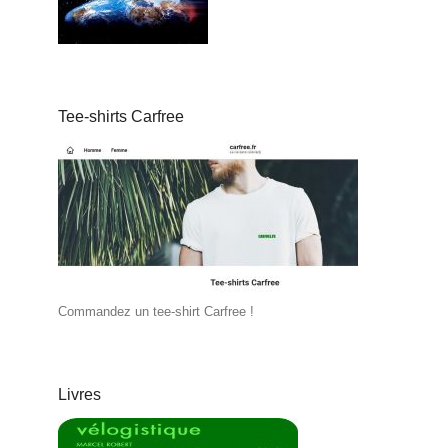
Tee-shirts Carfree
Commandez un tee-shirt Carfree !
Livres