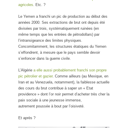
agricoles
. Etc. ?
Le Yemen a franchi un pic de production au début des
années 2000. Ses extractions de brut ont depuis été
divisées par trois, systématiquement ruinées (en
même temps que les entrées de pétrodollars) par
l’intransigeance des limites physiques.
Concomitamment, les structures étatiques du Yemen
s’effondrent, à mesure que le pays semble devoir
s’enfoncer dans la guerre civile.
L’Algérie
a elle aussi probablement franchi son propre
pic pétrolier et gazier
. Comme ailleurs (au Mexique, en
Iran et au Venezuela, notamment), la faiblesse actuelle
des cours du brut contribue à saper un « Etat
providence » dont l’or noir permet d’acheter très cher la
paix sociale à une jeunesse immense,
autrement poussée à bout par l’oisiveté.
Et après ?