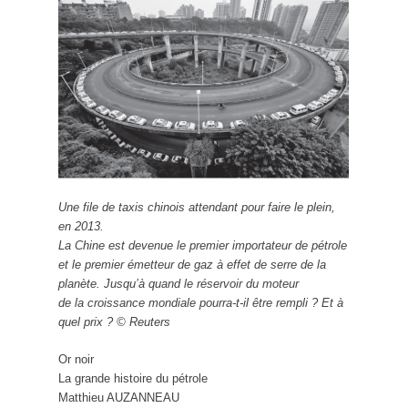
Une file de taxis chinois attendant pour faire le plein,
en 2013.
La Chine est devenue le premier importateur de pétrole
et le premier émetteur de gaz à effet de serre de la
planète. Jusqu’à quand le réservoir du moteur
de la croissance mondiale pourra-t-il être rempli ? Et à
quel prix ? © Reuters
Or noir
La grande histoire du pétrole
Matthieu AUZANNEAU