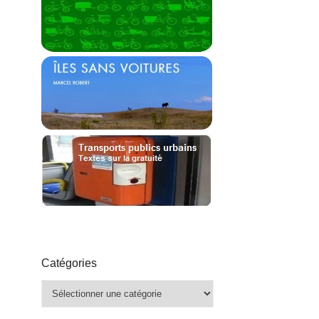
Catégories
Catégories