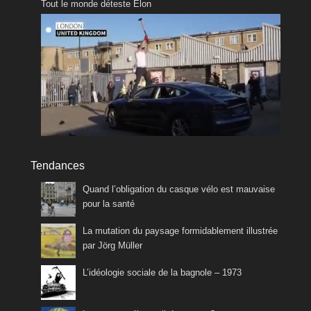
Tout le monde déteste Elon
Tendances
Quand l’obligation du casque vélo est mauvaise
pour la santé
La mutation du paysage formidablement illustrée
par Jörg Müller
L’idéologie sociale de la bagnole – 1973