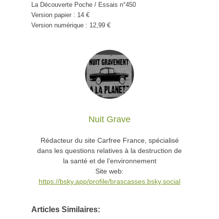
La Découverte Poche / Essais n°450
Version papier : 14 €
Version numérique : 12,99 €
Nuit Grave
Rédacteur du site Carfree France, spécialisé
dans les questions relatives à la destruction de
la santé et de l’environnement
Site web:
https://bsky.app/profile/brascasses.bsky.social
Articles Similaires: