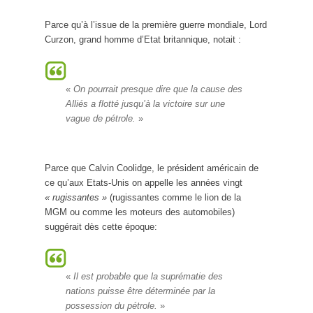
Parce qu’à l’issue de la première guerre mondiale, Lord
Curzon, grand homme d’Etat britannique, notait :
«
On pourrait presque dire que la cause des
Alliés a flotté jusqu’à la victoire sur une
vague de pétrole.
»
Parce que Calvin Coolidge, le président américain de
ce qu’aux Etats-Unis on appelle les années vingt
« rugissantes »
(rugissantes comme le lion de la
MGM ou comme les moteurs des automobiles)
suggérait dès cette époque:
«
Il est probable que la suprématie des
nations puisse être déterminée par la
possession du pétrole.
»