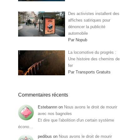
Des activistes installent des
affiches satiriques pour
dénoncer la publicité
automobile
Par Nopub
La locomotive du progrès :
Une histoire des chemins de
fer
Par Transports Gratuits
Commentaires récents
Estebannn
on
Nous avons le droit de mourir
avec nos bagnoles
Et dire que l'abolition d'un certain système
écono…
pedibus
on
Nous avons le droit de mourir