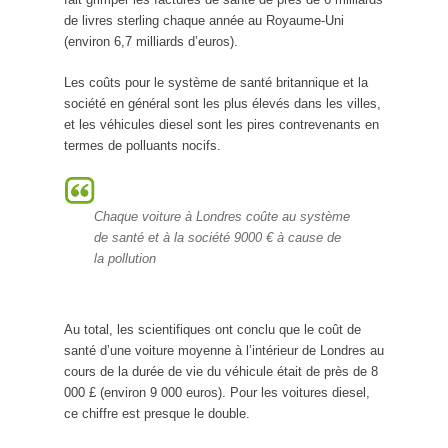
de livres sterling chaque année au Royaume-Uni
(environ 6,7 milliards d’euros).
Les coûts pour le système de santé britannique et la
société en général sont les plus élevés dans les villes,
et les véhicules diesel sont les pires contrevenants en
termes de polluants nocifs.
Chaque voiture à Londres coûte au système
de santé et à la société 9000 € à cause de
la pollution
Au total, les scientifiques ont conclu que le coût de
santé d’une voiture moyenne à l’intérieur de Londres au
cours de la durée de vie du véhicule était de près de 8
000 £ (environ 9 000 euros). Pour les voitures diesel,
ce chiffre est presque le double.