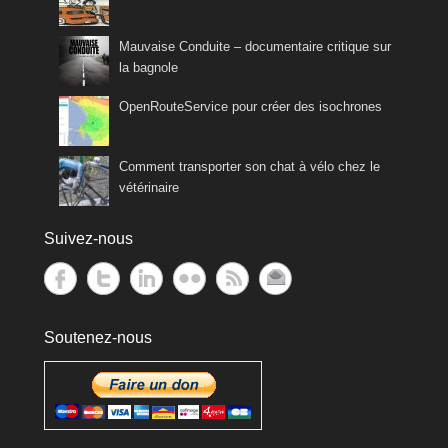
Mauvaise Conduite – documentaire critique sur
la bagnole
OpenRouteService pour créer des isochrones
Comment transporter son chat à vélo chez le
vétérinaire
Suivez-nous
Soutenez-nous