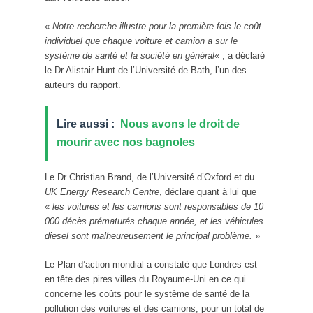
«
Notre recherche illustre pour la première fois le coût
individuel que chaque voiture et camion a sur le
système de santé et la société en général
« , a déclaré
le Dr Alistair Hunt de l’Université de Bath, l’un des
auteurs du rapport.
Lire aussi :
Nous avons le droit de
mourir avec nos bagnoles
Le Dr Christian Brand, de l’Université d’Oxford et du
UK Energy Research Centre
, déclare quant à lui que
«
les voitures et les camions sont responsables de 10
000 décès prématurés chaque année, et les véhicules
diesel sont malheureusement le principal problème.
»
Le Plan d’action mondial a constaté que Londres est
en tête des pires villes du Royaume-Uni en ce qui
concerne les coûts pour le système de santé de la
pollution des voitures et des camions, pour un total de