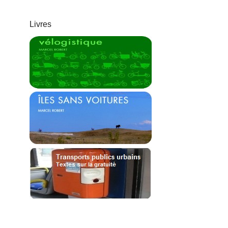
Livres