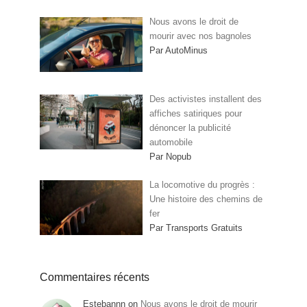
Nous avons le droit de
mourir avec nos bagnoles
Par AutoMinus
Des activistes installent des
affiches satiriques pour
dénoncer la publicité
automobile
Par Nopub
La locomotive du progrès :
Une histoire des chemins de
fer
Par Transports Gratuits
Commentaires récents
Estebannn
on
Nous avons le droit de mourir