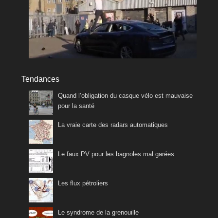
Tendances
Quand l’obligation du casque vélo est mauvaise
pour la santé
La vraie carte des radars automatiques
Le faux PV pour les bagnoles mal garées
Les flux pétroliers
Le syndrome de la grenouille