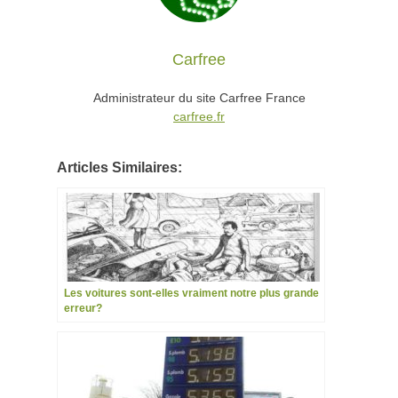
Carfree
Administrateur du site Carfree France
carfree.fr
Articles Similaires:
Les voitures sont-elles vraiment notre plus grande
erreur?