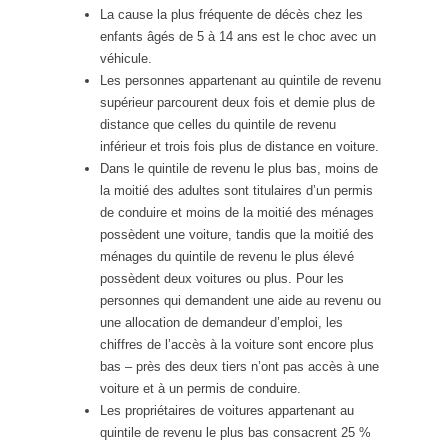
La cause la plus fréquente de décès chez les
enfants âgés de 5 à 14 ans est le choc avec un
véhicule.
Les personnes appartenant au quintile de revenu
supérieur parcourent deux fois et demie plus de
distance que celles du quintile de revenu
inférieur et trois fois plus de distance en voiture.
Dans le quintile de revenu le plus bas, moins de
la moitié des adultes sont titulaires d’un permis
de conduire et moins de la moitié des ménages
possèdent une voiture, tandis que la moitié des
ménages du quintile de revenu le plus élevé
possèdent deux voitures ou plus. Pour les
personnes qui demandent une aide au revenu ou
une allocation de demandeur d’emploi, les
chiffres de l’accès à la voiture sont encore plus
bas – près des deux tiers n’ont pas accès à une
voiture et à un permis de conduire.
Les propriétaires de voitures appartenant au
quintile de revenu le plus bas consacrent 25 %