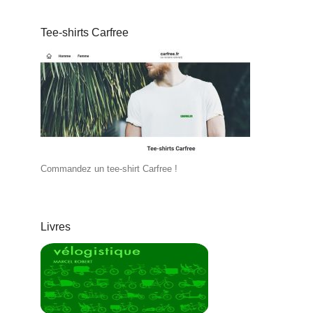
Tee-shirts Carfree
Commandez un tee-shirt Carfree !
Livres