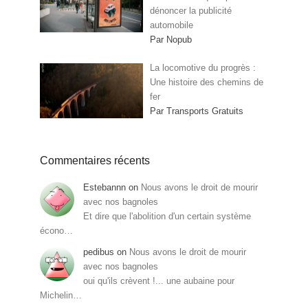
dénoncer la publicité
automobile
Par Nopub
La locomotive du progrès :
Une histoire des chemins de
fer
Par Transports Gratuits
Commentaires récents
Estebannn
on
Nous avons le droit de mourir
avec nos bagnoles
Et dire que l'abolition d'un certain système
écono…
pedibus
on
Nous avons le droit de mourir
avec nos bagnoles
oui qu'ils crèvent !... une aubaine pour
Michelin…