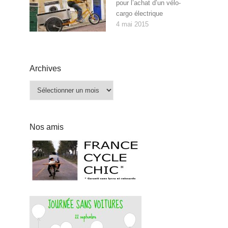
pour l’achat d’un vélo-
cargo électrique
4 mai 2015
Archives
Archives
Nos amis