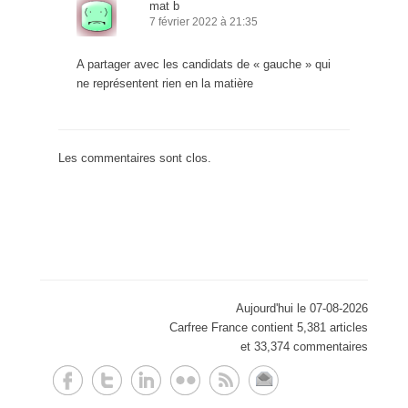
mat b
7 février 2022 à 21:35
A partager avec les candidats de « gauche » qui
ne représentent rien en la matière
Les commentaires sont clos.
Aujourd'hui le 07-08-2026
Carfree France contient 5,381 articles
et 33,374 commentaires