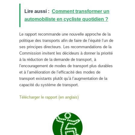
Lire aussi :
Comment transformer un
automobiliste en cycliste quotidien ?
Le rapport recommande une nouvelle approche de la
politique des transports afin de faire de l’équité l’un de
ses principes directeurs. Les recommandations de la
Commission invitent les décideurs à donner la priorité
à la réduction de la demande de transport, à
l’encouragement de modes de transport plus durables
et à l’amélioration de l’efficacité des modes de
transport existants plutôt qu’à l’augmentation de la
capacité du système de transport.
Télécharger le rapport (en anglais)