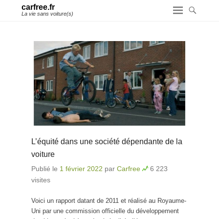
carfree.fr
La vie sans voiture(s)
L’équité dans une société dépendante de la
voiture
Publié le
1 février 2022
par
Carfree
6 223
visites
Voici un rapport datant de 2011 et réalisé au Royaume-
Uni par une commission officielle du développement