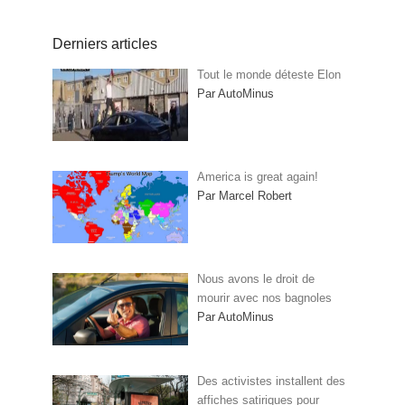
Derniers articles
Tout le monde déteste Elon
Par AutoMinus
America is great again!
Par Marcel Robert
Nous avons le droit de
mourir avec nos bagnoles
Par AutoMinus
Des activistes installent des
affiches satiriques pour