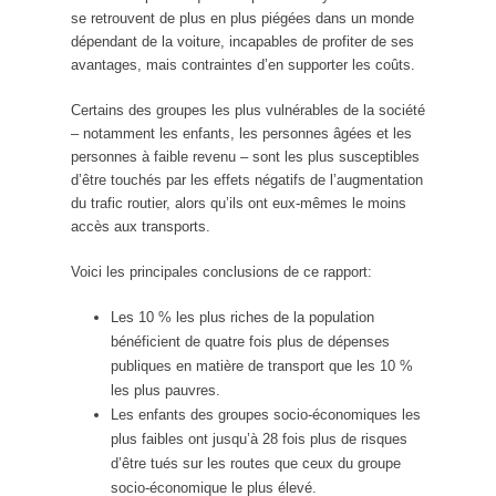
se retrouvent de plus en plus piégées dans un monde
dépendant de la voiture, incapables de profiter de ses
avantages, mais contraintes d’en supporter les coûts.
Certains des groupes les plus vulnérables de la société
– notamment les enfants, les personnes âgées et les
personnes à faible revenu – sont les plus susceptibles
d’être touchés par les effets négatifs de l’augmentation
du trafic routier, alors qu’ils ont eux-mêmes le moins
accès aux transports.
Voici les principales conclusions de ce rapport:
Les 10 % les plus riches de la population
bénéficient de quatre fois plus de dépenses
publiques en matière de transport que les 10 %
les plus pauvres.
Les enfants des groupes socio-économiques les
plus faibles ont jusqu’à 28 fois plus de risques
d’être tués sur les routes que ceux du groupe
socio-économique le plus élevé.