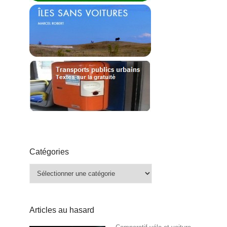
Catégories
Catégories
Articles au hasard