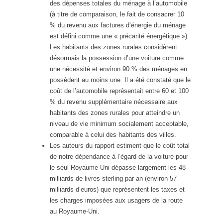
des dépenses totales du ménage à l’automobile
(à titre de comparaison, le fait de consacrer 10
% du revenu aux factures d’énergie du ménage
est défini comme une « précarité énergétique »).
Les habitants des zones rurales considèrent
désormais la possession d’une voiture comme
une nécessité et environ 90 % des ménages en
possèdent au moins une. Il a été constaté que le
coût de l’automobile représentait entre 60 et 100
% du revenu supplémentaire nécessaire aux
habitants des zones rurales pour atteindre un
niveau de vie minimum socialement acceptable,
comparable à celui des habitants des villes.
Les auteurs du rapport estiment que le coût total
de notre dépendance à l’égard de la voiture pour
le seul Royaume-Uni dépasse largement les 48
milliards de livres sterling par an (environ 57
milliards d’euros) que représentent les taxes et
les charges imposées aux usagers de la route
au Royaume-Uni.